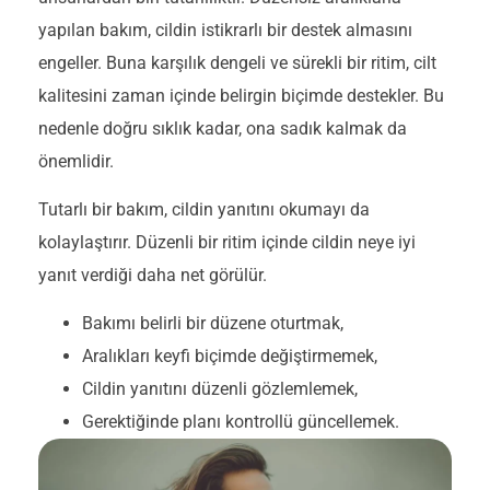
yapılan bakım, cildin istikrarlı bir destek almasını
engeller. Buna karşılık dengeli ve sürekli bir ritim, cilt
kalitesini zaman içinde belirgin biçimde destekler. Bu
nedenle doğru sıklık kadar, ona sadık kalmak da
önemlidir.
Tutarlı bir bakım, cildin yanıtını okumayı da
kolaylaştırır. Düzenli bir ritim içinde cildin neye iyi
yanıt verdiği daha net görülür.
Bakımı belirli bir düzene oturtmak,
Aralıkları keyfi biçimde değiştirmemek,
Cildin yanıtını düzenli gözlemlemek,
Gerektiğinde planı kontrollü güncellemek.