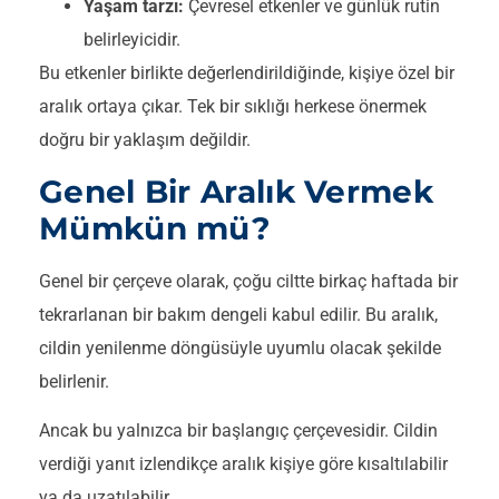
Yaşam tarzı:
Çevresel etkenler ve günlük rutin
belirleyicidir.
Bu etkenler birlikte değerlendirildiğinde, kişiye özel bir
aralık ortaya çıkar. Tek bir sıklığı herkese önermek
doğru bir yaklaşım değildir.
Genel Bir Aralık Vermek
Mümkün mü?
Genel bir çerçeve olarak, çoğu ciltte birkaç haftada bir
tekrarlanan bir bakım dengeli kabul edilir. Bu aralık,
cildin yenilenme döngüsüyle uyumlu olacak şekilde
belirlenir.
Ancak bu yalnızca bir başlangıç çerçevesidir. Cildin
verdiği yanıt izlendikçe aralık kişiye göre kısaltılabilir
ya da uzatılabilir.