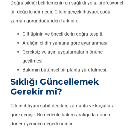
Doğru sıklığı belirlemenin en sağlıklı yolu, profesyonel
bir değerlendirmedir. Cildin gerçek ihtiyacı, çoğu
zaman göründüğünden farklıdır.
Cilt tipinin ve önceliklerin doğru tespiti,
Aralığın cildin yanıtına göre ayarlanması,
Gereksiz ve aşırı uygulamaların önüne
geçilmesi,
Bakımın bütünsel bir planla yürütülmesi.
Sıklığı Güncellemek
Gerekir mi?
Cildin ihtiyacı sabit değildir; zamanla ve koşullara
göre değişir. Bu nedenle bakım aralığı da dönem
dönem yeniden değerlendirilir.