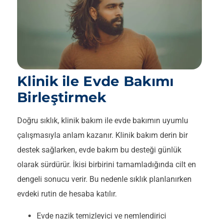
Klinik ile Evde Bakımı
Birleştirmek
Doğru sıklık, klinik bakım ile evde bakımın uyumlu
çalışmasıyla anlam kazanır. Klinik bakım derin bir
destek sağlarken, evde bakım bu desteği günlük
olarak sürdürür. İkisi birbirini tamamladığında cilt en
dengeli sonucu verir. Bu nedenle sıklık planlanırken
evdeki rutin de hesaba katılır.
Evde nazik temizleyici ve nemlendirici