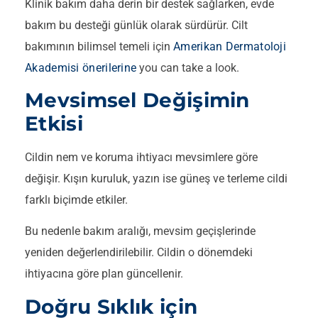
Klinik bakım daha derin bir destek sağlarken, evde
bakım bu desteği günlük olarak sürdürür. Cilt
bakımının bilimsel temeli için
Amerikan Dermatoloji
Akademisi önerilerine
you can take a look.
Mevsimsel Değişimin
Etkisi
Cildin nem ve koruma ihtiyacı mevsimlere göre
değişir. Kışın kuruluk, yazın ise güneş ve terleme cildi
farklı biçimde etkiler.
Bu nedenle bakım aralığı, mevsim geçişlerinde
yeniden değerlendirilebilir. Cildin o dönemdeki
ihtiyacına göre plan güncellenir.
Doğru Sıklık için