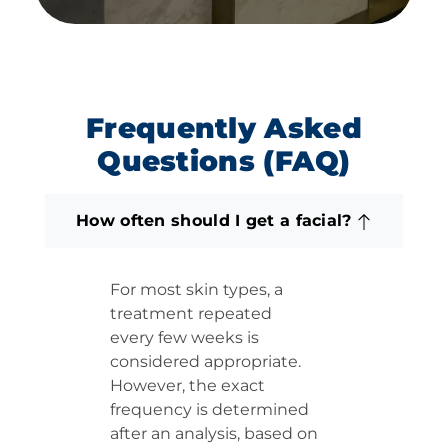
Frequently Asked
Questions (FAQ)
How often should I get a facial?
For most skin types, a
treatment repeated
every few weeks is
considered appropriate.
However, the exact
frequency is determined
after an analysis, based on