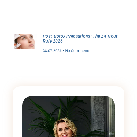
Post-Botox Precautions: The 24-Hour
Rule 2026
28.07.2026
No Comments