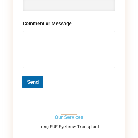
Comment or Message
Send
Our Services
Long FUE Eyebrow Transplant