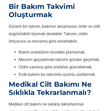
Bir Bakım Takvimi
Oluşturmak
Düzenli bir takvim, bakımın aksamasını önler ve cildi
öngörülebilir biçimde destekler. Takvim, cildin
ihtiyacına ve mevsime göre esnetilebilir.
Bakım aralıklarını önceden planlamak,
Mevsim geçişlerinde takvimi gözden geçirmek,
Cildin yanıtına göre aralıkları güncellemek,
Evde bakımı bu takvimle uyumlu sürdürmek.
Medikal Cilt Bakımı Ne
Sıklıkla Tekrarlanmalı?
Medikal cilt bakımı ne sıklıkla tekrarlanmalı