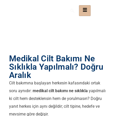
Medikal Cilt Bakımı Ne
Sıklıkla Yapılmalı? Doğru
Aralık
Cilt bakımına başlayan herkesin kafasındaki ortak
soru aynıdır:
medikal cilt bakımı ne sıklıkla
yapılmalı
ki cilt hem desteklensin hem de yorulmasın? Doğru
yanıt herkes için aynı değildir; cilt tipine, hedefe ve
mevsime göre değişir.