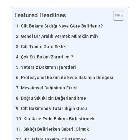
Featured Headlines
Cilt Bakımı Sıklığı Neye Göre Belirlenir?
Genel Bir Aralık Vermek Mümkün mü?
Cilt Tipine Göre Sıklık
Çok Sık Bakım Zararlı mı?
Yetersiz Bakımın İşaretleri
Profesyonel Bakım ile Evde Bakımın Dengesi
Mevsimsel Değişimin Etkisi
Doğru Sıklık için Değerlendirme
Cilt Bakımında Tutarlılığın Gücü
Klinik ile Evde Bakımı Birleştirmek
Sıklığı Belirlerken Sabırlı Olmak
Bir Bakım Takvimi Oluşturmak