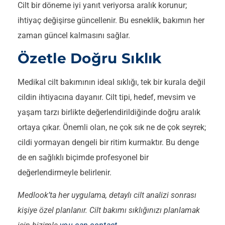
Cilt bir döneme iyi yanıt veriyorsa aralık korunur;
ihtiyaç değişirse güncellenir. Bu esneklik, bakımın her
zaman güncel kalmasını sağlar.
Özetle Doğru Sıklık
Medikal cilt bakımının ideal sıklığı, tek bir kurala değil
cildin ihtiyacına dayanır. Cilt tipi, hedef, mevsim ve
yaşam tarzı birlikte değerlendirildiğinde doğru aralık
ortaya çıkar. Önemli olan, ne çok sık ne de çok seyrek;
cildi yormayan dengeli bir ritim kurmaktır. Bu denge
de en sağlıklı biçimde profesyonel bir
değerlendirmeyle belirlenir.
Medlook’ta her uygulama, detaylı cilt analizi sonrası
kişiye özel planlanır. Cilt bakımı sıklığınızı planlamak