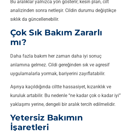
Bu aralıklar yalnızca yön gösterir; kesin plan, cilt
analizinden sonra netleşir. Cildin durumu değiştikçe
sıklık da güncellenebilir.
Çok Sık Bakım Zararlı
mı?
Daha fazla bakım her zaman daha iyi sonuç
anlamına gelmez. Cildi gereğinden sık ve agresif
uygulamalarla yormak, bariyerini zayıflatabilir.
Aşırıya kaçıldığında ciltte hassasiyet, kızarıklık ve
kuruluk artabilir. Bu nedenle “ne kadar çok o kadar iyi”
yaklaşımı yerine, dengeli bir aralık tercih edilmelidir.
Yetersiz Bakımın
İşaretleri