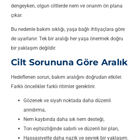
dengeyken, olgun ciltlerde nem ve onarım ön plana
çıkar.
Bu nedenle bakım sıklığı, yaşa bağlı ihtiyaçlara göre
de uyarlanır. Tek bir aralığı her yaşa önermek doğru
bir yaklaşım değildir.
Cilt Sorununa Göre Aralık
Hedeflenen sorun, bakım aralığını doğrudan etkiler.
Farklı öncelikler farklı ritimler gerektirir.
Gözenek ve siyah noktada daha düzenli
arındırma,
Nem kaybında daha sık nem desteği,
Ton eşitsizliğinde sabırlı ve düzenli bir plan,
Hassasiyette daha nazik ve seyrek bir yaklaşım.