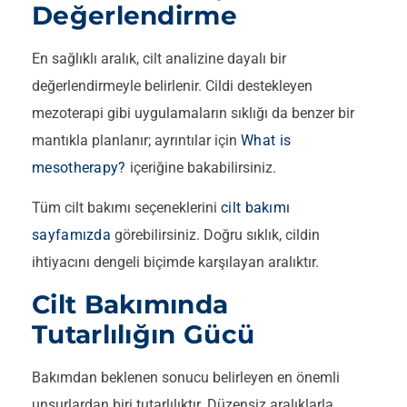
Değerlendirme
En sağlıklı aralık, cilt analizine dayalı bir
değerlendirmeyle belirlenir. Cildi destekleyen
mezoterapi gibi uygulamaların sıklığı da benzer bir
mantıkla planlanır; ayrıntılar için
What is
mesotherapy?
içeriğine bakabilirsiniz.
Tüm cilt bakımı seçeneklerini
cilt bakımı
sayfamızda
görebilirsiniz. Doğru sıklık, cildin
ihtiyacını dengeli biçimde karşılayan aralıktır.
Cilt Bakımında
Tutarlılığın Gücü
Bakımdan beklenen sonucu belirleyen en önemli
unsurlardan biri tutarlılıktır. Düzensiz aralıklarla