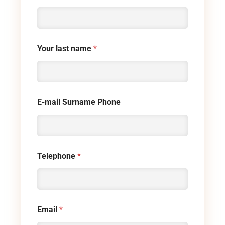
Your last name
*
E-mail Surname Phone
Telephone
*
Email
*