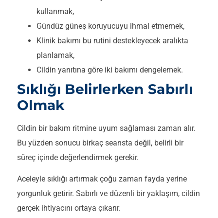
kullanmak,
Gündüz güneş koruyucuyu ihmal etmemek,
Klinik bakımı bu rutini destekleyecek aralıkta
planlamak,
Cildin yanıtına göre iki bakımı dengelemek.
Sıklığı Belirlerken Sabırlı
Olmak
Cildin bir bakım ritmine uyum sağlaması zaman alır.
Bu yüzden sonucu birkaç seansta değil, belirli bir
süreç içinde değerlendirmek gerekir.
Aceleyle sıklığı artırmak çoğu zaman fayda yerine
yorgunluk getirir. Sabırlı ve düzenli bir yaklaşım, cildin
gerçek ihtiyacını ortaya çıkarır.