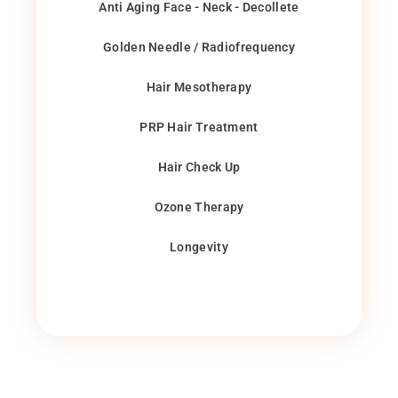
Anti Aging Face - Neck - Decollete
Golden Needle / Radiofrequency
Hair Mesotherapy
PRP Hair Treatment
Hair Check Up
Ozone Therapy
Longevity