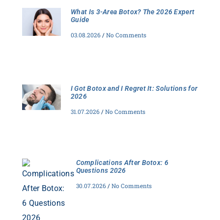
What Is 3-Area Botox? The 2026 Expert
Guide
03.08.2026
No Comments
I Got Botox and I Regret It: Solutions for
2026
31.07.2026
No Comments
Complications After Botox: 6
Questions 2026
30.07.2026
No Comments