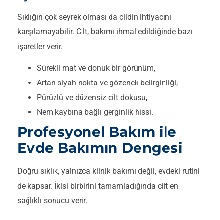
Sıklığın çok seyrek olması da cildin ihtiyacını
karşılamayabilir. Cilt, bakımı ihmal edildiğinde bazı
işaretler verir.
Sürekli mat ve donuk bir görünüm,
Artan siyah nokta ve gözenek belirginliği,
Pürüzlü ve düzensiz cilt dokusu,
Nem kaybına bağlı gerginlik hissi.
Profesyonel Bakım ile
Evde Bakımın Dengesi
Doğru sıklık, yalnızca klinik bakımı değil, evdeki rutini
de kapsar. İkisi birbirini tamamladığında cilt en
sağlıklı sonucu verir.