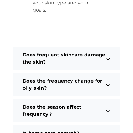
your skin type and your
goals.
Does frequent skincare damage
the skin?
Does the frequency change for
oily skin?
Does the season affect
frequency?