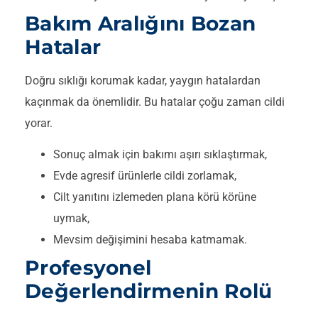
Bakım Aralığını Bozan
Hatalar
Doğru sıklığı korumak kadar, yaygın hatalardan
kaçınmak da önemlidir. Bu hatalar çoğu zaman cildi
yorar.
Sonuç almak için bakımı aşırı sıklaştırmak,
Evde agresif ürünlerle cildi zorlamak,
Cilt yanıtını izlemeden plana körü körüne
uymak,
Mevsim değişimini hesaba katmamak.
Profesyonel
Değerlendirmenin Rolü