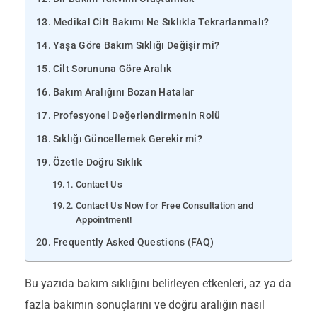
Medikal Cilt Bakımı Ne Sıklıkla Tekrarlanmalı?
Yaşa Göre Bakım Sıklığı Değişir mi?
Cilt Sorununa Göre Aralık
Bakım Aralığını Bozan Hatalar
Profesyonel Değerlendirmenin Rolü
Sıklığı Güncellemek Gerekir mi?
Özetle Doğru Sıklık
Contact Us
Contact Us Now for Free Consultation and
Appointment!
Frequently Asked Questions (FAQ)
Bu yazıda bakım sıklığını belirleyen etkenleri, az ya da
fazla bakımın sonuçlarını ve doğru aralığın nasıl