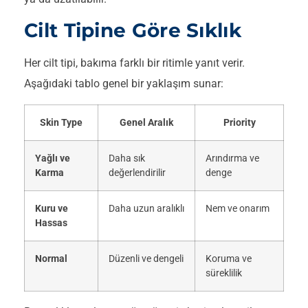
Cilt Tipine Göre Sıklık
Her cilt tipi, bakıma farklı bir ritimle yanıt verir.
Aşağıdaki tablo genel bir yaklaşım sunar:
Skin Type
Genel Aralık
Priority
Yağlı ve
Daha sık
Arındırma ve
Karma
değerlendirilir
denge
Kuru ve
Daha uzun aralıklı
Nem ve onarım
Hassas
Normal
Düzenli ve dengeli
Koruma ve
süreklilik