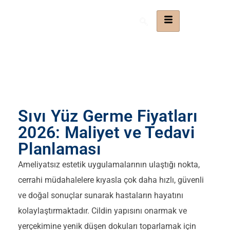
Sıvı Yüz Germe Fiyatları
2026: Maliyet ve Tedavi
Planlaması
Ameliyatsız estetik uygulamalarının ulaştığı nokta,
cerrahi müdahalelere kıyasla çok daha hızlı, güvenli
ve doğal sonuçlar sunarak hastaların hayatını
kolaylaştırmaktadır. Cildin yapısını onarmak ve
yerçekimine yenik düşen dokuları toparlamak için