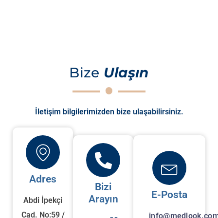
Bize
Ulaşın
İletişim bilgilerimizden bize ulaşabilirsiniz.
Adres
Bizi
E-Posta
Arayın
Abdi İpekçi
Cad. No:59 /
info@medlook.com