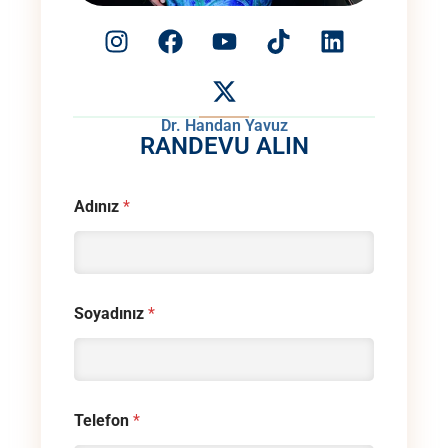
Dr. Handan Yavuz
RANDEVU ALIN
Adınız
*
Soyadınız
*
Telefon
*