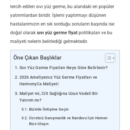
tercih edilen sıvı yüz germe, bu alandaki en popüler
yatırımlardan biridir. İşlemi yaptırmayı düşünen
hastalarımızın en sık sorduğu soruların başında ise
doğal olarak
sıvı yüz germe fiyat
politikaları ve bu
maliyeti nelerin belirlediği gelmektedir.
Öne Çıkan Başlıklar
Sıvı Yüz Germe Fiyatları Neye Göre Belirlenir?
2026 Ameliyatsız Yüz Germe Fiyatları ve
HarmonyCa Maliyeti
Maliyet mi, Cilt Sağlığına Uzun Vadeli Bir
Yatırım mı?
Bizimle İletişime Geçin
Ücretsiz Danışmanlık ve Randevu İçin Hemen
Bize Ulaşın