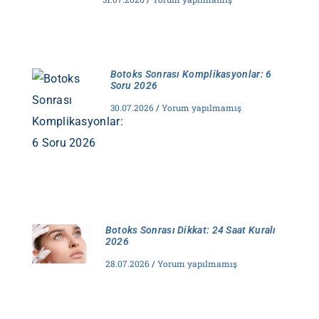
Botoks Sonrası Komplikasyonlar: 6
Soru 2026
30.07.2026
Yorum yapılmamış
Botoks Sonrası Dikkat: 24 Saat Kuralı
2026
28.07.2026
Yorum yapılmamış