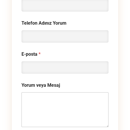
Telefon Adınız Yorum
E-posta
*
Yorum veya Mesaj