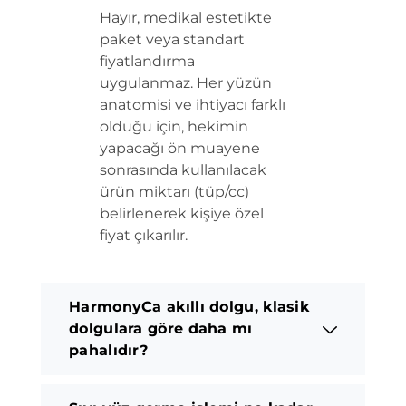
Hayır, medikal estetikte
paket veya standart
fiyatlandırma
uygulanmaz. Her yüzün
anatomisi ve ihtiyacı farklı
olduğu için, hekimin
yapacağı ön muayene
sonrasında kullanılacak
ürün miktarı (tüp/cc)
belirlenerek kişiye özel
fiyat çıkarılır.
HarmonyCa akıllı dolgu, klasik
dolgulara göre daha mı
pahalıdır?