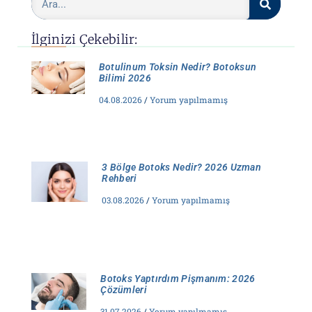
İlginizi Çekebilir:
Botulinum Toksin Nedir? Botoksun
Bilimi 2026
04.08.2026
Yorum yapılmamış
3 Bölge Botoks Nedir? 2026 Uzman
Rehberi
03.08.2026
Yorum yapılmamış
Botoks Yaptırdım Pişmanım: 2026
Çözümleri
31.07.2026
Yorum yapılmamış