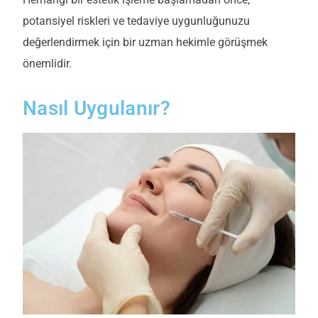
potansiyel riskleri ve tedaviye uygunluğunuzu
değerlendirmek için bir uzman hekimle görüşmek
önemlidir.
Nasıl Uygulanır?