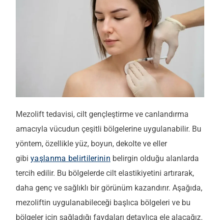
Mezolift tedavisi, cilt gençleştirme ve canlandırma
amacıyla vücudun çeşitli bölgelerine uygulanabilir. Bu
yöntem, özellikle yüz, boyun, dekolte ve eller
gibi
yaşlanma belirtilerinin
belirgin olduğu alanlarda
tercih edilir. Bu bölgelerde cilt elastikiyetini artırarak,
daha genç ve sağlıklı bir görünüm kazandırır. Aşağıda,
mezoliftin uygulanabileceği başlıca bölgeleri ve bu
bölgeler için sağladığı faydaları detaylıca ele alacağız.