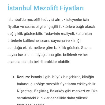
İstanbul Mezolift Fiyatları
İstanbul’da mezolift tedavisi almak isteyenler için
fiyatlar ve seans bilgileri çeşitli faktörlere bağlı olarak
değişiklik gösterebilir. Tedavinin maliyeti, kullanılan
ürünlerin kalitesine, seans sayısına ve kliniğin
sunduğu ek hizmetlere göre farklılık gösterir. Seans
sayısı ise cildin ihtiyaçlarına göre belirlenir ve her
seans arasında belirli aralıklar olabilir:
Konum:
İstanbul gibi büyük bir şehirde, kliniğin
bulunduğu bölge mezolift fiyatlarını etkileyebilir.
Nişantaşı, Beşiktaş, Bakırköy gibi merkezi ve lüks
semtlerdeki klinikler genellikle daha yüksek