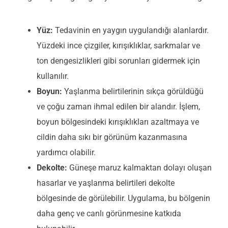
Yüz:
Tedavinin en yaygın uygulandığı alanlardır.
Yüzdeki ince çizgiler, kırışıklıklar, sarkmalar ve
ton dengesizlikleri gibi sorunları gidermek için
kullanılır.
Boyun:
Yaşlanma belirtilerinin sıkça görüldüğü
ve çoğu zaman ihmal edilen bir alandır. İşlem,
boyun bölgesindeki kırışıklıkları azaltmaya ve
cildin daha sıkı bir görünüm kazanmasına
yardımcı olabilir.
Dekolte:
Güneşe maruz kalmaktan dolayı oluşan
hasarlar ve yaşlanma belirtileri dekolte
bölgesinde de görülebilir. Uygulama, bu bölgenin
daha genç ve canlı görünmesine katkıda