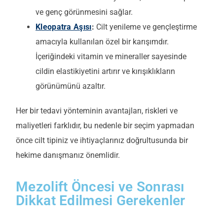
ve genç görünmesini sağlar.
Kleopatra Aşısı
:
Cilt yenileme ve gençleştirme
amacıyla kullanılan özel bir karışımdır.
İçeriğindeki vitamin ve mineraller sayesinde
cildin elastikiyetini artırır ve kırışıklıkların
görünümünü azaltır.
Her bir tedavi yönteminin avantajları, riskleri ve
maliyetleri farklıdır, bu nedenle bir seçim yapmadan
önce cilt tipiniz ve ihtiyaçlarınız doğrultusunda bir
hekime danışmanız önemlidir.
Mezolift Öncesi ve Sonrası
Dikkat Edilmesi Gerekenler