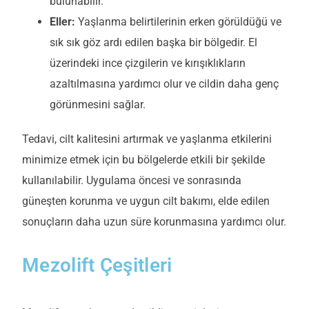
bulunabilir.
Eller:
Yaşlanma belirtilerinin erken görüldüğü ve
sık sık göz ardı edilen başka bir bölgedir. El
üzerindeki ince çizgilerin ve kırışıklıkların
azaltılmasına yardımcı olur ve cildin daha genç
görünmesini sağlar.
Tedavi, cilt kalitesini artırmak ve yaşlanma etkilerini
minimize etmek için bu bölgelerde etkili bir şekilde
kullanılabilir. Uygulama öncesi ve sonrasında
güneşten korunma ve uygun cilt bakımı, elde edilen
sonuçların daha uzun süre korunmasına yardımcı olur.
Mezolift Çeşitleri