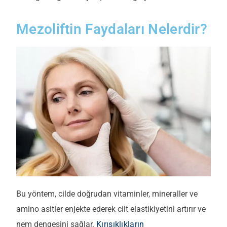
Mezoliftin Faydaları Nelerdir?
Bu yöntem, cilde doğrudan vitaminler, mineraller ve
amino asitler enjekte ederek cilt elastikiyetini artırır ve
nem dengesini sağlar.
Kırışıklıkların