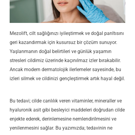
Mezolift, cilt sağlığınızı iyileştirmek ve doğal parıltısını
geri kazandırmak için kusursuz bir çözüm sunuyor.
Yaşlanmanın doğal belirtileri ve günlük yaşamın
stresleri cildimiz üzerinde kaçınılmaz izler bırakabilir.
Ancak modern dermatolojik ilerlemeler sayesinde, bu
izleri silmek ve cildinizi gençleştirmek artık hayal değil.
Bu tedavi; cilde canlılık veren vitaminler, mineraller ve
hyaluronik asit gibi besleyici maddeleri doğrudan cilde
enjekte ederek, derinlemesine nemlendirilmesini ve
yenilenmesini sağlar. Bu yazımızda; tedavinin ne