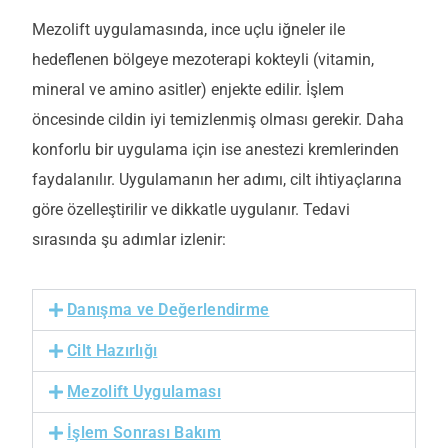
Mezolift uygulamasında, ince uçlu iğneler ile
hedeflenen bölgeye
mezoterapi kokteyli
(
vitamin,
mineral ve amino asitler)
enjekte edilir. İşlem
öncesinde cildin iyi temizlenmiş olması gerekir. Daha
konforlu bir uygulama için ise anestezi kremlerinden
faydalanılır. Uygulamanın her adımı, cilt ihtiyaçlarına
göre özelleştirilir ve dikkatle uygulanır. Tedavi
sırasında şu adımlar izlenir:
Danışma ve Değerlendirme
Cilt Hazırlığı
Mezolift Uygulaması
İşlem Sonrası Bakım