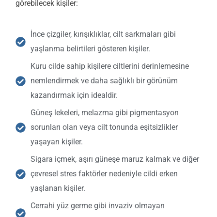
görebilecek kişiler:
İnce çizgiler, kırışıklıklar, cilt sarkmaları gibi
yaşlanma belirtileri gösteren kişiler.
Kuru cilde sahip kişilere ciltlerini derinlemesine
nemlendirmek ve daha sağlıklı bir görünüm
kazandırmak için idealdir.
Güneş lekeleri, melazma gibi pigmentasyon
sorunları olan veya cilt tonunda eşitsizlikler
yaşayan kişiler.
Sigara içmek, aşırı güneşe maruz kalmak ve diğer
çevresel stres faktörler nedeniyle cildi erken
yaşlanan kişiler.
Cerrahi yüz germe gibi invaziv olmayan