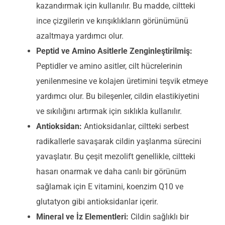
kazandırmak için kullanılır. Bu madde, ciltteki
ince çizgilerin ve kırışıklıkların görünümünü
azaltmaya yardımcı olur.
Peptid ve Amino Asitlerle Zenginleştirilmiş:
Peptidler ve amino asitler, cilt hücrelerinin
yenilenmesine ve kolajen üretimini teşvik etmeye
yardımcı olur. Bu bileşenler, cildin elastikiyetini
ve sıkılığını artırmak için sıklıkla kullanılır.
Antioksidan:
Antioksidanlar, ciltteki serbest
radikallerle savaşarak cildin yaşlanma sürecini
yavaşlatır. Bu çeşit mezolift genellikle, ciltteki
hasarı onarmak ve daha canlı bir görünüm
sağlamak için E vitamini, koenzim Q10 ve
glutatyon gibi antioksidanlar içerir.
Mineral ve İz Elementleri:
Cildin sağlıklı bir