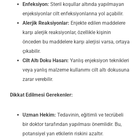
Enfeksiyon:
Steril koşullar altında yapılmayan
enjeksiyonlar cilt enfeksiyonlarına yol açabilir.
Alerjik Reaksiyonlar:
Enjekte edilen maddelere
karşı alerjik reaksiyonlar, özellikle kişinin
önceden bu maddelere karşı alerjisi varsa, ortaya
çıkabilir.
Cilt Altı Doku Hasarı:
Yanlış enjeksiyon teknikleri
veya yanlış malzeme kullanımı cilt altı dokusuna
zarar verebilir.
Dikkat Edilmesi Gerekenler:
Uzman Hekim:
Tedavinin, eğitimli ve tecrübeli
bir doktor tarafından yapılması önemlidir. Bu,
potansiyel yan etkilerin riskini azaltır.