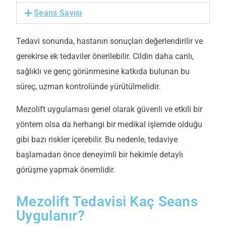
Seans Sayısı
Tedavi sonunda, hastanın sonuçları değerlendirilir ve
gerekirse ek tedaviler önerilebilir. Cildin daha canlı,
sağlıklı ve genç görünmesine katkıda bulunan bu
süreç, uzman kontrolünde yürütülmelidir.
Mezolift uygulaması genel olarak güvenli ve etkili bir
yöntem olsa da herhangi bir medikal işlemde olduğu
gibi bazı riskler içerebilir. Bu nedenle, tedaviye
başlamadan önce deneyimli bir hekimle detaylı
görüşme yapmak önemlidir.
Mezolift Tedavisi Kaç Seans
Uygulanır?