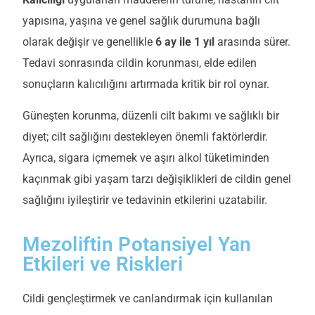
yapısına, yaşına ve genel sağlık durumuna bağlı
olarak değişir ve genellikle
6 ay ile 1 yıl
arasında sürer.
Tedavi sonrasında cildin korunması, elde edilen
sonuçların kalıcılığını artırmada kritik bir rol oynar.
Güneşten korunma, düzenli cilt bakımı ve sağlıklı bir
diyet; cilt sağlığını destekleyen önemli faktörlerdir.
Ayrıca, sigara içmemek ve aşırı alkol tüketiminden
kaçınmak gibi yaşam tarzı değişiklikleri de cildin genel
sağlığını iyileştirir ve tedavinin etkilerini uzatabilir.
Mezoliftin Potansiyel Yan
Etkileri ve Riskleri
C
ildi gençleştirmek ve canlandırmak için kullanılan