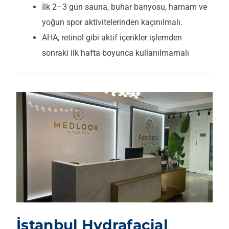
İlk 2–3 gün sauna, buhar banyosu, hamam ve
yoğun spor aktivitelerinden kaçınılmalı.
AHA, retinol gibi aktif içerikler işlemden
sonraki ilk hafta boyunca kullanılmamalı
İstanbul Hydrafacial