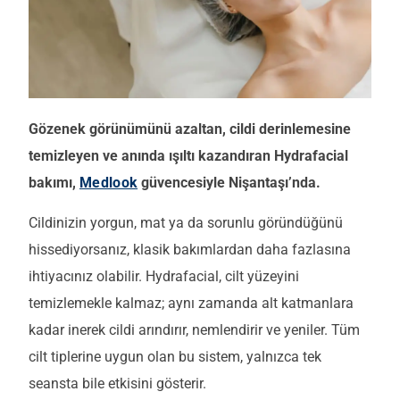
Gözenek görünümünü azaltan, cildi derinlemesine
temizleyen ve anında ışıltı kazandıran Hydrafacial
bakımı,
Medlook
güvencesiyle Nişantaşı’nda.
Cildinizin yorgun, mat ya da sorunlu göründüğünü
hissediyorsanız, klasik bakımlardan daha fazlasına
ihtiyacınız olabilir. Hydrafacial, cilt yüzeyini
temizlemekle kalmaz; aynı zamanda alt katmanlara
kadar inerek cildi arındırır, nemlendirir ve yeniler. Tüm
cilt tiplerine uygun olan bu sistem, yalnızca tek
seansta bile etkisini gösterir.