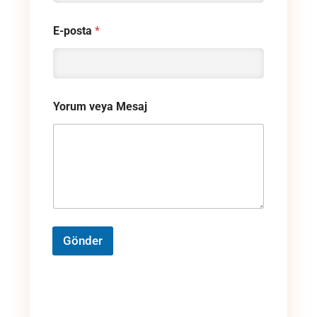
E-posta
*
Yorum veya Mesaj
Gönder