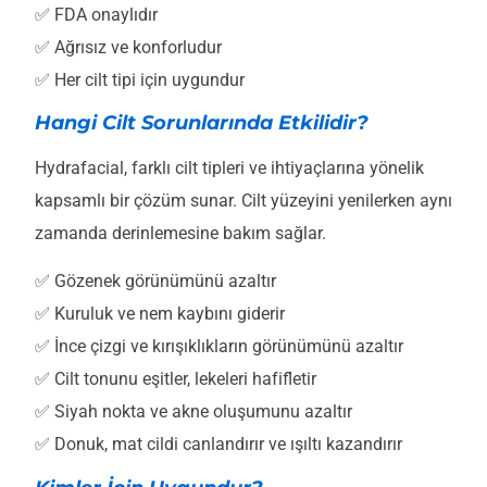
✅ FDA onaylıdır
✅ Ağrısız ve konforludur
✅ Her cilt tipi için uygundur
Hangi Cilt Sorunlarında Etkilidir?
Hydrafacial, farklı cilt tipleri ve ihtiyaçlarına yönelik
kapsamlı bir çözüm sunar. Cilt yüzeyini yenilerken aynı
zamanda derinlemesine bakım sağlar.
✅ Gözenek görünümünü azaltır
✅ Kuruluk ve nem kaybını giderir
✅ İnce çizgi ve kırışıklıkların görünümünü azaltır
✅ Cilt tonunu eşitler, lekeleri hafifletir
✅ Siyah nokta ve akne oluşumunu azaltır
✅ Donuk, mat cildi canlandırır ve ışıltı kazandırır