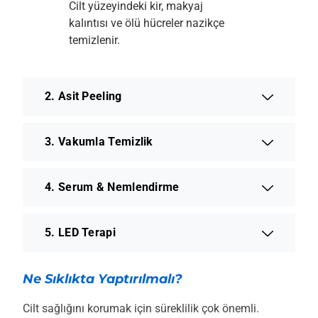
Cilt yüzeyindeki kir, makyaj
kalıntısı ve ölü hücreler nazikçe
temizlenir.
2. Asit Peeling
3. Vakumla Temizlik
4. Serum & Nemlendirme
5. LED Terapi
Ne Sıklıkta Yaptırılmalı?
Cilt sağlığını korumak için süreklilik çok önemli.