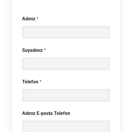
Adınız
*
Soyadınız
*
Telefon
*
Adınız E-posta Telefon