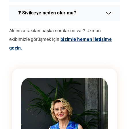
❓ Sivilceye neden olur mu?
Aklınıza takılan başka sorular mı var? Uzman
ekibimizle görüşmek için
bizimle hemen iletişime
geçin.