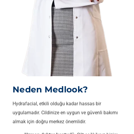
Neden Medlook?
Hydrafacial, etkili olduğu kadar hassas bir
uygulamadır. Cildinize en uygun ve güvenli bakımı
almak için doğru merkez önemlidir.