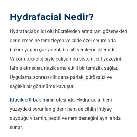
Hydrafacial Nedir?
Hydrafacial; cildi ölü hücrelerden arındıran, gözenekleri
derinlemesine temizleyen ve cilde özel serumlarla
bakım yapan çok adımlı bir cilt yenileme işlemidir.
Vakum teknolojisiyle çalışan bu sistem, cilt yüzeyini
tahriş etmeden, nazik ama etkili bir temizlik sağlar.
Uygulama sonrası cilt daha parlak, pürüzsüz ve
sağlıklı bir görünüme kavuşur.
Klasik cilt bakımı
nın ötesinde, Hydrafacial hem
yüzeydeki sorunları giderir hem de cildin ihtiyaç
duyduğu vitamin, peptit ve nem desteğini aynı anda
sunar.