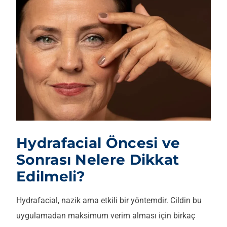
Hydrafacial Öncesi ve
Sonrası Nelere Dikkat
Edilmeli?
Hydrafacial, nazik ama etkili bir yöntemdir. Cildin bu
uygulamadan maksimum verim alması için birkaç