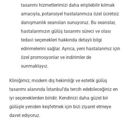
tasarımı hizmetlerimizi daha erişilebilir kılmak
amacıyla, potansiyel hastalarımıza özel ücretsiz
danışmanlık seansları sunuyoruz. Bu seanslar,
hastalarımızın gülüş tasarımı süreci ve olası
tedavi seçenekleri hakkında detaylı bilgi
edinmelerini sağlar. Ayrıca, yeni hastalarımız için
özel promosyonlar ve indirimler de
sunmaktayız.
Kliniğimiz, modern diş hekimliği ve estetik gülüş
tasarımı alanında İstanbul’da tercih edebileceğiniz en
iyi seçeneklerden biridir. Kendinizi daha güzel bir
gülüşle yeniden keşfetmek için bizi ziyaret etmeye
davet ediyoruz.