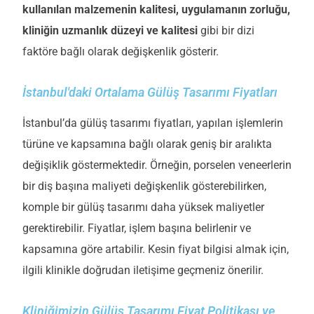
kullanılan malzemenin kalitesi, uygulamanın zorluğu,
kliniğin uzmanlık düzeyi ve kalitesi
gibi bir dizi
faktöre bağlı olarak değişkenlik gösterir.
İstanbul'daki Ortalama Gülüş Tasarımı Fiyatları
İstanbul’da gülüş tasarımı fiyatları, yapılan işlemlerin
türüne ve kapsamına bağlı olarak geniş bir aralıkta
değişiklik göstermektedir. Örneğin, porselen veneerlerin
bir diş başına maliyeti değişkenlik gösterebilirken,
komple bir gülüş tasarımı daha yüksek maliyetler
gerektirebilir. Fiyatlar, işlem başına belirlenir ve
kapsamına göre artabilir. Kesin fiyat bilgisi almak için,
ilgili klinikle doğrudan iletişime geçmeniz önerilir.
Kliniğimizin Gülüş Tasarımı Fiyat Politikası ve