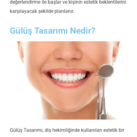
değerlendirme ile başlar ve kişinin estetik beklentilerini
karşılayacak şekilde planlanır.
Gülüş Tasarımı Nedir?
Gülüş Tasarımı, diş hekimliğinde kullanılan estetik bir