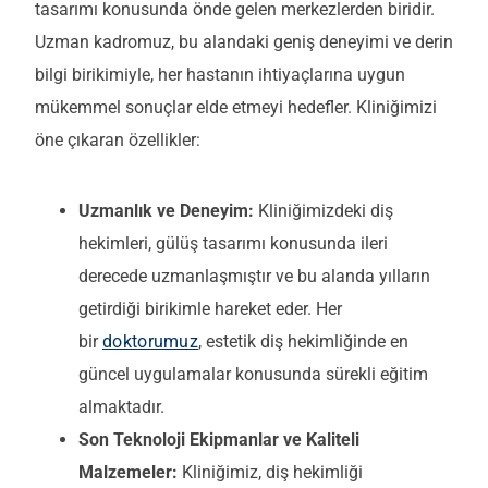
tasarımı konusunda önde gelen merkezlerden biridir.
Uzman kadromuz, bu alandaki geniş deneyimi ve derin
bilgi birikimiyle, her hastanın ihtiyaçlarına uygun
mükemmel sonuçlar elde etmeyi hedefler. Kliniğimizi
öne çıkaran özellikler:
Uzmanlık ve Deneyim:
Kliniğimizdeki diş
hekimleri, gülüş tasarımı konusunda ileri
derecede uzmanlaşmıştır ve bu alanda yılların
getirdiği birikimle hareket eder. Her
bir
doktorumuz
, estetik diş hekimliğinde en
güncel uygulamalar konusunda sürekli eğitim
almaktadır.
Son Teknoloji Ekipmanlar ve Kaliteli
Malzemeler:
Kliniğimiz, diş hekimliği