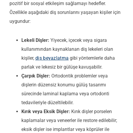
pozitif bir sosyal etkileşim sağlamayı hedefler.
Özellikle aşağıdaki diş sorunlarını yaşayan kişiler için
uygundur:
Lekeli Dişler:
Yiyecek, içecek veya sigara
kullanımından kaynaklanan diş lekeleri olan
kişiler,
diş beyazlatma
gibi yöntemlerle daha
parlak ve lekesiz bir gülüşe kavuşabilir.
Çarpık Dişler:
Ortodontik problemler veya
dişlerin düzensiz konumu gülüş tasarımı
sürecinde laminal kaplama veya ortodonti
tedavileriyle düzeltilebilir.
Kırık veya Eksik Dişler:
Kırık dişler porselen
kaplamalar veya veneerler ile restore edilebilir;
eksik dişler ise implantlar veya köprüler ile