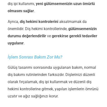
diş ipi kullanımı,
yeni gülümsemenizin uzun ömürlü
olmasını sağlar
.
Ayrıca,
diş hekimi kontrolerini
aksatmamak da
önemlidir. Diş hekimi kontrollerinde,
gülümsemenizin
durumu değerlendirilir
ve
gerekirse gerekli tedaviler
uygulanır
.
İşlem Sonrası Bakım Zor Mu?
Gülüş tasarımı sonrasında uygulanan bakım, normal
diş bakımı rutinlerinden farksızdır. Dişlerinizi düzenli
olarak fırçalamak, diş ipi kullanmak ve düzenli diş
hekimi kontrollerine gitmek, yapılan işlemlerin ömrünü
uzatır ve ağız sağlığınızı korur.