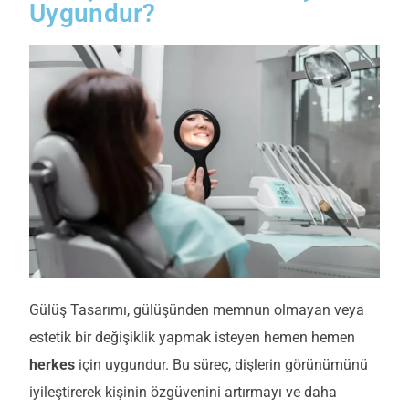
Uygundur?
Gülüş Tasarımı, gülüşünden memnun olmayan veya
estetik bir değişiklik yapmak isteyen hemen hemen
herkes
için uygundur. Bu süreç, dişlerin görünümünü
iyileştirerek kişinin özgüvenini artırmayı ve daha