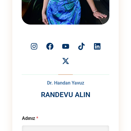
Dr. Handan Yavuz
RANDEVU ALIN
Adınız
*