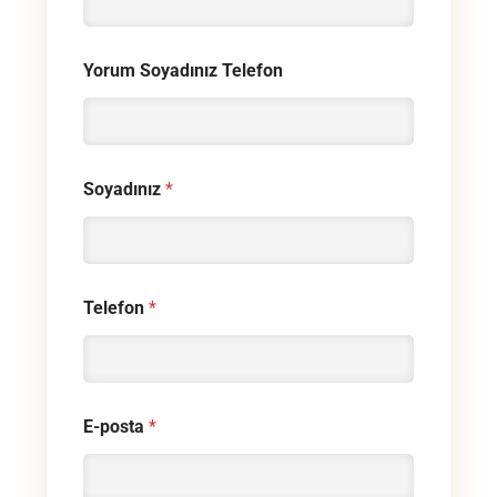
Yorum Soyadınız Telefon
Soyadınız
*
Telefon
*
E-posta
*