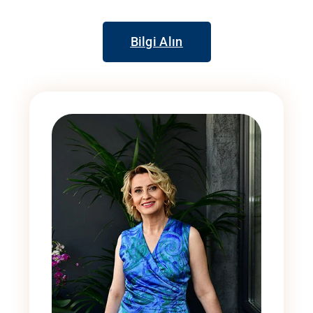
Bilgi Alın