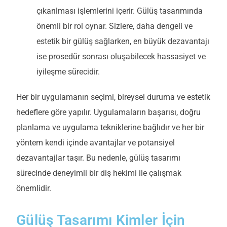
çıkarılması işlemlerini içerir. Gülüş tasarımında
önemli bir rol oynar. Sizlere, daha dengeli ve
estetik bir gülüş sağlarken, en büyük dezavantajı
ise prosedür sonrası oluşabilecek hassasiyet ve
iyileşme sürecidir.
Her bir uygulamanın seçimi, bireysel duruma ve estetik
hedeflere göre yapılır. Uygulamaların başarısı, doğru
planlama ve uygulama tekniklerine
bağlıdır
ve her bir
yöntem kendi içinde avantajlar ve potansiyel
dezavantajlar taşır. Bu nedenle, gülüş tasarımı
sürecinde deneyimli bir diş hekimi ile çalışmak
önemlidir.
Gülüş Tasarımı Kimler İçin