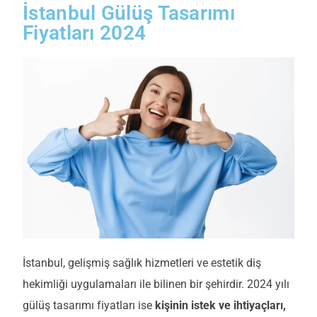
İstanbul Gülüş Tasarımı
Fiyatları 2024
İstanbul, gelişmiş sağlık hizmetleri ve estetik diş
hekimliği uygulamaları ile bilinen bir şehirdir. 2024 yılı
gülüş tasarımı fiyatları ise
kişinin istek ve ihtiyaçları,