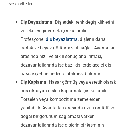
ve özellikleri:
Diş Beyazlatma:
Dişlerdeki renk değişikliklerini
ve lekeleri gidermek için kullanılır.
Profesyonel
diş beyazlatma
, dişlerin daha
parlak ve beyaz görünmesini sağlar. Avantajları
arasında hızlı ve etkili sonuçlar alınması,
dezavantajlarında ise bazı kişilerde geçici diş
hassasiyetine neden olabilmesi bulunur.
Diş Kaplama:
Hasar görmüş veya estetik olarak
hoş olmayan dişleri kaplamak için kullanılır.
Porselen veya kompozit malzemelerden
yapılabilir. Avantajları arasında uzun ömürlü ve
doğal bir görünüm sağlaması varken,
dezavantajlarında ise dişlerin bir kısmının