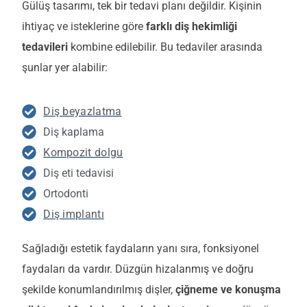
Gülüş tasarımı, tek bir tedavi planı değildir. Kişinin
ihtiyaç ve isteklerine göre
farklı diş hekimliği
tedavileri
kombine edilebilir. Bu tedaviler arasında
şunlar yer alabilir:
Diş beyazlatma
Diş kaplama
Kompozit dolgu
Diş eti tedavisi
Ortodonti
Diş implantı
Sağladığı estetik faydaların yanı sıra, fonksiyonel
faydaları da vardır. Düzgün hizalanmış ve doğru
şekilde konumlandırılmış dişler,
çiğneme ve konuşma