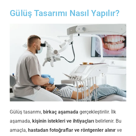
Gülüş Tasarımı Nasıl Yapılır?
Gülüş tasarımı,
birkaç aşamada
gerçekleştirilir. İlk
aşamada,
kişinin istekleri ve ihtiyaçları
belirlenir. Bu
amaçla,
hastadan fotoğraflar ve röntgenler alınır
ve