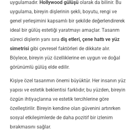
uygulamadır.
Hollywood gülüşü
olarak da bilinir. Bu
uygulama, bireyin dişlerinin şekli, boyutu, rengi ve
genel yerleşimini kapsamlı bir şekilde değerlendirerek
ideal bir gülüş estetiği yaratmayı amaçlar. Tasarım
süreci dişlerin yanı sıra
diş etleri, çene hattı ve yüz
simetrisi
gibi çevresel faktörleri de dikkate alır.
Böylece, bireyin yüz özelliklerine en uygun ve doğal
görünümlü gülüş elde edilir.
Kişiye özel tasarımın önemi büyüktür. Her insanın yüz
yapısı ve estetik beklentisi farklıdır; bu yüzden, bireyin
özgün ihtiyaçlarına ve estetik tercihlerine göre
özelleştirilir. Bireyin kendine olan güvenini artırırken
sosyal etkileşimlerde de daha pozitif bir izlenim
bırakmasını sağlar.