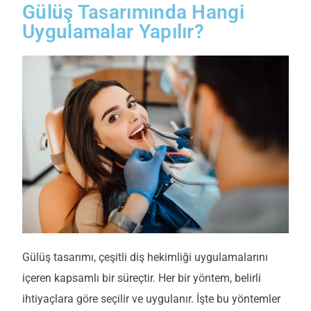
Gülüş Tasarımında Hangi
Uygulamalar Yapılır?
Gülüş tasarımı, çeşitli diş hekimliği uygulamalarını
içeren kapsamlı bir süreçtir. Her bir yöntem, belirli
ihtiyaçlara göre seçilir ve uygulanır. İşte bu yöntemler