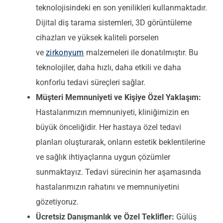
teknolojisindeki en son yenilikleri kullanmaktadır.
Dijital diş tarama sistemleri, 3D görüntüleme
cihazları ve yüksek kaliteli porselen
ve
zirkonyum
malzemeleri ile donatılmıştır. Bu
teknolojiler, daha hızlı, daha etkili ve daha
konforlu tedavi süreçleri sağlar.
Müşteri Memnuniyeti ve Kişiye Özel Yaklaşım:
Hastalarımızın memnuniyeti, kliniğimizin en
büyük önceliğidir. Her hastaya özel tedavi
planları oluşturarak, onların estetik beklentilerine
ve sağlık ihtiyaçlarına uygun çözümler
sunmaktayız. Tedavi sürecinin her aşamasında
hastalarımızın rahatını ve memnuniyetini
gözetiyoruz.
Ücretsiz Danışmanlık ve Özel Teklifler:
Gülüş