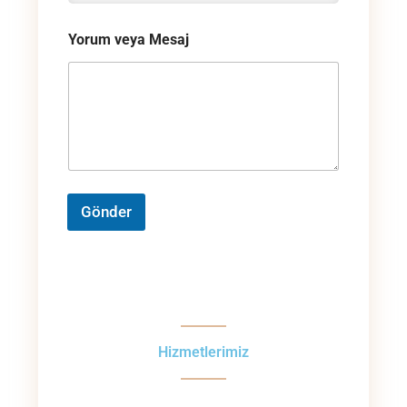
Yorum veya Mesaj
Gönder
Hizmetlerimiz