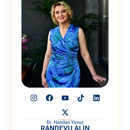
Dr. Handan Yavuz
RANDEVU ALIN