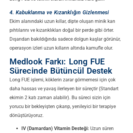
4. Kabuklanma ve Kızarıklığın Gizlenmesi
Ekim alanındaki uzun kıllar, dipte oluşan minik kan
pıhtılarını ve kızarıklıkları doğal bir perde gibi örter.
Dışarıdan bakıldığında sadece dolgun kaşlar görünür,
operasyon izleri uzun kılların altında kamufle olur.
Medlook Farkı: Long FUE
Sürecinde Bütüncül Destek
Long FUE işlemi, köklerin zarar görmemesi için çok
daha hassas ve yavaş ilerleyen bir süreçtir (Standart
ekimin 2 katı zaman alabilir). Bu süreci sizin için
yorucu bir bekleyişten çıkarıp, yenileyici bir terapiye
dönüştürüyoruz.
IV (Damardan) Vitamin Desteği:
Uzun süren