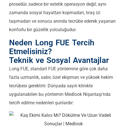
prosedür, sadece bir estetik operasyon değil; aynı
zamanda sosyal hayattan kopmadan, tıraş izi
taşımadan ve sonucu anında tecrübe ederek yaşanan
konforlu bir güzellik yolculuğudur.
Neden Long FUE Tercih
Etmelisiniz?
Teknik ve Sosyal Avantajlar
Long FUE, standart FUE yöntemine göre çok daha
fazla uzmanlık, sabır, özel ekipman ve yüksek hekim
tecrübesi gerektirir. Dünyada sayılı klinikte
uygulanabilen bu yöntemin Medlook Nişantaşı’nda
tercih edilme nedenleri şunlardır: