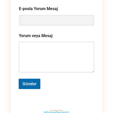
E-posta Yorum Mesaj
Yorum veya Mesaj
Gönder
Hizmetlerimiz