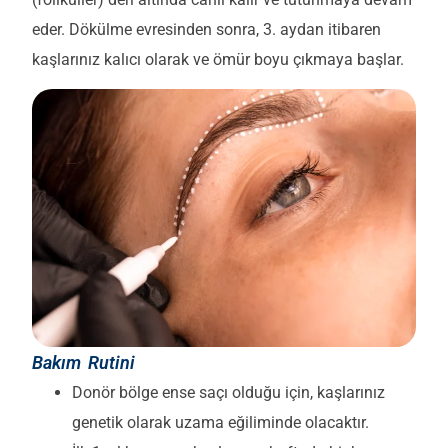
eder. Dökülme evresinden sonra, 3. aydan itibaren
kaşlarınız kalıcı olarak ve ömür boyu çıkmaya başlar.
Bakım Rutini
Donör bölge ense saçı olduğu için, kaşlarınız
genetik olarak uzama eğiliminde olacaktır.