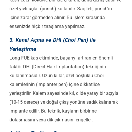
özel yivli uçlar (punch) kullanılır. Saç teli, punch’ın
içine zarar görmeden alınır. Bu işlem sırasında
ensenizde hiçbir tıraşlama yapılmaz.
3. Kanal Açma ve DHI (Choi Pen) ile
Yerleştirme
Long FUE kaş ekiminde, başarıyı artıran en önemli
faktör DHI (Direct Hair Implantation) tekniğinin
kullanılmasıdır. Uzun kıllar, özel boşluklu Choi
kalemlerinin (implanter pen) içine dikkatlice
yerleştirilir. Kalem sayesinde kıl, cilde yatay bir açıyla
(10-15 derece) ve doğal çıkış yönüne sadık kalınarak
implante edilir. Bu teknik, kaşların birbirine
dolaşmasını veya dik çıkmasını engeller.