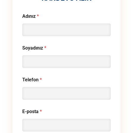
Adınız
*
Soyadınız
*
Telefon
*
E-posta
*