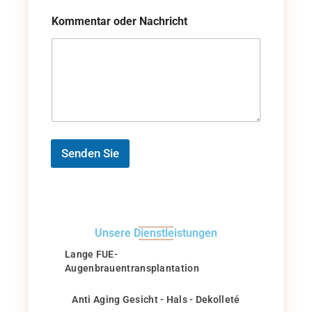
Kommentar oder Nachricht
Senden Sie
Unsere Dienstleistungen
Lange FUE-
Augenbrauentransplantation
Anti Aging Gesicht - Hals - Dekolleté