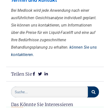
Termin und Kontakt
Bei Medlook wird jede Anwendung nach einer
ausführlichen Gesichtsanalyse individuell geplant.
Sie können uns kontaktieren, um Informationen
über die Preise für ein Liquid-Facelift und eine auf
Ihre Bedürfnisse zugeschnittene
Behandlungsplanung zu erhalten.
können Sie uns
kontaktieren.
Teilen Sie
Das Könnte Sie Interessieren