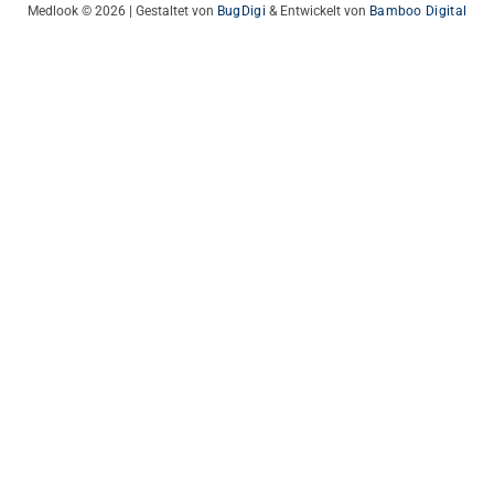
Medlook © 2026 | Gestaltet von
BugDigi
& Entwickelt von
Bamboo Digital