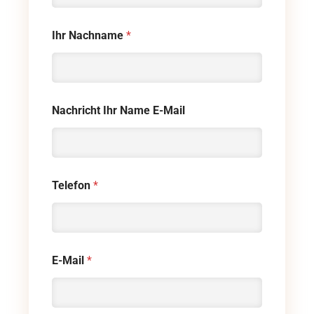
Ihr Nachname
*
Nachricht Ihr Name E-Mail
Telefon
*
E-Mail
*