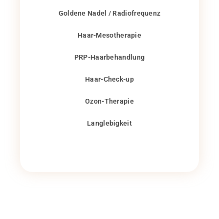
Goldene Nadel / Radiofrequenz
Haar-Mesotherapie
PRP-Haarbehandlung
Haar-Check-up
Ozon-Therapie
Langlebigkeit