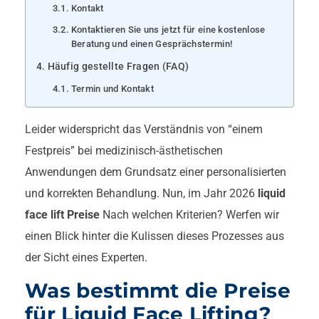
Kontakt
Kontaktieren Sie uns jetzt für eine kostenlose
Beratung und einen Gesprächstermin!
Häufig gestellte Fragen (FAQ)
Termin und Kontakt
Leider widerspricht das Verständnis von “einem
Festpreis” bei medizinisch-ästhetischen
Anwendungen dem Grundsatz einer personalisierten
und korrekten Behandlung. Nun, im Jahr 2026
liquid
face lift Preise
Nach welchen Kriterien? Werfen wir
einen Blick hinter die Kulissen dieses Prozesses aus
der Sicht eines Experten.
Was bestimmt die Preise
für Liquid Face Lifting?