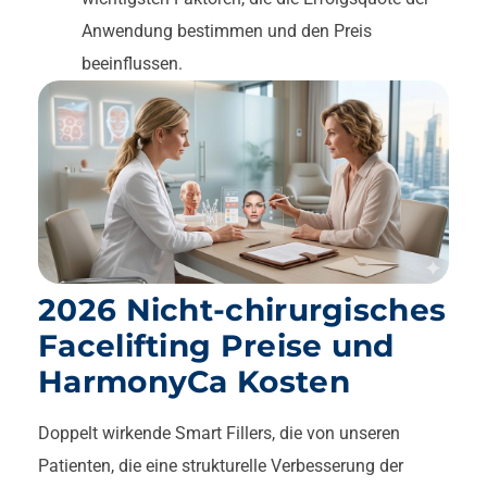
Anwendung bestimmen und den Preis
beeinflussen.
2026 Nicht-chirurgisches
Facelifting Preise und
HarmonyCa Kosten
Doppelt wirkende Smart Fillers, die von unseren
Patienten, die eine strukturelle Verbesserung der