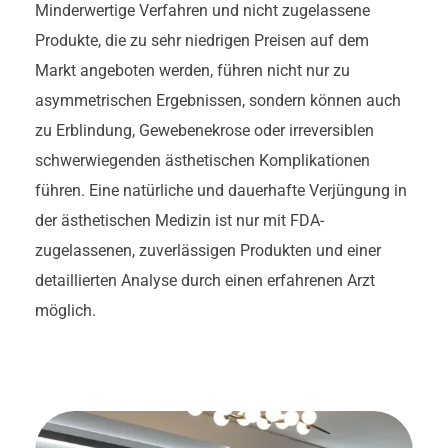
Minderwertige Verfahren und nicht zugelassene
Produkte, die zu sehr niedrigen Preisen auf dem
Markt angeboten werden, führen nicht nur zu
asymmetrischen Ergebnissen, sondern können auch
zu Erblindung, Gewebenekrose oder irreversiblen
schwerwiegenden ästhetischen Komplikationen
führen. Eine natürliche und dauerhafte Verjüngung in
der ästhetischen Medizin ist nur mit FDA-
zugelassenen, zuverlässigen Produkten und einer
detaillierten Analyse durch einen erfahrenen Arzt
möglich.