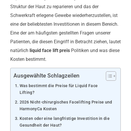
Struktur der Haut zu reparieren und das der
Schwerkraft erlegene Gewebe wiederherzustellen, ist
eine der beliebtesten Investitionen in diesem Bereich.
Eine der am häufigsten gestellten Fragen unserer
Patienten, die diesen Eingriff in Betracht ziehen, lautet
natürlich
liquid face lift preis
Politiken und was diese
Kosten bestimmt.
Ausgewählte Schlagzeilen
Was bestimmt die Preise für Liquid Face
Lifting?
2026 Nicht-chirurgisches Facelifting Preise und
HarmonyCa Kosten
Kosten oder eine langfristige Investition in die
Gesundheit der Haut?