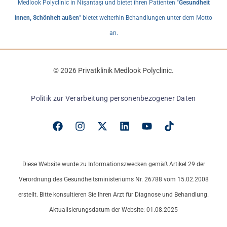
Medlook Polyclinic in Nişantaşı und bietet ihren Patienten "
Gesundheit
innen, Schönheit außen
" bietet weiterhin Behandlungen unter dem Motto
an.
© 2026 Privatklinik Medlook Polyclinic.
Politik zur Verarbeitung personenbezogener Daten
Diese Website wurde zu Informationszwecken gemäß Artikel 29 der
Verordnung des Gesundheitsministeriums Nr. 26788 vom 15.02.2008
erstellt. Bitte konsultieren Sie Ihren Arzt für Diagnose und Behandlung.
Aktualisierungsdatum der Website: 01.08.2025