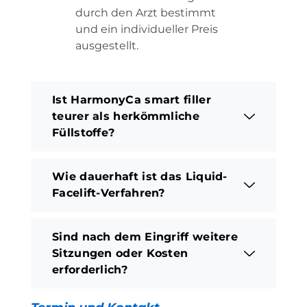
durch den Arzt bestimmt
und ein individueller Preis
ausgestellt.
Ist HarmonyCa smart filler
teurer als herkömmliche
Füllstoffe?
Wie dauerhaft ist das Liquid-
Facelift-Verfahren?
Sind nach dem Eingriff weitere
Sitzungen oder Kosten
erforderlich?