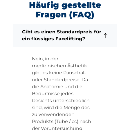
Häufig gestellte
Fragen (FAQ)
Gibt es einen Standardpreis für
ein flüssiges Facelifting?
Nein, in der
medizinischen Ästhetik
gibt es keine Pauschal-
oder Standardpreise. Da
die Anatomie und die
Bedürfnisse jedes
Gesichts unterschiedlich
sind, wird die Menge des
zu verwendenden
Produkts (Tube / cc) nach
der Voruntersuchung