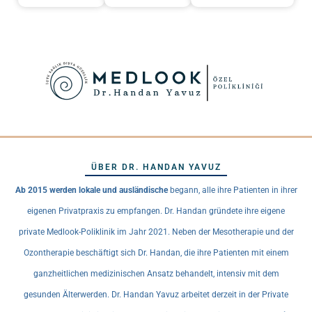
ÜBER DR. HANDAN YAVUZ
Ab 2015 werden lokale und ausländische
begann, alle ihre Patienten in ihrer
eigenen Privatpraxis zu empfangen. Dr. Handan gründete ihre eigene
private Medlook-Poliklinik im Jahr 2021. Neben der Mesotherapie und der
Ozontherapie beschäftigt sich Dr. Handan, die ihre Patienten mit einem
ganzheitlichen medizinischen Ansatz behandelt, intensiv mit dem
gesunden Älterwerden. Dr. Handan Yavuz arbeitet derzeit in der Private