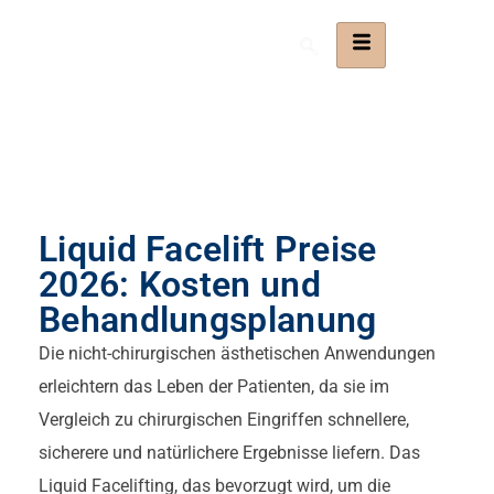
Liquid Facelift Preise
2026: Kosten und
Behandlungsplanung
Die nicht-chirurgischen ästhetischen Anwendungen
erleichtern das Leben der Patienten, da sie im
Vergleich zu chirurgischen Eingriffen schnellere,
sicherere und natürlichere Ergebnisse liefern. Das
Liquid Facelifting, das bevorzugt wird, um die