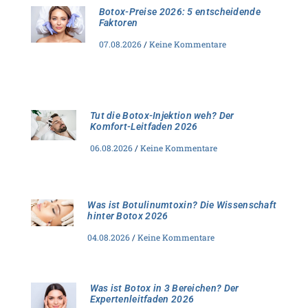
Botox-Preise 2026: 5 entscheidende
Faktoren
07.08.2026
Keine Kommentare
Tut die Botox-Injektion weh? Der
Komfort-Leitfaden 2026
06.08.2026
Keine Kommentare
Was ist Botulinumtoxin? Die Wissenschaft
hinter Botox 2026
04.08.2026
Keine Kommentare
Was ist Botox in 3 Bereichen? Der
Expertenleitfaden 2026