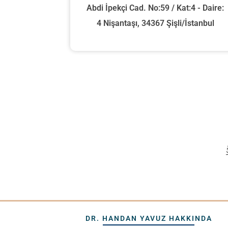
Abdi İpekçi Cad. No:59 / Kat:4 - Daire:
4 Nişantaşı, 34367 Şişli/İstanbul
DR. HANDAN YAVUZ HAKKINDA