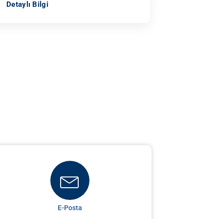
Detaylı Bilgi
E-Posta