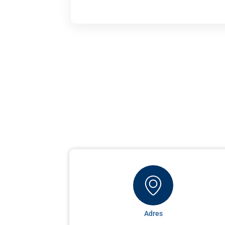
Adres