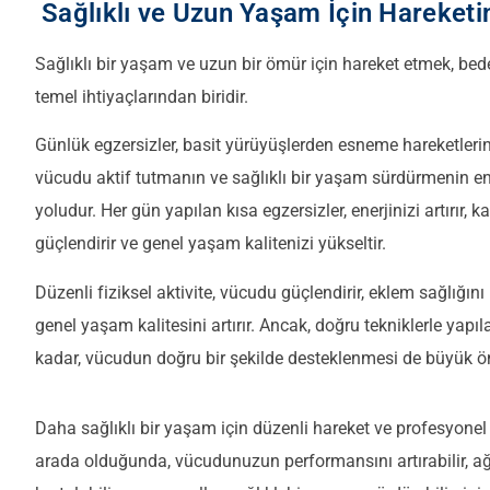
Sağlıklı ve Uzun Yaşam İçin Hareket
Sağlıklı bir yaşam ve uzun bir ömür için hareket etmek, be
temel ihtiyaçlarından biridir.
Günlük egzersizler, basit yürüyüşlerden esneme hareketlerin
vücudu aktif tutmanın ve sağlıklı bir yaşam sürdürmenin en
yoludur. Her gün yapılan kısa egzersizler, enerjinizi artırır, ka
güçlendirir ve genel yaşam kalitenizi yükseltir.
Düzenli fiziksel aktivite, vücudu güçlendirir, eklem sağlığını
genel yaşam kalitesini artırır. Ancak, doğru tekniklerle yapıl
kadar, vücudun doğru bir şekilde desteklenmesi de büyük ö
Daha sağlıklı bir yaşam için düzenli hareket ve profesyonel 
arada olduğunda, vücudunuzun performansını artırabilir, ağ