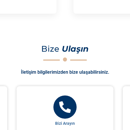
Bize
Ulaşın
İletişim bilgilerimizden bize ulaşabilirsiniz.
Bizi Arayın