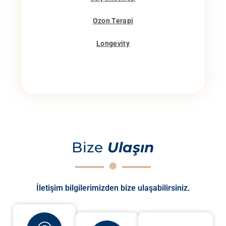
Ozon Terapi
Longevity
Bize
Ulaşın
İletişim bilgilerimizden bize ulaşabilirsiniz.