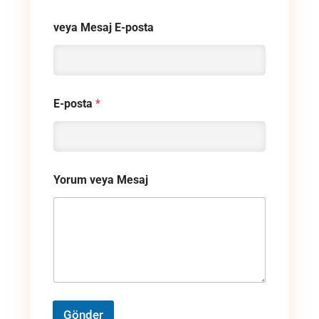
veya Mesaj E-posta
E-posta
*
Yorum veya Mesaj
Gönder