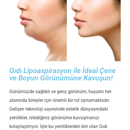
Gıdı Lipoaspirasyon ile İdeal Çene
ve Boyun Görünümüne Kavuşun!
Günümüzde sağlıklı ve genç görünüm, hayatın her
alanında bireyler için önemli bir rol oynamaktadır.
Gelişen teknoloji sayesinde estetik dünyasındaki
yenilikler, istediğiniz görünüme kavuşmanızı
kolaylaştırıyor. İşte bu yeniliklerden biri olan Gıdı