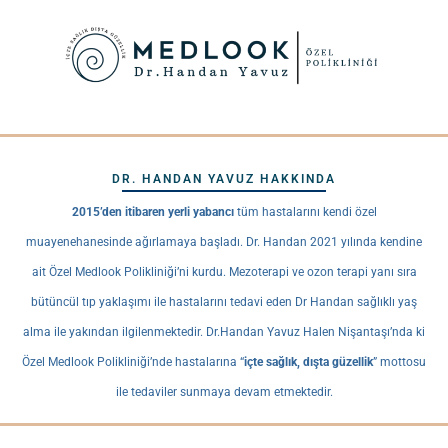
DR. HANDAN YAVUZ HAKKINDA
2015’den itibaren yerli yabancı
tüm hastalarını kendi özel
muayenehanesinde ağırlamaya başladı. Dr. Handan 2021 yılında kendine
ait Özel Medlook Polikliniği’ni kurdu. Mezoterapi ve ozon terapi yanı sıra
bütüncül tıp yaklaşımı ile hastalarını tedavi eden Dr Handan sağlıklı yaş
alma ile yakından ilgilenmektedir. Dr.Handan Yavuz Halen Nişantaşı’nda ki
Özel Medlook Polikliniği’nde hastalarına “
içte sağlık, dışta güzellik
” mottosu
ile tedaviler sunmaya devam etmektedir.