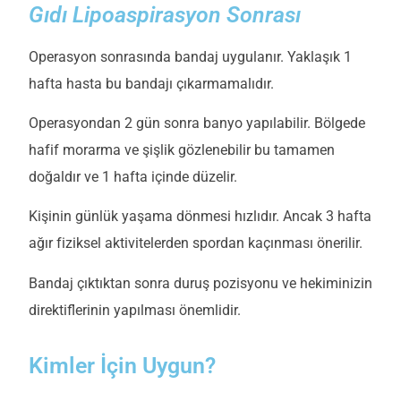
Gıdı Lipoaspirasyon Sonrası
Operasyon sonrasında bandaj uygulanır. Yaklaşık 1
hafta hasta bu bandajı çıkarmamalıdır.
Operasyondan 2 gün sonra banyo yapılabilir. Bölgede
hafif morarma ve şişlik gözlenebilir bu tamamen
doğaldır ve 1 hafta içinde düzelir.
Kişinin günlük yaşama dönmesi hızlıdır. Ancak 3 hafta
ağır fiziksel aktivitelerden spordan kaçınması önerilir.
Bandaj çıktıktan sonra duruş pozisyonu ve hekiminizin
direktiflerinin yapılması önemlidir.
Kimler İçin Uygun?