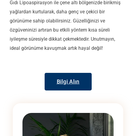
Gıdı Lipoaspirasyon ile çene altı bölgenizde birikmiş
yağlardan kurtularak, daha genç ve çekici bir
görünüme sahip olabilirsiniz. Güzelliğinizi ve
özgüveninizi artıran bu etkili yöntem kısa süreli
iyileşme süresiyle dikkat çekmektedir. Unutmayın,
ideal görünüme kavuşmak artık hayal değil!
Bilgi Alın