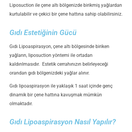
Liposuction ile çene altı bölgenizde birikmiş yağlardan
kurtulabilir ve çekici bir çene hattına sahip olabilirsiniz.
Gıdı Estetiğinin Gücü
Gıdı Lipoaspirasyon, çene altı bölgesinde biriken
yağların, liposuction yöntemi ile ortadan
kaldırılmasıdır. Estetik cerrahınızın belirleyeceği
orandan gıdı bölgenizdeki yağlar alınır.
Gıdı lipoaspirasyon ile yaklaşık 1 saat içinde genç
dinamik bir çene hattına kavuşmak mümkün
olmaktadır.
Gıdı Lipoaspirasyon Nasıl Yapılır?