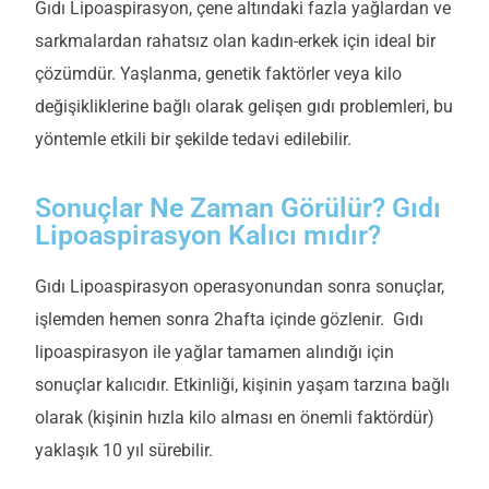
Gıdı Lipoaspirasyon, çene altındaki fazla yağlardan ve
sarkmalardan rahatsız olan kadın-erkek için ideal bir
çözümdür. Yaşlanma, genetik faktörler veya kilo
değişikliklerine bağlı olarak gelişen gıdı problemleri, bu
yöntemle etkili bir şekilde tedavi edilebilir.
Sonuçlar Ne Zaman Görülür? Gıdı
Lipoaspirasyon Kalıcı mıdır?
Gıdı Lipoaspirasyon operasyonundan sonra sonuçlar,
işlemden hemen sonra 2hafta içinde gözlenir. Gıdı
lipoaspirasyon ile yağlar tamamen alındığı için
sonuçlar kalıcıdır. Etkinliği, kişinin yaşam tarzına bağlı
olarak (kişinin hızla kilo alması en önemli faktördür)
yaklaşık 10 yıl sürebilir.