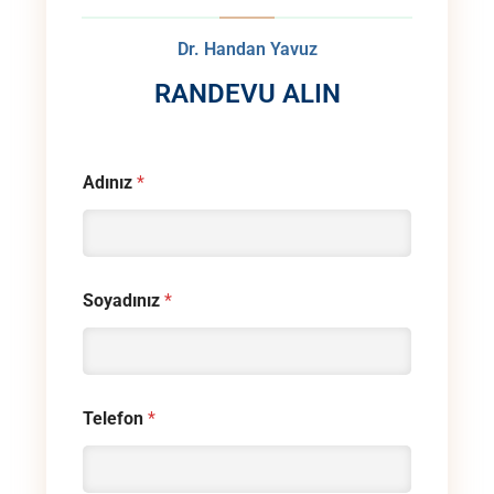
Dr. Handan Yavuz
RANDEVU ALIN
Adınız
*
Soyadınız
*
Telefon
*