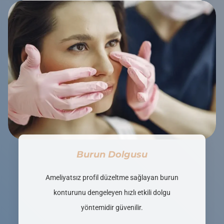
Burun Dolgusu
Ameliyatsız profil düzeltme sağlayan burun
konturunu dengeleyen hızlı etkili dolgu
yöntemidir güvenilir.