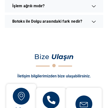
İşlem ağrılı mıdır?
Botoks ile Dolgu arasındaki fark nedir?
Bize
Ulaşın
İletişim bilgilerimizden bize ulaşabilirsiniz.