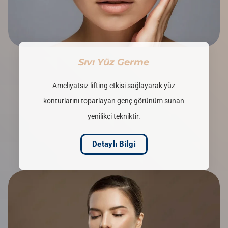
Sıvı Yüz Germe
Ameliyatsız lifting etkisi sağlayarak yüz
konturlarını toparlayan genç görünüm sunan
yenilikçi tekniktir.
Detaylı Bilgi