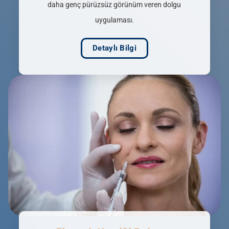
daha genç pürüzsüz görünüm veren dolgu
uygulaması.
Detaylı Bilgi