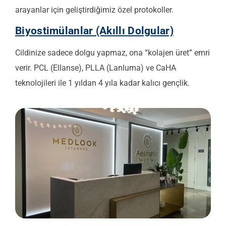
arayanlar için geliştirdiğimiz özel protokoller.
Biyostimülanlar (Akıllı Dolgular)
Cildinize sadece dolgu yapmaz, ona “kolajen üret” emri
verir. PCL (Ellanse), PLLA (Lanluma) ve CaHA
teknolojileri ile 1 yıldan 4 yıla kadar kalıcı gençlik.