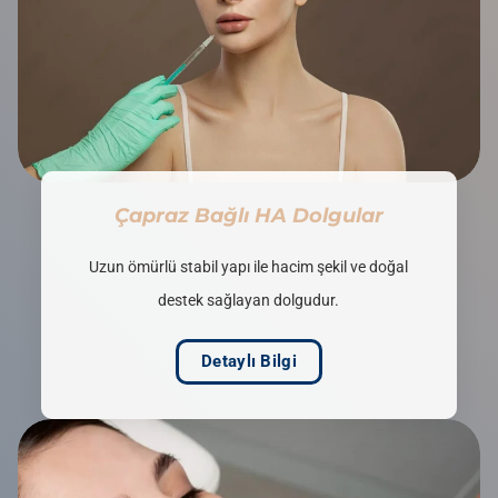
Çapraz Bağlı HA Dolgular
Uzun ömürlü stabil yapı ile hacim şekil ve doğal
destek sağlayan dolgudur.
Detaylı Bilgi