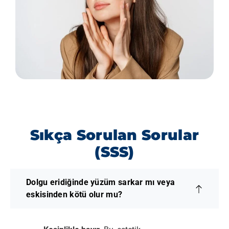
Sıkça Sorulan Sorular
(SSS)
Dolgu eridiğinde yüzüm sarkar mı veya
eskisinden kötü olur mu?