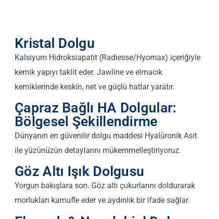
Kristal Dolgu
Kalsiyum Hidroksiapatit (Radiesse/Hyomax) içeriğiyle
kemik yapıyı taklit eder. Jawline ve elmacık
kemiklerinde keskin, net ve güçlü hatlar yaratır.
Çapraz Bağlı HA Dolgular:
Bölgesel Şekillendirme
Dünyanın en güvenilir dolgu maddesi Hyalüronik Asit
ile yüzünüzün detaylarını mükemmelleştiriyoruz.
Göz Altı Işık Dolgusu
Yorgun bakışlara son. Göz altı çukurlarını doldurarak
morlukları kamufle eder ve aydınlık bir ifade sağlar.