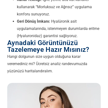
kullanarak “Morluksuz ve Ağrısız” uygulama
konforu sunuyoruz.
Geri Dönüş İmkanı:
Hyalüronik asit
uygulamalarında, istenmeyen durumlarda eritme
(Hyaluronidaz) garantisi sağlıyoruz.
Aynadaki Görüntünüzü
Tazelemeye Hazır Mısınız?
Hangi dolgunun size uygun olduğuna karar
veremediniz mi? Ücretsiz analiz randevumuzda
yüzünüzü haritalandıralım.