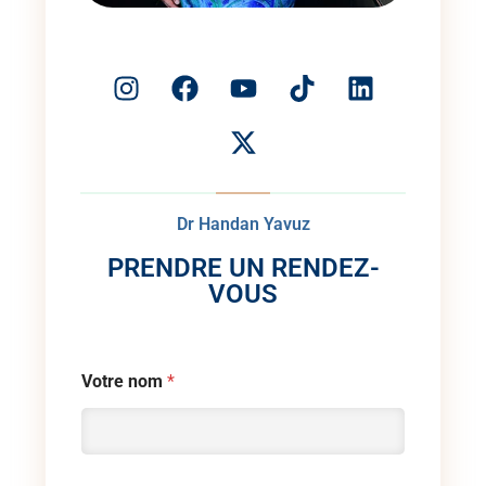
Dr Handan Yavuz
PRENDRE UN RENDEZ-
VOUS
Votre nom
*