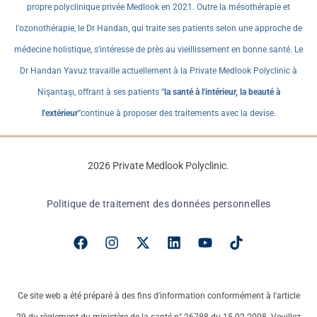
propre polyclinique privée Medlook en 2021. Outre la mésothérapie et
l'ozonothérapie, le Dr Handan, qui traite ses patients selon une approche de
médecine holistique, s'intéresse de près au vieillissement en bonne santé. Le
Dr Handan Yavuz travaille actuellement à la Private Medlook Polyclinic à
Nişantaşı, offrant à ses patients “
la santé à l'intérieur, la beauté à
l'extérieur
”continue à proposer des traitements avec la devise.
2026 Private Medlook Polyclinic.
Politique de traitement des données personnelles
Ce site web a été préparé à des fins d'information conformément à l'article