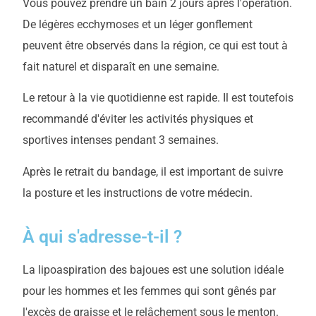
Vous pouvez prendre un bain 2 jours après l'opération.
De légères ecchymoses et un léger gonflement
peuvent être observés dans la région, ce qui est tout à
fait naturel et disparaît en une semaine.
Le retour à la vie quotidienne est rapide. Il est toutefois
recommandé d'éviter les activités physiques et
sportives intenses pendant 3 semaines.
Après le retrait du bandage, il est important de suivre
la posture et les instructions de votre médecin.
À qui s'adresse-t-il ?
La lipoaspiration des bajoues est une solution idéale
pour les hommes et les femmes qui sont gênés par
l'excès de graisse et le relâchement sous le menton.