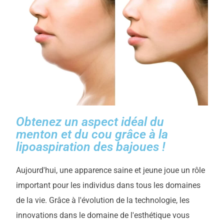
Obtenez un aspect idéal du
menton et du cou grâce à la
lipoaspiration des bajoues !
Aujourd'hui, une apparence saine et jeune joue un rôle
important pour les individus dans tous les domaines
de la vie. Grâce à l'évolution de la technologie, les
innovations dans le domaine de l'esthétique vous