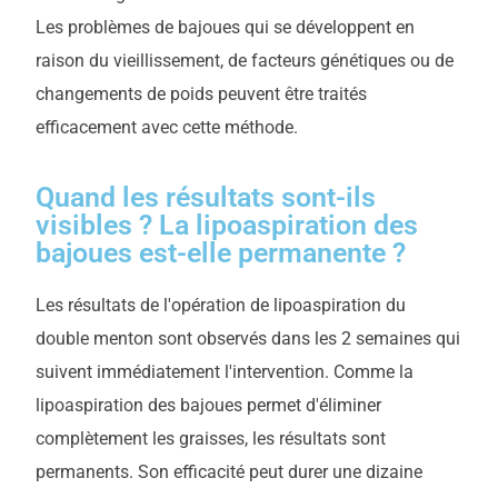
Les problèmes de bajoues qui se développent en
raison du vieillissement, de facteurs génétiques ou de
changements de poids peuvent être traités
efficacement avec cette méthode.
Quand les résultats sont-ils
visibles ? La lipoaspiration des
bajoues est-elle permanente ?
Les résultats de l'opération de lipoaspiration du
double menton sont observés dans les 2 semaines qui
suivent immédiatement l'intervention. Comme la
lipoaspiration des bajoues permet d'éliminer
complètement les graisses, les résultats sont
permanents. Son efficacité peut durer une dizaine