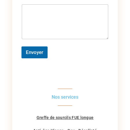
Envoyer
Nos services
Greffe de sourcils FUE longue