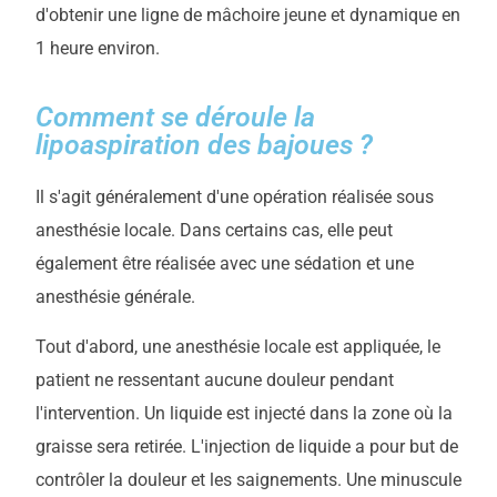
d'obtenir une ligne de mâchoire jeune et dynamique en
1 heure environ.
Comment se déroule la
lipoaspiration des bajoues ?
Il s'agit généralement d'une opération réalisée sous
anesthésie locale. Dans certains cas, elle peut
également être réalisée avec une sédation et une
anesthésie générale.
Tout d'abord, une anesthésie locale est appliquée, le
patient ne ressentant aucune douleur pendant
l'intervention. Un liquide est injecté dans la zone où la
graisse sera retirée. L'injection de liquide a pour but de
contrôler la douleur et les saignements. Une minuscule