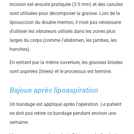
incision est ensuite pratiquée (3-5 mm) et des canules
sont utilisées pour décomposer la graisse. Lors de la
liposuccion du double menton, il n'est pas nécessaire
d'utiliser les vibrateurs utilisés dans les zones plus
larges du corps (comme l'abdomen, les jambes, les
hanches).
En entrant par la même ouverture, les graisses brisées
sont aspirées (tirées) et le processus est terminé.
Bajoue après lipoaspiration
Un bandage est appliqué après l'opération. Le patient
ne doit pas retirer ce bandage pendant environ une
semaine.