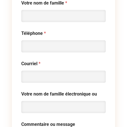
Votre nom de famille
*
Téléphone
*
Courriel
*
Votre nom de famille électronique ou
Commentaire ou message