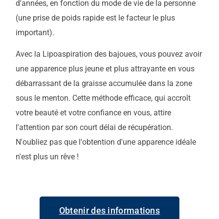
d'années, en fonction du mode de vie de la personne
(une prise de poids rapide est le facteur le plus
important).
Avec la Lipoaspiration des bajoues, vous pouvez avoir
une apparence plus jeune et plus attrayante en vous
débarrassant de la graisse accumulée dans la zone
sous le menton. Cette méthode efficace, qui accroît
votre beauté et votre confiance en vous, attire
l'attention par son court délai de récupération.
N'oubliez pas que l'obtention d'une apparence idéale
n'est plus un rêve !
Obtenir des informations