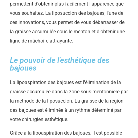
permettent d'obtenir plus facilement l'apparence que
vous souhaitez. La liposuccion des bajoues, l'une de
ces innovations, vous permet de vous débarrasser de
la graisse accumulée sous le menton et d'obtenir une
ligne de mâchoire attrayante.
Le pouvoir de l'esthétique des
bajoues
La lipoaspiration des bajoues est l'élimination de la
graisse accumulée dans la zone sous-mentonnière par
la méthode de la liposuccion. La graisse de la région
des bajoues est éliminée à un rythme déterminé par
votre chirurgien esthétique.
Grâce à la lipoaspiration des bajoues, il est possible