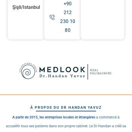
+90
Şişli/Istanbul
212
230 10
80
À PROPOS DU DR HANDAN YAVUZ
A partir de 2015, les entreprises locales et étrangères
a commencé à
accueillir tous ses patients dans son propre cabinet. Le Dr Handan a créé sa