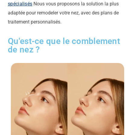
spécialisés
Nous vous proposons la solution la plus
adaptée pour remodeler votre nez, avec des plans de
traitement personnalisés.
Qu'est-ce que le comblement
de nez ?