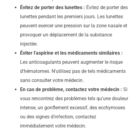
Évitez de porter des lunettes :
Évitez de porter des
lunettes pendant les premiers jours. Les lunettes
peuvent exercer une pression sur la zone nasale et
provoquer un déplacement de la substance
injectée.
Éviter l'aspirine et les médicaments similaires :
Les anticoagulants peuvent augmenter le risque
d'hématomes. N'utilisez pas de tels médicaments
sans consulter votre médecin.
En cas de problème, contactez votre médecin :
Si
vous rencontrez des problèmes tels qu'une douleur
intense, un gonflement excessif, des ecchymoses
ou des signes d'infection, contactez
immédiatement votre médecin.