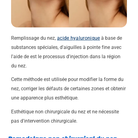
Remplissage du nez,
acide hyaluronique
à base de
substances spéciales, d'aiguilles à pointe fine
avec
l'aide de
est le processus d'injection dans la région
du nez.
Cette méthode est utilisée pour modifier la forme du
nez, corriger les défauts de certaines zones et obtenir
une apparence plus esthétique.
Esthétique non chirurgicale du nez
et ne nécessite
pas d'intervention chirurgicale.