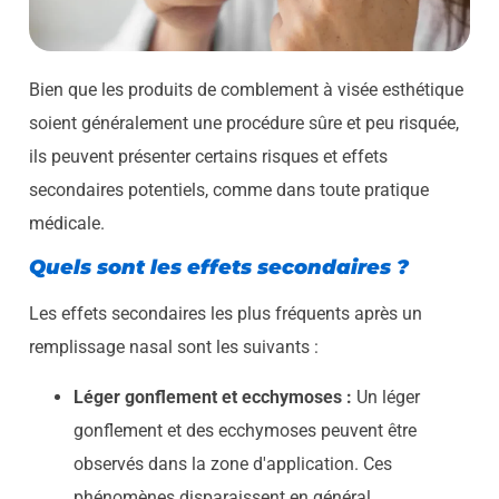
Bien que les produits de comblement à visée esthétique
soient généralement une procédure sûre et peu risquée,
ils peuvent présenter certains risques et effets
secondaires potentiels, comme dans toute pratique
médicale.
Quels sont les effets secondaires ?
Les effets secondaires les plus fréquents après un
remplissage nasal sont les suivants :
Léger gonflement et ecchymoses :
Un léger
gonflement et des ecchymoses peuvent être
observés dans la zone d'application. Ces
phénomènes disparaissent en général