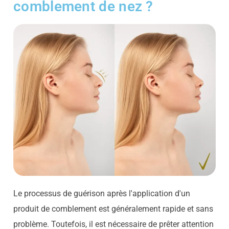
comblement de nez ?
Le processus de guérison après l'application d'un
produit de comblement est généralement rapide et sans
problème. Toutefois, il est nécessaire de prêter attention