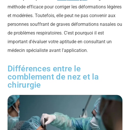
méthode efficace pour corriger les déformations légères
et modérées. Toutefois, elle peut ne pas convenir aux
personnes souffrant de graves déformations nasales ou
de problèmes respiratoires. C'est pourquoi il est
important d'évaluer votre aptitude en consultant un
médecin spécialiste avant l'application.
Différences entre le
comblement de nez et la
chirurgie