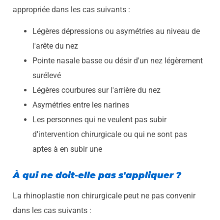
appropriée dans les cas suivants :
Légères dépressions ou asymétries au niveau de
l'arête du nez
Pointe nasale basse ou désir d'un nez légèrement
surélevé
Légères courbures sur l'arrière du nez
Asymétries entre les narines
Les personnes qui ne veulent pas subir
d'intervention chirurgicale ou qui ne sont pas
aptes à en subir une
À qui ne doit-elle pas s'appliquer ?
La rhinoplastie non chirurgicale peut ne pas convenir
dans les cas suivants :