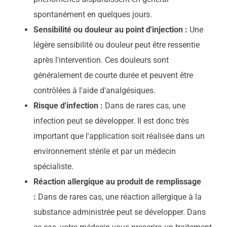
spontanément en quelques jours.
Sensibilité ou douleur au point d'injection :
Une
légère sensibilité ou douleur peut être ressentie
après l'intervention. Ces douleurs sont
généralement de courte durée et peuvent être
contrôlées à l'aide d'analgésiques.
Risque d'infection :
Dans de rares cas, une
infection peut se développer. Il est donc très
important que l'application soit réalisée dans un
environnement stérile et par un médecin
spécialiste.
Réaction allergique au produit de remplissage
:
Dans de rares cas, une réaction allergique à la
substance administrée peut se développer. Dans