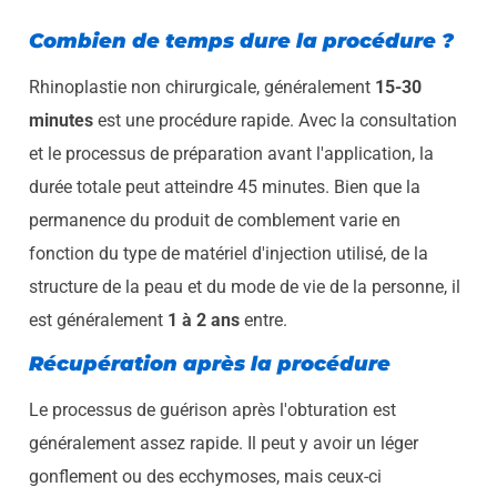
Combien de temps dure la procédure ?
Rhinoplastie non chirurgicale, généralement
15-30
minutes
est une procédure rapide. Avec la consultation
et le processus de préparation avant l'application, la
durée totale peut atteindre 45 minutes. Bien que la
permanence du produit de comblement varie en
fonction du type de matériel d'injection utilisé, de la
structure de la peau et du mode de vie de la personne, il
est généralement
1 à 2 ans
entre.
Récupération après la procédure
Le processus de guérison après l'obturation est
généralement assez rapide. Il peut y avoir un léger
gonflement ou des ecchymoses, mais ceux-ci