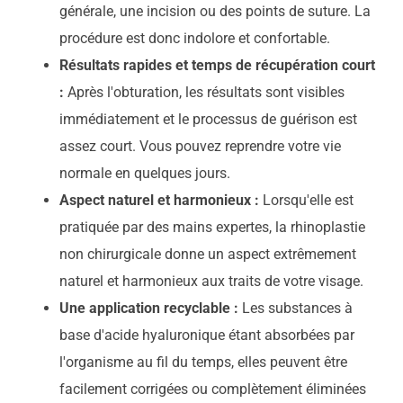
générale, une incision ou des points de suture. La
procédure est donc indolore et confortable.
Résultats rapides et temps de récupération court
:
Après l'obturation, les résultats sont visibles
immédiatement et le processus de guérison est
assez court. Vous pouvez reprendre votre vie
normale en quelques jours.
Aspect naturel et harmonieux :
Lorsqu'elle est
pratiquée par des mains expertes, la rhinoplastie
non chirurgicale donne un aspect extrêmement
naturel et harmonieux aux traits de votre visage.
Une application recyclable :
Les substances à
base d'acide hyaluronique étant absorbées par
l'organisme au fil du temps, elles peuvent être
facilement corrigées ou complètement éliminées