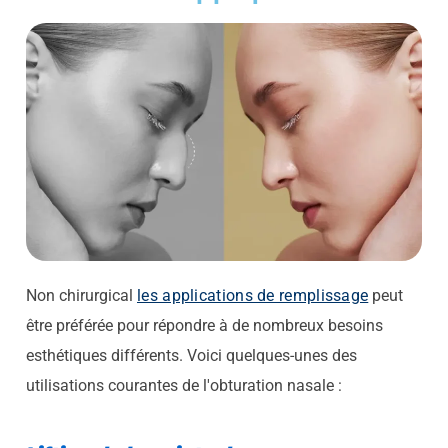
Non chirurgical
les applications de remplissage
peut
être préférée pour répondre à de nombreux besoins
esthétiques différents. Voici quelques-unes des
utilisations courantes de l'obturation nasale :