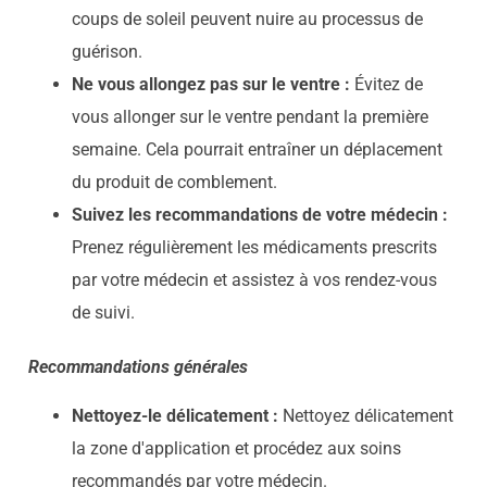
coups de soleil peuvent nuire au processus de
guérison.
Ne vous allongez pas sur le ventre :
Évitez de
vous allonger sur le ventre pendant la première
semaine. Cela pourrait entraîner un déplacement
du produit de comblement.
Suivez les recommandations de votre médecin :
Prenez régulièrement les médicaments prescrits
par votre médecin et assistez à vos rendez-vous
de suivi.
Recommandations générales
Nettoyez-le délicatement :
Nettoyez délicatement
la zone d'application et procédez aux soins
recommandés par votre médecin.