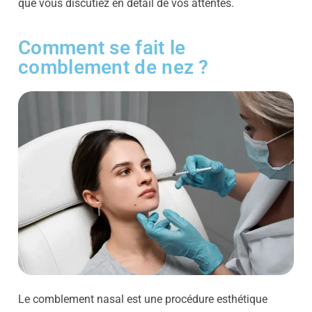
que vous discutiez en détail de vos attentes.
Comment se fait le
comblement de nez ?
Le comblement nasal est une procédure esthétique