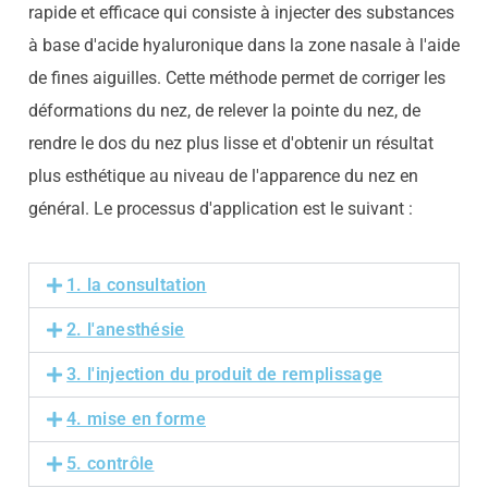
rapide et efficace qui consiste à injecter des substances
à base d'acide hyaluronique dans la zone nasale à l'aide
de fines aiguilles. Cette méthode permet de corriger les
déformations du nez, de relever la pointe du nez, de
rendre le dos du nez plus lisse et d'obtenir un résultat
plus esthétique au niveau de l'apparence du nez en
général. Le processus d'application est le suivant :
1. la consultation
2. l'anesthésie
3. l'injection du produit de remplissage
4. mise en forme
5. contrôle