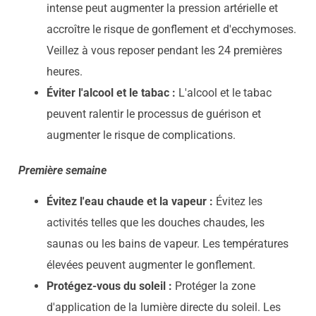
intense peut augmenter la pression artérielle et
accroître le risque de gonflement et d'ecchymoses.
Veillez à vous reposer pendant les 24 premières
heures.
Éviter l'alcool et le tabac :
L'alcool et le tabac
peuvent ralentir le processus de guérison et
augmenter le risque de complications.
Première semaine
Évitez l'eau chaude et la vapeur :
Évitez les
activités telles que les douches chaudes, les
saunas ou les bains de vapeur. Les températures
élevées peuvent augmenter le gonflement.
Protégez-vous du soleil :
Protéger la zone
d'application de la lumière directe du soleil. Les