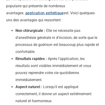
populaire qui présente de nombreux
avantages.
application esthétique
est. Voici quelques-
uns des avantages qui ressortent :
Non chirurgicale :
Elle ne nécessite pas
d'anesthésie générale ni d'incision, de sorte que le
processus de guérison est beaucoup plus rapide et
confortable.
Résultats rapides :
Après l'application, les
résultats sont visibles immédiatement et vous
pouvez reprendre votre vie quotidienne
immédiatement.
Aspect naturel :
Lorsqu'il est appliqué
correctement, il donne un aspect extrêmement
naturel et harmonieux.