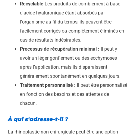
Recyclable
Les produits de comblement à base
d'acide hyaluronique étant absorbés par
l'organisme au fil du temps, ils peuvent être
facilement corrigés ou complètement éliminés en
cas de résultats indésirables.
Processus de récupération minimal :
Il peut y
avoir un léger gonflement ou des ecchymoses
après l'application, mais ils disparaissent
généralement spontanément en quelques jours.
Traitement personnalisé :
Il peut être personnalisé
en fonction des besoins et des attentes de
chacun.
À qui s'adresse-t-il ?
La rhinoplastie non chirurgicale peut être une option