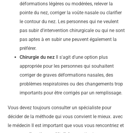
déformations légères ou modérées, relever la
pointe du nez, corriger la voûte nasale ou clarifier
le contour du nez. Les personnes qui ne veulent
pas subir d'intervention chirurgicale ou qui ne sont
pas aptes à en subir une peuvent également la
préférer.
Chirurgie du nez
Il s'agit d'une option plus
appropriée pour les personnes qui souhaitent
corriger de graves déformations nasales, des
problèmes respiratoires ou des changements trop
importants pour être corrigés par un remplissage.
Vous devez toujours consulter un spécialiste pour
décider de la méthode qui vous convient le mieux.
avec
le médecin
Il est important que vous vous rencontriez et