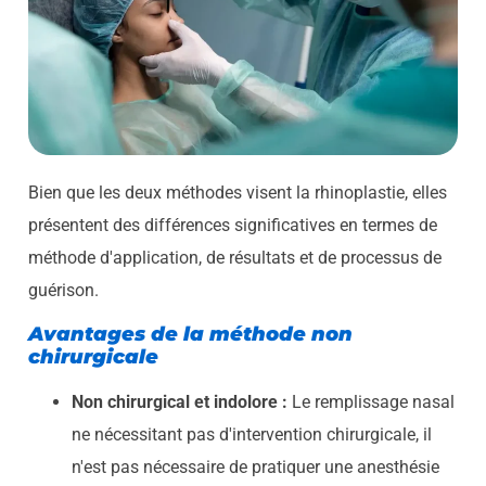
Bien que les deux méthodes visent la rhinoplastie, elles
présentent des différences significatives en termes de
méthode d'application, de résultats et de processus de
guérison.
Avantages de la méthode non
chirurgicale
Non chirurgical et indolore :
Le remplissage nasal
ne nécessitant pas d'intervention chirurgicale, il
n'est pas nécessaire de pratiquer une anesthésie