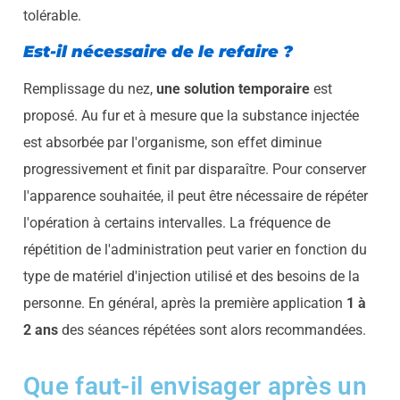
tolérable.
Est-il nécessaire de le refaire ?
Remplissage du nez,
une solution temporaire
est
proposé. Au fur et à mesure que la substance injectée
est absorbée par l'organisme, son effet diminue
progressivement et finit par disparaître. Pour conserver
l'apparence souhaitée, il peut être nécessaire de répéter
l'opération à certains intervalles. La fréquence de
répétition de l'administration peut varier en fonction du
type de matériel d'injection utilisé et des besoins de la
personne. En général, après la première application
1 à
2 ans
des séances répétées sont alors recommandées.
Que faut-il envisager après un