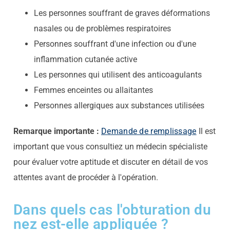
Les personnes souffrant de graves déformations
nasales ou de problèmes respiratoires
Personnes souffrant d'une infection ou d'une
inflammation cutanée active
Les personnes qui utilisent des anticoagulants
Femmes enceintes ou allaitantes
Personnes allergiques aux substances utilisées
Remarque importante :
Demande de remplissage
Il est
important que vous consultiez un médecin spécialiste
pour évaluer votre aptitude et discuter en détail de vos
attentes avant de procéder à l'opération.
Dans quels cas l'obturation du
nez est-elle appliquée ?