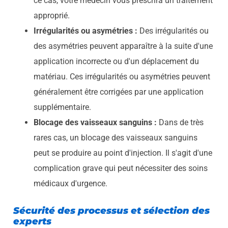
ce cas, votre médecin vous prescrira un traitement
approprié.
Irrégularités ou asymétries :
Des irrégularités ou
des asymétries peuvent apparaître à la suite d'une
application incorrecte ou d'un déplacement du
matériau. Ces irrégularités ou asymétries peuvent
généralement être corrigées par une application
supplémentaire.
Blocage des vaisseaux sanguins :
Dans de très
rares cas, un blocage des vaisseaux sanguins
peut se produire au point d'injection. Il s'agit d'une
complication grave qui peut nécessiter des soins
médicaux d'urgence.
Sécurité des processus et sélection des
experts