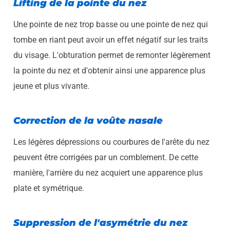
Lifting de la pointe du nez
Une pointe de nez trop basse ou une pointe de nez qui
tombe en riant peut avoir un effet négatif sur les traits
du visage. L'obturation permet de remonter légèrement
la pointe du nez et d'obtenir ainsi une apparence plus
jeune et plus vivante.
Correction de la voûte nasale
Les légères dépressions ou courbures de l'arête du nez
peuvent être corrigées par un comblement. De cette
manière, l'arrière du nez acquiert une apparence plus
plate et symétrique.
Suppression de l'asymétrie du nez