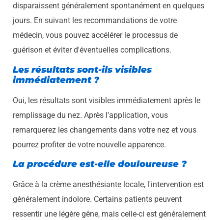
disparaissent généralement spontanément en quelques
jours. En suivant les recommandations de votre
médecin, vous pouvez accélérer le processus de
guérison et éviter d'éventuelles complications.
Les résultats sont-ils visibles
immédiatement ?
Oui, les résultats sont visibles immédiatement après le
remplissage du nez. Après l'application, vous
remarquerez les changements dans votre nez et vous
pourrez profiter de votre nouvelle apparence.
La procédure est-elle douloureuse ?
Grâce à la crème anesthésiante locale, l'intervention est
généralement indolore. Certains patients peuvent
ressentir une légère gêne, mais celle-ci est généralement