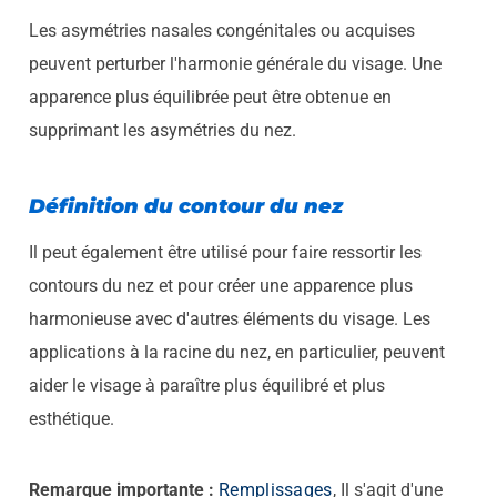
Les asymétries nasales congénitales ou acquises
peuvent perturber l'harmonie générale du visage. Une
apparence plus équilibrée peut être obtenue en
supprimant les asymétries du nez.
Définition du contour du nez
Il peut également être utilisé pour faire ressortir les
contours du nez et pour créer une apparence plus
harmonieuse avec d'autres éléments du visage. Les
applications à la racine du nez, en particulier, peuvent
aider le visage à paraître plus équilibré et plus
esthétique.
Remarque importante :
Remplissages
, Il s'agit d'une