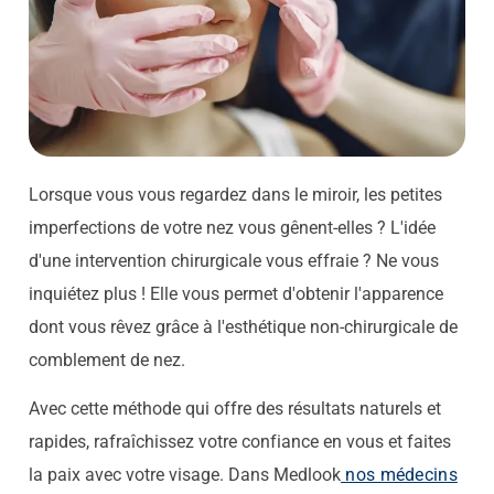
Lorsque vous vous regardez dans le miroir, les petites
imperfections de votre nez vous gênent-elles ? L'idée
d'une intervention chirurgicale vous effraie ? Ne vous
inquiétez plus ! Elle vous permet d'obtenir l'apparence
dont vous rêvez grâce à l'esthétique non-chirurgicale de
comblement de nez.
Avec cette méthode qui offre des résultats naturels et
rapides, rafraîchissez votre confiance en vous et faites
la paix avec votre visage.
Dans Medlook
nos médecins