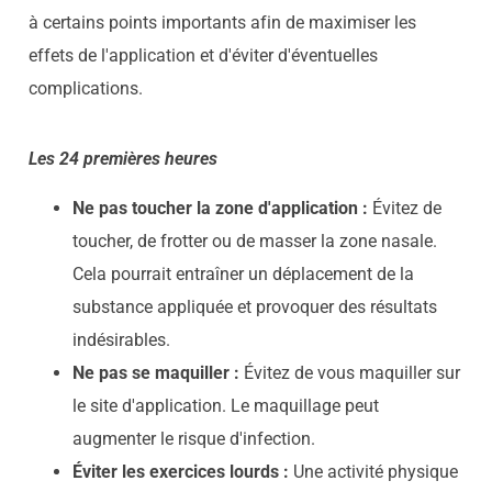
à certains points importants afin de maximiser les
effets de l'application et d'éviter d'éventuelles
complications.
Les 24 premières heures
Ne pas toucher la zone d'application :
Évitez de
toucher, de frotter ou de masser la zone nasale.
Cela pourrait entraîner un déplacement de la
substance appliquée et provoquer des résultats
indésirables.
Ne pas se maquiller :
Évitez de vous maquiller sur
le site d'application. Le maquillage peut
augmenter le risque d'infection.
Éviter les exercices lourds :
Une activité physique