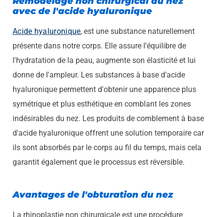
Remodelage non chirurgical du nez
avec de l'acide hyaluronique
Acide hyaluronique
, est une substance naturellement
présente dans notre corps. Elle assure l'équilibre de
l'hydratation de la peau, augmente son élasticité et lui
donne de l'ampleur. Les substances à base d'acide
hyaluronique permettent d'obtenir une apparence plus
symétrique et plus esthétique en comblant les zones
indésirables du nez.
Les produits de comblement à base
d'acide hyaluronique offrent une solution temporaire car
ils sont absorbés par le corps au fil du temps, mais cela
garantit également que le processus est réversible.
Avantages de l'obturation du nez
La rhinoplastie non chirurgicale est une procédure