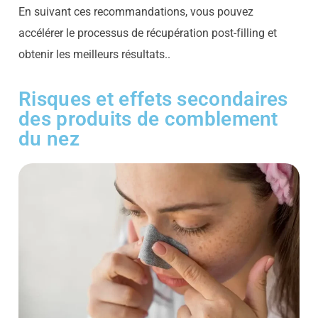
En suivant ces recommandations, vous pouvez
accélérer le processus de récupération post-filling et
obtenir les meilleurs résultats.
.
Risques et effets secondaires
des produits de comblement
du nez