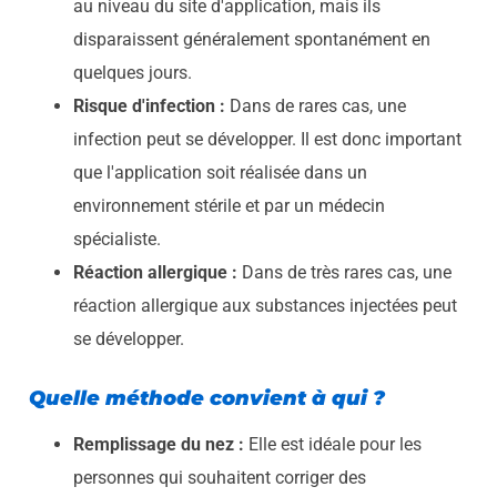
au niveau du site d'application, mais ils
disparaissent généralement spontanément en
quelques jours.
Risque d'infection :
Dans de rares cas, une
infection peut se développer. Il est donc important
que l'application soit réalisée dans un
environnement stérile et par un médecin
spécialiste.
Réaction allergique :
Dans de très rares cas, une
réaction allergique aux substances injectées peut
se développer.
Quelle méthode convient à qui ?
Remplissage du nez :
Elle est idéale pour les
personnes qui souhaitent corriger des