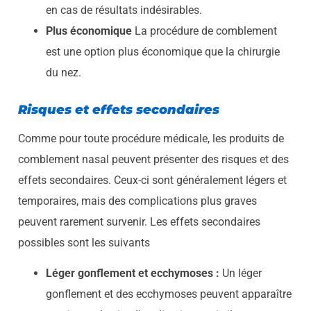
en cas de résultats indésirables.
Plus économique
La procédure de comblement
est une option plus économique que la chirurgie
du nez.
Risques et effets secondaires
Comme pour toute procédure médicale, les produits de
comblement nasal peuvent présenter des risques et des
effets secondaires. Ceux-ci sont généralement légers et
temporaires, mais des complications plus graves
peuvent rarement survenir. Les effets secondaires
possibles sont les suivants
Léger gonflement et ecchymoses :
Un léger
gonflement et des ecchymoses peuvent apparaître