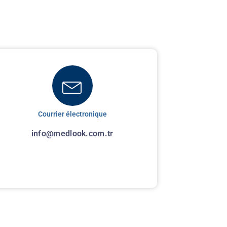
Courrier électronique
info@medlook.com.tr