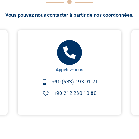
Vous pouvez nous contacter à partir de nos coordonnées.
Appelez-nous
+90 (533) 193 91 71
+90 212 230 10 80