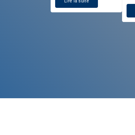
Lire la suite