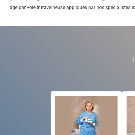
âge par voie intraveineuse appliqués par nos spécialistes 