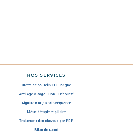
NOS SERVICES
Greffe de sourcils FUE longue
Anti-âge Visage - Cou - Décolleté
Aiguille d'or / Radiofréquence
Mésothérapie capillaire
Traitement des cheveux par PRP
Bilan de santé