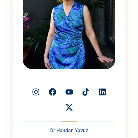
Dr Handan Yavuz