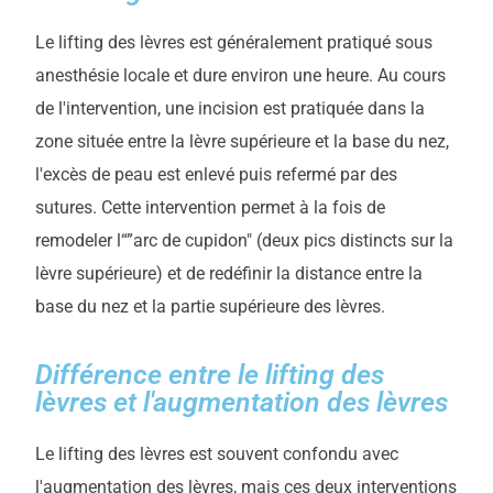
Le lifting des lèvres est généralement pratiqué sous
anesthésie locale et dure environ une heure. Au cours
de l'intervention, une incision est pratiquée dans la
zone située entre la lèvre supérieure et la base du nez,
l'excès de peau est enlevé puis refermé par des
sutures. Cette intervention permet à la fois de
remodeler l“”arc de cupidon" (deux pics distincts sur la
lèvre supérieure) et de redéfinir la distance entre la
base du nez et la partie supérieure des lèvres.
Différence entre le lifting des
lèvres et l'augmentation des lèvres
Le lifting des lèvres est souvent confondu avec
l'augmentation des lèvres, mais ces deux interventions