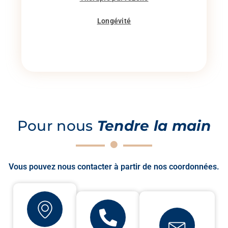
Longévité
Pour nous
Tendre la main
Vous pouvez nous contacter à partir de nos coordonnées.