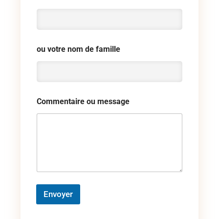
ou votre nom de famille
Commentaire ou message
Envoyer