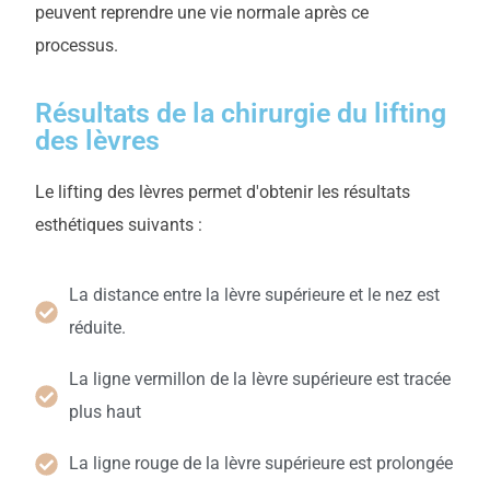
peuvent reprendre une vie normale après ce
processus.
Résultats de la chirurgie du lifting
des lèvres
Le lifting des lèvres permet d'obtenir les résultats
esthétiques suivants :
La distance entre la lèvre supérieure et le nez est
réduite.
La ligne vermillon de la lèvre supérieure est tracée
plus haut
La ligne rouge de la lèvre supérieure est prolongée