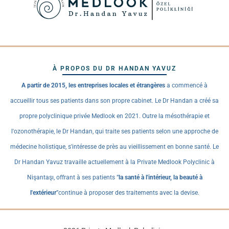
À PROPOS DU DR HANDAN YAVUZ
A partir de 2015, les entreprises locales et étrangères
a commencé à
accueillir tous ses patients dans son propre cabinet. Le Dr Handan a créé sa
propre polyclinique privée Medlook en 2021. Outre la mésothérapie et
l'ozonothérapie, le Dr Handan, qui traite ses patients selon une approche de
médecine holistique, s'intéresse de près au vieillissement en bonne santé. Le
Dr Handan Yavuz travaille actuellement à la Private Medlook Polyclinic à
Nişantaşı, offrant à ses patients “
la santé à l'intérieur, la beauté à
l'extérieur
”continue à proposer des traitements avec la devise.