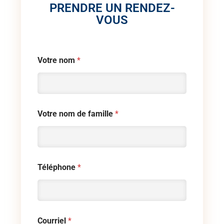
PRENDRE UN RENDEZ-
VOUS
Votre nom
*
Votre nom de famille
*
Téléphone
*
Courriel
*