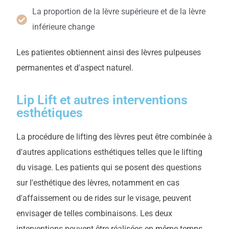
La proportion de la lèvre supérieure et de la lèvre
inférieure change
Les patientes obtiennent ainsi des lèvres pulpeuses
permanentes et d'aspect naturel.
Lip Lift et autres interventions
esthétiques
La procédure de lifting des lèvres peut être combinée à
d'autres applications esthétiques telles que le lifting
du visage. Les patients qui se posent des questions
sur l'esthétique des lèvres, notamment en cas
d'affaissement ou de rides sur le visage, peuvent
envisager de telles combinaisons. Les deux
interventions peuvent être réalisées en même temps,