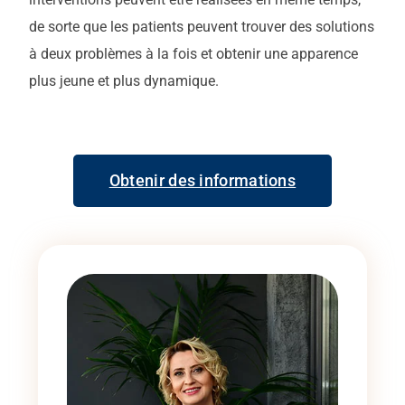
de sorte que les patients peuvent trouver des solutions
à deux problèmes à la fois et obtenir une apparence
plus jeune et plus dynamique.
Obtenir des informations