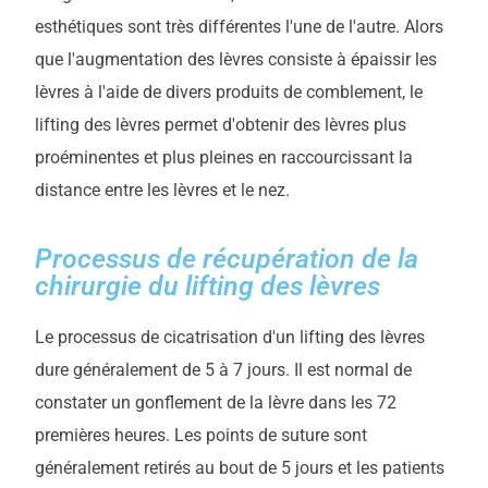
esthétiques sont très différentes l'une de l'autre. Alors
que l'augmentation des lèvres consiste à épaissir les
lèvres à l'aide de divers produits de comblement, le
lifting des lèvres permet d'obtenir des lèvres plus
proéminentes et plus pleines en raccourcissant la
distance entre les lèvres et le nez.
Processus de récupération de la
chirurgie du lifting des lèvres
Le processus de cicatrisation d'un lifting des lèvres
dure généralement de 5 à 7 jours. Il est normal de
constater un gonflement de la lèvre dans les 72
premières heures. Les points de suture sont
généralement retirés au bout de 5 jours et les patients