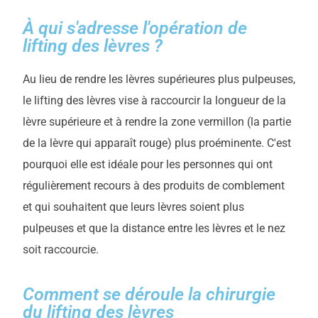
À qui s'adresse l'opération de
lifting des lèvres ?
Au lieu de rendre les lèvres supérieures plus pulpeuses,
le lifting des lèvres vise à raccourcir la longueur de la
lèvre supérieure et à rendre la zone vermillon (la partie
de la lèvre qui apparaît rouge) plus proéminente. C'est
pourquoi elle est idéale pour les personnes qui ont
régulièrement recours à des produits de comblement
et qui souhaitent que leurs lèvres soient plus
pulpeuses et que la distance entre les lèvres et le nez
soit raccourcie.
Comment se déroule la chirurgie
du lifting des lèvres