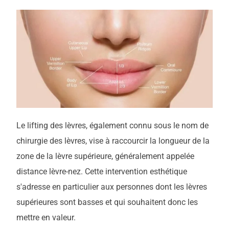
Le lifting des lèvres, également connu sous le nom de
chirurgie des lèvres, vise à raccourcir la longueur de la
zone de la lèvre supérieure, généralement appelée
distance lèvre-nez. Cette intervention esthétique
s'adresse en particulier aux personnes dont les lèvres
supérieures sont basses et qui souhaitent donc les
mettre en valeur.