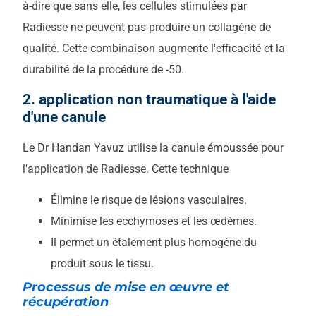
à-dire que sans elle, les cellules stimulées par
Radiesse ne peuvent pas produire un collagène de
qualité. Cette combinaison augmente l'efficacité et la
durabilité de la procédure de -50.
2. application non traumatique à l'aide
d'une canule
Le Dr Handan Yavuz utilise la canule émoussée pour
l'application de Radiesse. Cette technique
Élimine le risque de lésions vasculaires.
Minimise les ecchymoses et les œdèmes.
Il permet un étalement plus homogène du
produit sous le tissu.
Processus de mise en œuvre et
récupération