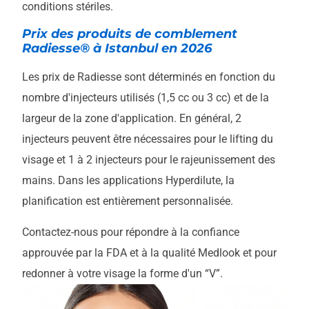
conditions stériles.
Prix des produits de comblement
Radiesse® à Istanbul en 2026
Les prix de Radiesse sont déterminés en fonction du
nombre d'injecteurs utilisés (1,5 cc ou 3 cc) et de la
largeur de la zone d'application. En général, 2
injecteurs peuvent être nécessaires pour le lifting du
visage et 1 à 2 injecteurs pour le rajeunissement des
mains. Dans les applications Hyperdilute, la
planification est entièrement personnalisée.
Contactez-nous pour répondre à la confiance
approuvée par la FDA et à la qualité Medlook et pour
redonner à votre visage la forme d'un “V”.