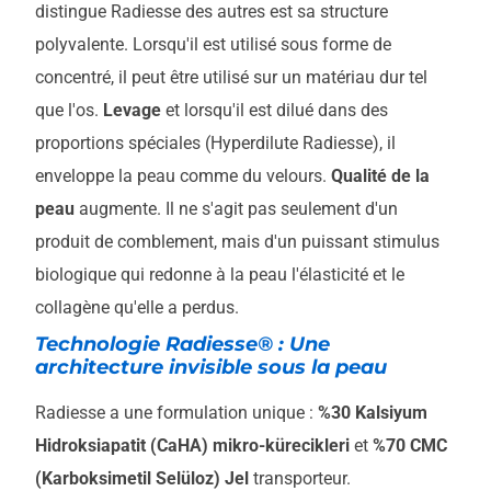
distingue Radiesse des autres est sa structure
polyvalente. Lorsqu'il est utilisé sous forme de
concentré, il peut être utilisé sur un matériau dur tel
que l'os.
Levage
et lorsqu'il est dilué dans des
proportions spéciales (Hyperdilute Radiesse), il
enveloppe la peau comme du velours.
Qualité de la
peau
augmente. Il ne s'agit pas seulement d'un
produit de comblement, mais d'un puissant stimulus
biologique qui redonne à la peau l'élasticité et le
collagène qu'elle a perdus.
Technologie Radiesse® : Une
architecture invisible sous la peau
Radiesse a une formulation unique :
%30 Kalsiyum
Hidroksiapatit (CaHA) mikro-kürecikleri
et
%70 CMC
(Karboksimetil Selüloz) Jel
transporteur.