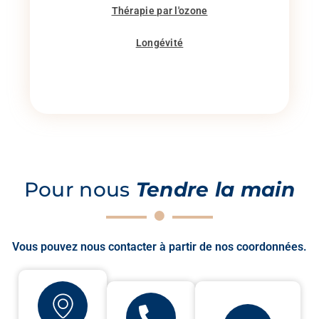
Thérapie par l'ozone
Longévité
Pour nous
Tendre la main
Vous pouvez nous contacter à partir de nos coordonnées.