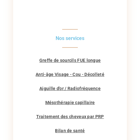
Nos services
Greffe de sourcils FUE longue
Anti-âge Visage - Cou - Décolleté
Aiguille d'or / Radiofréquence
Mésothérapie capillaire
Traitement des cheveux par PRP
Bilan de santé