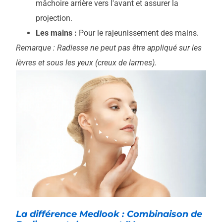
mâchoire arrière vers l'avant et assurer la
projection.
Les mains :
Pour le rajeunissement des mains.
Remarque : Radiesse ne peut pas être appliqué sur les
lèvres et sous les yeux (creux de larmes).
La différence Medlook : Combinaison de