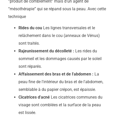
“produit de comblement” mais d'un agent de
“mésothérapie” qui se répand sous la peau. Avec cette
technique
Rides du cou
Les lignes transversales et le
relâchement dans le cou (anneaux de Vénus)
sont traités.
Rajeunissement du décolleté :
Les rides du
sommeil et les dommages causés par le soleil
sont réparés.
Affaissement des bras et de l'abdomen :
La
peau fine de l'intérieur du bras et de l'abdomen,
semblable à du papier crépon, est épaissie.
Cicatrices d'acné
Les cicatrices communes du
visage sont comblées et la surface de la peau
est lissée.