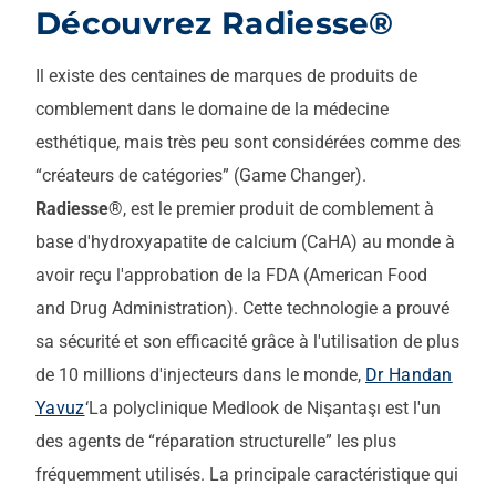
Découvrez Radiesse®
Il existe des centaines de marques de produits de
comblement dans le domaine de la médecine
esthétique, mais très peu sont considérées comme des
“créateurs de catégories” (Game Changer).
Radiesse®
, est le premier produit de comblement à
base d'hydroxyapatite de calcium (CaHA) au monde à
avoir reçu l'approbation de la FDA (American Food
and Drug Administration). Cette technologie a prouvé
sa sécurité et son efficacité grâce à l'utilisation de plus
de 10 millions d'injecteurs dans le monde,
Dr Handan
Yavuz
‘La polyclinique Medlook de Nişantaşı est l'un
des agents de “réparation structurelle” les plus
fréquemment utilisés. La principale caractéristique qui