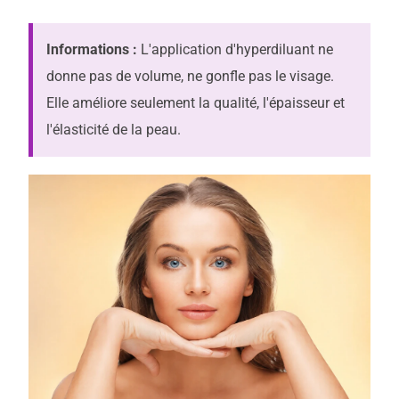
Informations :
L'application d'hyperdiluant ne
donne pas de volume, ne gonfle pas le visage.
Elle améliore seulement la qualité, l'épaisseur et
l'élasticité de la peau.