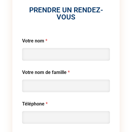
PRENDRE UN RENDEZ-
VOUS
Votre nom
*
Votre nom de famille
*
Téléphone
*