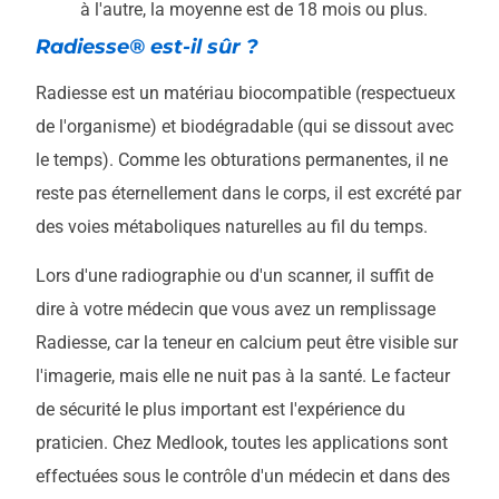
à l'autre, la moyenne est de 18 mois ou plus.
Radiesse® est-il sûr ?
Radiesse est un matériau biocompatible (respectueux
de l'organisme) et biodégradable (qui se dissout avec
le temps). Comme les obturations permanentes, il ne
reste pas éternellement dans le corps, il est excrété par
des voies métaboliques naturelles au fil du temps.
Lors d'une radiographie ou d'un scanner, il suffit de
dire à votre médecin que vous avez un remplissage
Radiesse, car la teneur en calcium peut être visible sur
l'imagerie, mais elle ne nuit pas à la santé. Le facteur
de sécurité le plus important est l'expérience du
praticien. Chez Medlook, toutes les applications sont
effectuées sous le contrôle d'un médecin et dans des