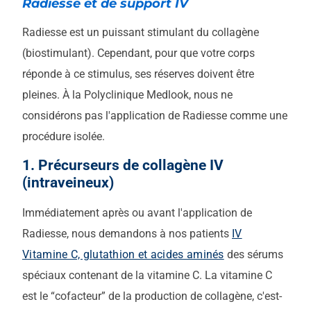
Radiesse et de support IV
Radiesse est un puissant stimulant du collagène
(biostimulant). Cependant, pour que votre corps
réponde à ce stimulus, ses réserves doivent être
pleines. À la Polyclinique Medlook, nous ne
considérons pas l'application de Radiesse comme une
procédure isolée.
1. Précurseurs de collagène IV
(intraveineux)
Immédiatement après ou avant l'application de
Radiesse, nous demandons à nos patients
IV
Vitamine C, glutathion et acides aminés
des sérums
spéciaux contenant de la vitamine C. La vitamine C
est le “cofacteur” de la production de collagène, c'est-