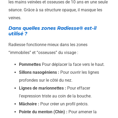
les mains veinées et osseuses de 10 ans en une seule
séance. Grâce à sa structure opaque, il masque les
veines.
Dans quelles zones Radiesse® est-il
utilisé ?
Radiesse fonctionne mieux dans les zones
“immobiles” et “osseuses” du visage :
Pommettes
Pour déplacer la face vers le haut.
Sillons nasogéniens :
Pour ouvrir les lignes
profondes sur le côté du nez.
Lignes de marionnettes :
Pour effacer
l'expression triste au coin de la bouche.
Mâchoire :
Pour créer un profil précis.
Pointe du menton (Chin) :
Pour amener la