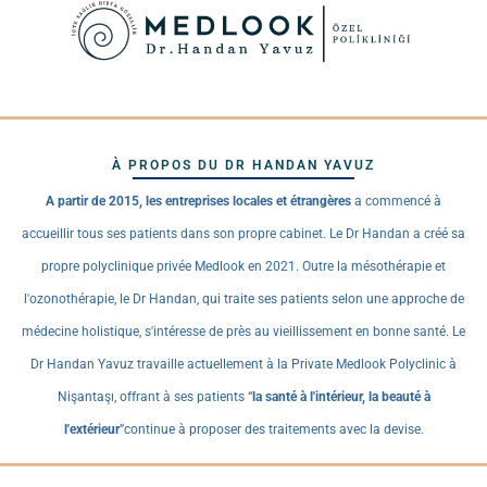
À PROPOS DU DR HANDAN YAVUZ
A partir de 2015, les entreprises locales et étrangères
a commencé à
accueillir tous ses patients dans son propre cabinet. Le Dr Handan a créé sa
propre polyclinique privée Medlook en 2021. Outre la mésothérapie et
l'ozonothérapie, le Dr Handan, qui traite ses patients selon une approche de
médecine holistique, s'intéresse de près au vieillissement en bonne santé. Le
Dr Handan Yavuz travaille actuellement à la Private Medlook Polyclinic à
Nişantaşı, offrant à ses patients “
la santé à l'intérieur, la beauté à
l'extérieur
”continue à proposer des traitements avec la devise.