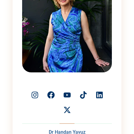
Dr Handan Yavuz