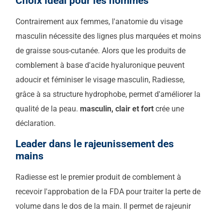
Choix idéal pour les hommes
Contrairement aux femmes, l'anatomie du visage
masculin nécessite des lignes plus marquées et moins
de graisse sous-cutanée. Alors que les produits de
comblement à base d'acide hyaluronique peuvent
adoucir et féminiser le visage masculin, Radiesse,
grâce à sa structure hydrophobe, permet d'améliorer la
qualité de la peau.
masculin, clair et fort
crée une
déclaration.
Leader dans le rajeunissement des
mains
Radiesse est le premier produit de comblement à
recevoir l'approbation de la FDA pour traiter la perte de
volume dans le dos de la main. Il permet de rajeunir