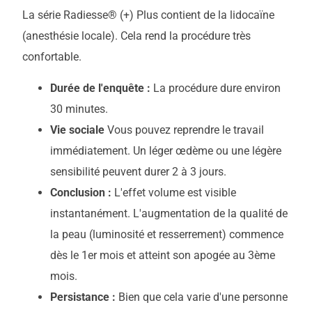
La série Radiesse® (+) Plus contient de la lidocaïne
(anesthésie locale). Cela rend la procédure très
confortable.
Durée de l'enquête :
La procédure dure environ
30 minutes.
Vie sociale
Vous pouvez reprendre le travail
immédiatement. Un léger œdème ou une légère
sensibilité peuvent durer 2 à 3 jours.
Conclusion :
L'effet volume est visible
instantanément. L'augmentation de la qualité de
la peau (luminosité et resserrement) commence
dès le 1er mois et atteint son apogée au 3ème
mois.
Persistance :
Bien que cela varie d'une personne