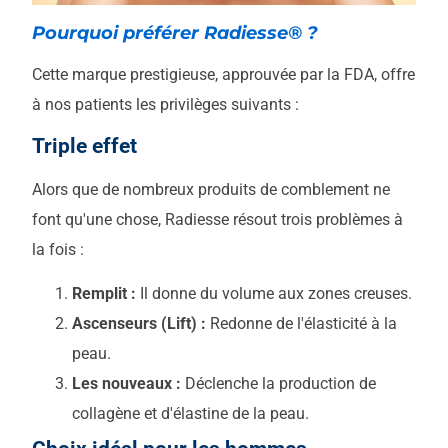
Pourquoi préférer Radiesse® ?
Cette marque prestigieuse, approuvée par la FDA, offre
à nos patients les privilèges suivants :
Triple effet
Alors que de nombreux produits de comblement ne
font qu'une chose, Radiesse résout trois problèmes à
la fois :
Remplit :
Il donne du volume aux zones creuses.
Ascenseurs (Lift) :
Redonne de l'élasticité à la
peau.
Les nouveaux :
Déclenche la production de
collagène et d'élastine de la peau.