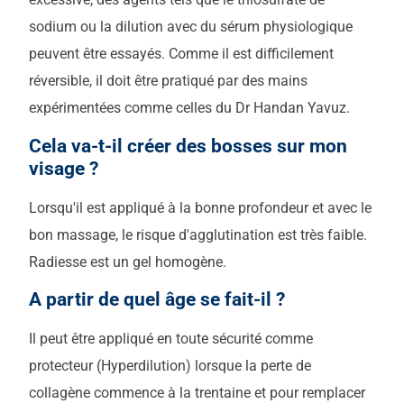
sodium ou la dilution avec du sérum physiologique
peuvent être essayés. Comme il est difficilement
réversible, il doit être pratiqué par des mains
expérimentées comme celles du Dr Handan Yavuz.
Cela va-t-il créer des bosses sur mon
visage ?
Lorsqu'il est appliqué à la bonne profondeur et avec le
bon massage, le risque d'agglutination est très faible.
Radiesse est un gel homogène.
A partir de quel âge se fait-il ?
Il peut être appliqué en toute sécurité comme
protecteur (Hyperdilution) lorsque la perte de
collagène commence à la trentaine et pour remplacer