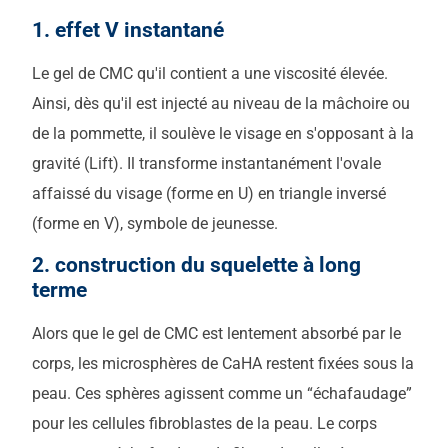
1. effet V instantané
Le gel de CMC qu'il contient a une viscosité élevée.
Ainsi, dès qu'il est injecté au niveau de la mâchoire ou
de la pommette, il soulève le visage en s'opposant à la
gravité (Lift). Il transforme instantanément l'ovale
affaissé du visage (forme en U) en triangle inversé
(forme en V), symbole de jeunesse.
2. construction du squelette à long
terme
Alors que le gel de CMC est lentement absorbé par le
corps, les microsphères de CaHA restent fixées sous la
peau. Ces sphères agissent comme un “échafaudage”
pour les cellules fibroblastes de la peau. Le corps