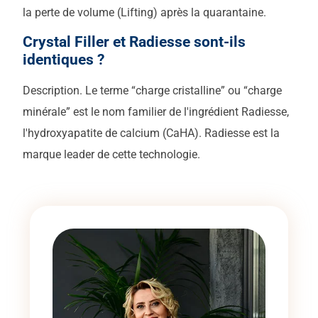
la perte de volume (Lifting) après la quarantaine.
Crystal Filler et Radiesse sont-ils
identiques ?
Description. Le terme “charge cristalline” ou “charge
minérale” est le nom familier de l'ingrédient Radiesse,
l'hydroxyapatite de calcium (CaHA). Radiesse est la
marque leader de cette technologie.