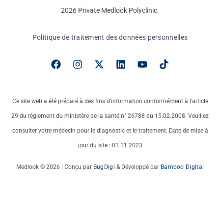
2026 Private Medlook Polyclinic.
Politique de traitement des données personnelles
Ce site web a été préparé à des fins d'information conformément à l'article
29 du règlement du ministère de la santé n° 26788 du 15.02.2008. Veuillez
consulter votre médecin pour le diagnostic et le traitement. Date de mise à
jour du site : 01.11.2023
Medlook © 2026 | Conçu par
BugDigi
& Développé par
Bamboo Digital