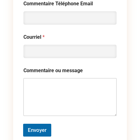
Commentaire Téléphone Email
Courriel
*
Commentaire ou message
Envoyer