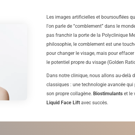
Les images artificielles et boursouflées qu
l'on parle de “comblement” dans le monde
pas franchir la porte de la Polyclinique M
philosophie, le comblement est une touch
pour changer le visage, mais pour effacer 
le potentiel propre du visage (Golden Rati
Dans notre clinique, nous allons au-delà
classiques : une technologie avancée qui 
son propre collagène.
Biostimulants
et le
Liquid Face Lift
avec succès.