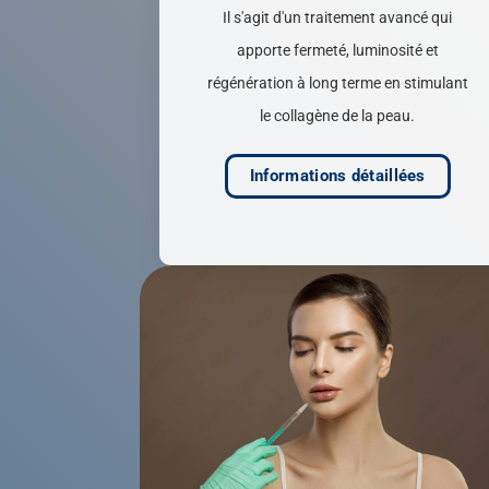
Il s'agit d'un traitement avancé qui
apporte fermeté, luminosité et
régénération à long terme en stimulant
le collagène de la peau.
Informations détaillées