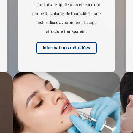
Il s'agit d'une application efficace qui
donne du volume, de l'humidité et une
texture lisse avec un remplissage
structuré transparent.
Informations détaillées