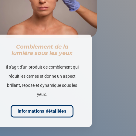
Comblement de la
lumière sous les yeux
Il s'agit d'un produit de comblement qui
réduit les cernes et donne un aspect
brillant, reposé et dynamique sous les
yeux.
Informations détaillées