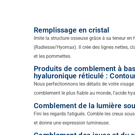
Remplissage en cristal
Imite la structure osseuse grâce à sa teneur en
(Radiesse/Hyomax). Il crée des lignes nettes, cla
et les pommettes.
Produits de comblement à bas
hyaluronique réticulé : Conto
Nous perfectionnons les détails de votre visage 
comblement le plus fiable au monde, l'acide hy
Comblement de la lumière sou
Fini les regards fatigués. Comble les creux sous
et donne une expression lumineuse.