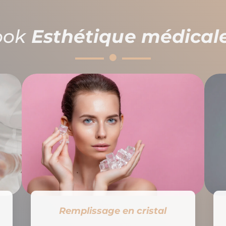
ook
Esthétique médical
Remplissage en cristal