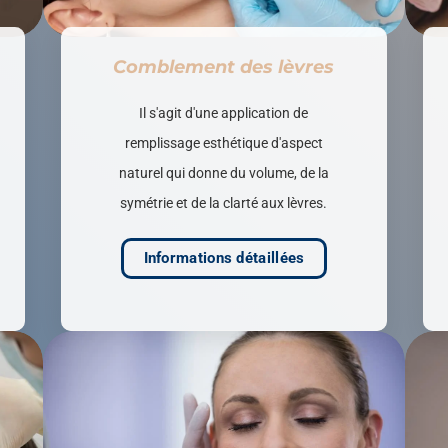
Comblement des lèvres
Il s'agit d'une application de
remplissage esthétique d'aspect
naturel qui donne du volume, de la
symétrie et de la clarté aux lèvres.
Informations détaillées