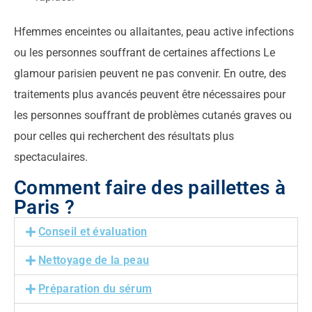
H
femmes enceintes ou allaitantes, peau active
infections
ou les personnes souffrant de certaines affections
Le
glamour parisien
peuvent ne pas convenir. En outre, des
traitements plus avancés peuvent être nécessaires pour
les personnes souffrant de problèmes cutanés graves ou
pour celles qui recherchent des résultats plus
spectaculaires.
Comment faire des paillettes à
Paris ?
Conseil et évaluation
Nettoyage de la peau
Préparation du sérum