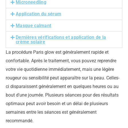
Microneedling
Application du sérum
Masque calmant
Dernières vérifications et application de la
crème solaire
La procédure Paris glow est généralement rapide et
confortable. Après le traitement, vous pouvez reprendre
votre vie quotidienne immédiatement, mais une légère
rougeur ou sensibilité peut apparaître sur la peau. Celles-
ci disparaissent généralement en quelques heures ou au
bout d'une journée. Plusieurs séances pour des résultats
optimaux
peut avoir besoin
et un délai de plusieurs
semaines entre les séances est généralement
recommandé.