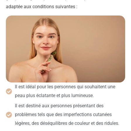
adaptée aux conditions suivantes :
Il est idéal pour les personnes qui souhaitent une
peau plus éclatante et plus lumineuse.
Il est destiné aux personnes présentant des
problèmes tels que des imperfections cutanées
légères, des déséquilibres de couleur et des ridules.