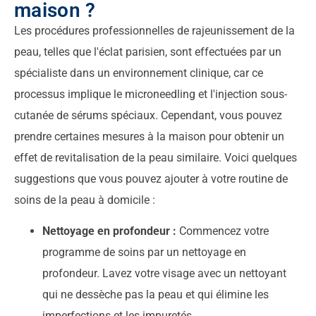
maison ?
Les procédures professionnelles de rajeunissement de la
peau, telles que l'éclat parisien, sont effectuées par un
spécialiste dans un environnement clinique, car ce
processus implique le microneedling et l'injection sous-
cutanée de sérums spéciaux. Cependant, vous pouvez
prendre certaines mesures à la maison pour obtenir un
effet de revitalisation de la peau similaire. Voici quelques
suggestions que vous pouvez ajouter à votre routine de
soins de la peau à domicile :
Nettoyage en profondeur :
Commencez votre
programme de soins par un nettoyage en
profondeur. Lavez votre visage avec un nettoyant
qui ne dessèche pas la peau et qui élimine les
imperfections et les impuretés.