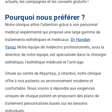
actuels, les campagnes et les conseils gratuits !
Pourquoi nous préférer ?
Notre clinique attire l'attention grâce à son personnel
médical expérimenté qui propose une large gamme de
traitements esthétiques et médicaux.
Dr Handan
Yavuz
Notre équipe de médecins professionnels, sous la
direction de notre équipe, est spécialisée dans la chirurgie
esthétique, l'esthétique médicale et l'anti-âge.
Située au centre de Nişantaşı, à Istanbul, notre clinique
offre à nos patients un environnement moderne et
confortable. Nous visons à répondre aux exigences
uniques de chaque patient en proposant des plans de
traitement personnalisés basés sur les besoins
individuels.