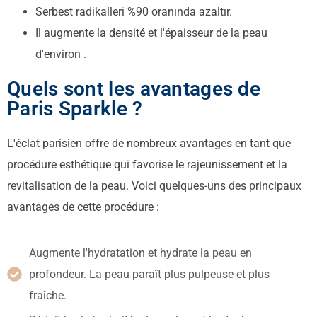
Serbest radikalleri %90 oranında azaltır.
Il augmente la densité et l'épaisseur de la peau
d'environ .
Quels sont les avantages de
Paris Sparkle ?
L'éclat parisien offre de nombreux avantages en tant que
procédure esthétique qui favorise le rajeunissement et la
revitalisation de la peau. Voici quelques-uns des principaux
avantages de cette procédure :
Augmente l'hydratation et hydrate la peau en
profondeur. La peau paraît plus pulpeuse et plus
fraîche.