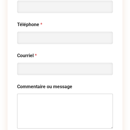
Téléphone
*
Courriel
*
Commentaire ou message