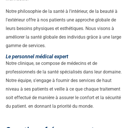
Notre philosophie de la santé à l'intérieur, de la beauté à
l'extérieur offre à nos patients une approche globale de
leurs besoins physiques et esthétiques. Nous visons à
améliorer la santé globale des individus grâce à une large
gamme de services.
Le personnel médical expert
Notre clinique
, se compose de médecins et de
professionnels de la santé spécialisés dans leur domaine.
Notre équipe
, s'engage à fournir des services de haut
niveau à ses patients et veille à ce que chaque traitement
soit effectué de manière à assurer le confort et la sécurité
du patient.
en donnant la priorité
du monde.