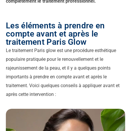
complètement le traitement professionnel.
Les éléments à prendre en
compte avant et après le
traitement Paris Glow
Le traitement Paris glow est une procédure esthétique
populaire pratiquée pour le renouvellement et le
rajeunissement de la peau, et il y a quelques points
importants à prendre en compte avant et après le
traitement. Voici quelques conseils à appliquer avant et
après cette intervention :