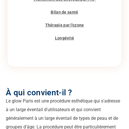
Bilan de santé
Thérapie par l'ozone
Longévité
À qui convient-il ?
Le glow Paris est une procédure esthétique qui s'adresse
à un large éventail d'utilisateurs et qui convient
généralement à un large éventail de types de peau et de
groupes d'âge. La procédure peut être particulièrement