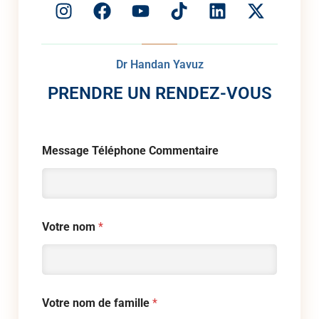
Dr Handan Yavuz
PRENDRE UN RENDEZ-VOUS
Message Téléphone Commentaire
Votre nom
*
Votre nom de famille
*