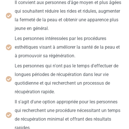
Il convient aux personnes d'âge moyen et plus âgées
qui souhaitent réduire les rides et ridules, augmenter
la fermeté de la peau et obtenir une apparence plus
jeune en général.
Les personnes intéressées par les procédures
esthétiques visant à améliorer la santé de la peau et
à promouvoir sa régénération.
Les personnes qui n'ont pas le temps d'effectuer de
longues périodes de récupération dans leur vie
quotidienne et qui recherchent un processus de
récupération rapide.
Il s'agit d'une option appropriée pour les personnes
qui recherchent une procédure nécessitant un temps
de récupération minimal et offrant des résultats
rapides.