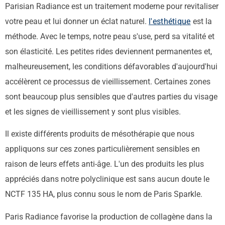
Parisian Radiance est un traitement moderne pour revitaliser
votre peau et lui donner un éclat naturel.
l'esthétique
est la
méthode.
Avec le temps, notre peau s'use, perd sa vitalité et
son élasticité. Les petites rides deviennent permanentes et,
malheureusement, les conditions défavorables d'aujourd'hui
accélèrent ce processus de vieillissement.
Certaines zones
sont beaucoup plus sensibles que d'autres parties du visage
et les signes de vieillissement y sont plus visibles.
Il existe différents produits de mésothérapie que nous
appliquons sur ces zones particulièrement sensibles en
raison de leurs effets anti-âge. L'un des produits les plus
appréciés dans notre polyclinique est sans aucun doute le
NCTF 135 HA, plus connu sous le nom de Paris Sparkle.
Paris Radiance favorise la production de collagène dans la