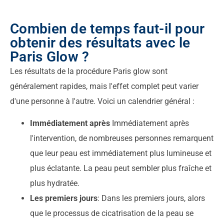
Combien de temps faut-il pour
obtenir des résultats avec le
Paris Glow ?
Les résultats de la procédure Paris glow sont
généralement rapides, mais l'effet complet peut varier
d'une personne à l'autre. Voici un calendrier général :
Immédiatement après
Immédiatement après
l'intervention, de nombreuses personnes remarquent
que leur peau est immédiatement plus lumineuse et
plus éclatante. La peau peut sembler plus fraîche et
plus hydratée.
Les premiers jours
: Dans les premiers jours, alors
que le processus de cicatrisation de la peau se