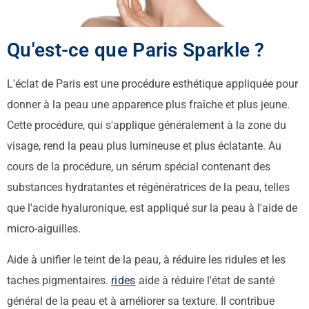
Qu'est-ce que Paris Sparkle ?
L'éclat de Paris est une procédure esthétique appliquée pour
donner à la peau une apparence plus fraîche et plus jeune.
Cette procédure, qui s'applique généralement à la zone du
visage, rend la peau plus lumineuse et plus éclatante. Au
cours de la procédure, un sérum spécial contenant des
substances hydratantes et régénératrices de la peau, telles
que l'acide hyaluronique, est appliqué sur la peau à l'aide de
micro-aiguilles.
Aide à unifier le teint de la peau, à réduire les ridules et les
taches pigmentaires.
rides
aide à réduire l'état de santé
général de la peau et à améliorer sa texture. Il contribue