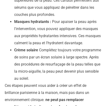
supérieures de la peau. Ces canaux permettent aux
sérums que vous appliquez de pénétrer dans les
couches plus profondes.
Masques hydratants :
Pour apaiser la peau après
l'intervention, vous pouvez appliquer des masques
aux propriétés hydratantes intensives. Ces masques
calment la peau et l'hydratent davantage.
Crème solaire
Complétez toujours votre programme
de soins par un écran solaire à large spectre. Après
des procédures de resurfaçage de la peau telles que
la micro-aiguille, la peau peut devenir plus sensible
au soleil.
Ces étapes peuvent vous aider à créer un effet de
brillance parisienne à la maison, mais pas dans un
environnement clinique.
ne peut pas remplacer