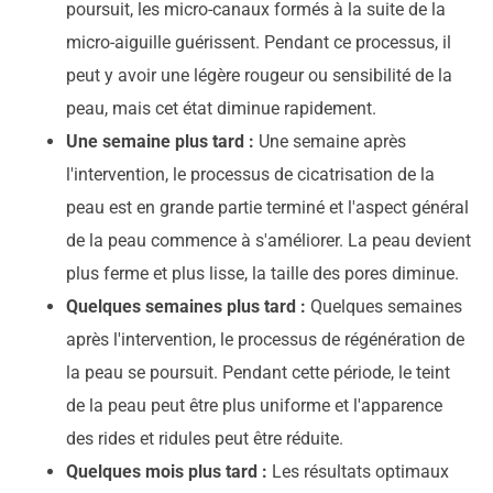
poursuit, les micro-canaux formés à la suite de la
micro-aiguille guérissent. Pendant ce processus, il
peut y avoir une légère rougeur ou sensibilité de la
peau, mais cet état diminue rapidement.
Une semaine plus tard :
Une semaine après
l'intervention, le processus de cicatrisation de la
peau est en grande partie terminé et l'aspect général
de la peau commence à s'améliorer. La peau devient
plus ferme et plus lisse, la taille des pores diminue.
Quelques semaines plus tard :
Quelques semaines
après l'intervention, le processus de régénération de
la peau se poursuit. Pendant cette période, le teint
de la peau peut être plus uniforme et l'apparence
des rides et ridules peut être réduite.
Quelques mois plus tard :
Les résultats optimaux