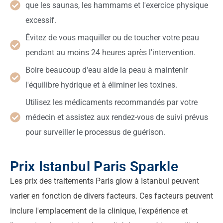
que les saunas, les hammams et l'exercice physique
excessif.
Évitez de vous maquiller ou de toucher votre peau
pendant au moins 24 heures après l'intervention.
Boire beaucoup d'eau aide la peau à maintenir
l'équilibre hydrique et à éliminer les toxines.
Utilisez les médicaments recommandés par votre
médecin et assistez aux rendez-vous de suivi prévus
pour surveiller le processus de guérison.
Prix Istanbul Paris Sparkle
Les prix des traitements Paris glow à Istanbul peuvent
varier en fonction de divers facteurs. Ces facteurs peuvent
inclure l'emplacement de la clinique, l'expérience et