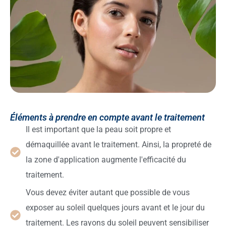
Éléments à prendre en compte avant le traitement
Il est important que la peau soit propre et
démaquillée avant le traitement. Ainsi, la propreté de
la zone d'application augmente l'efficacité du
traitement.
Vous devez éviter autant que possible de vous
exposer au soleil quelques jours avant et le jour du
traitement. Les rayons du soleil peuvent sensibiliser