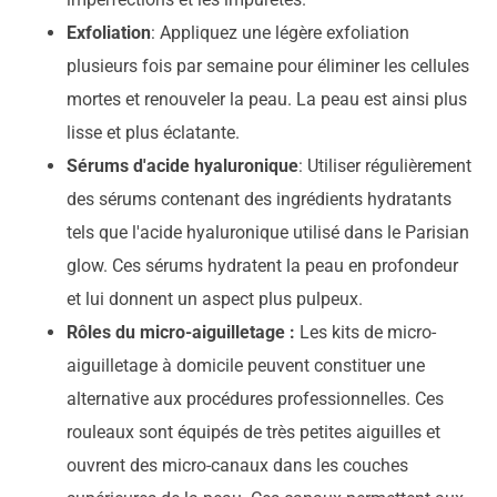
Exfoliation
: Appliquez une légère exfoliation
plusieurs fois par semaine pour éliminer les cellules
mortes et renouveler la peau. La peau est ainsi plus
lisse et plus éclatante.
Sérums d'acide hyaluronique
: Utiliser régulièrement
des sérums contenant des ingrédients hydratants
tels que l'acide hyaluronique utilisé dans le Parisian
glow. Ces sérums hydratent la peau en profondeur
et lui donnent un aspect plus pulpeux.
Rôles du micro-aiguilletage :
Les kits de micro-
aiguilletage à domicile peuvent constituer une
alternative aux procédures professionnelles. Ces
rouleaux sont équipés de très petites aiguilles et
ouvrent des micro-canaux dans les couches