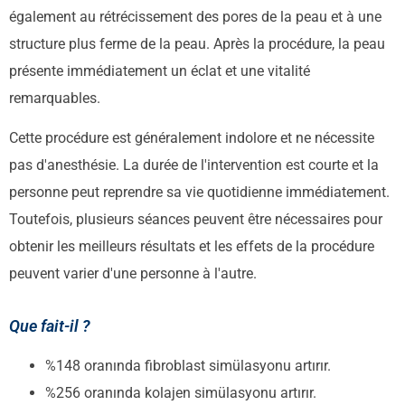
également au rétrécissement des pores de la peau et à une
structure plus ferme de la peau. Après la procédure, la peau
présente immédiatement un éclat et une vitalité
remarquables.
Cette procédure est généralement indolore et ne nécessite
pas d'anesthésie. La durée de l'intervention est courte et la
personne peut reprendre sa vie quotidienne immédiatement.
Toutefois, plusieurs séances peuvent être nécessaires pour
obtenir les meilleurs résultats et les effets de la procédure
peuvent varier d'une personne à l'autre.
Que fait-il ?
%148 oranında fibroblast simülasyonu artırır.
%256 oranında kolajen simülasyonu artırır.