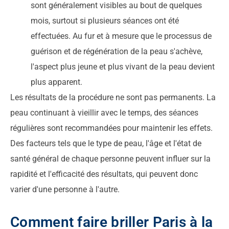
sont généralement visibles au bout de quelques
mois, surtout si plusieurs séances ont été
effectuées. Au fur et à mesure que le processus de
guérison et de régénération de la peau s'achève,
l'aspect plus jeune et plus vivant de la peau devient
plus apparent.
Les résultats de la procédure ne sont pas permanents. La
peau continuant à vieillir avec le temps, des séances
régulières sont recommandées pour maintenir les effets.
Des facteurs tels que le type de peau, l'âge et l'état de
santé général de chaque personne peuvent influer sur la
rapidité et l'efficacité des résultats, qui peuvent donc
varier d'une personne à l'autre.
Comment faire briller Paris à la