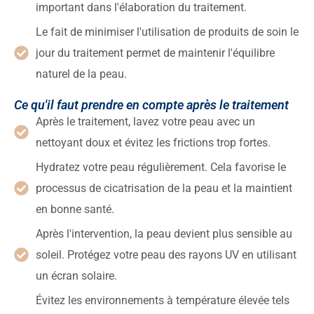
important dans l'élaboration du traitement.
Le fait de minimiser l'utilisation de produits de soin le
jour du traitement permet de maintenir l'équilibre
naturel de la peau.
Ce qu'il faut prendre en compte après le traitement
Après le traitement, lavez votre peau avec un
nettoyant doux et évitez les frictions trop fortes.
Hydratez votre peau régulièrement. Cela favorise le
processus de cicatrisation de la peau et la maintient
en bonne santé.
Après l'intervention, la peau devient plus sensible au
soleil. Protégez votre peau des rayons UV en utilisant
un écran solaire.
Évitez les environnements à température élevée tels