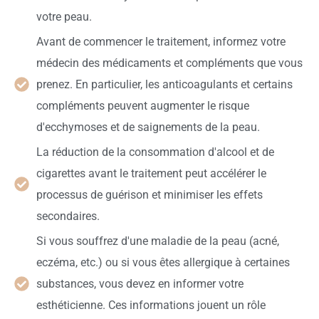
votre peau.
Avant de commencer le traitement, informez votre
médecin des médicaments et compléments que vous
prenez. En particulier, les anticoagulants et certains
compléments peuvent augmenter le risque
d'ecchymoses et de saignements de la peau.
La réduction de la consommation d'alcool et de
cigarettes avant le traitement peut accélérer le
processus de guérison et minimiser les effets
secondaires.
Si vous souffrez d'une maladie de la peau (acné,
eczéma, etc.) ou si vous êtes allergique à certaines
substances, vous devez en informer votre
esthéticienne. Ces informations jouent un rôle