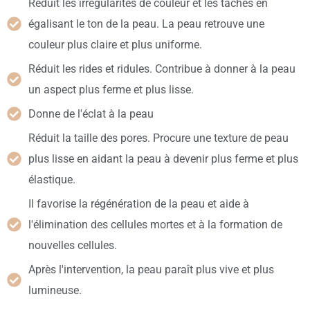
Réduit les irrégularités de couleur et les taches en
égalisant le ton de la peau. La peau retrouve une
couleur plus claire et plus uniforme.
Réduit les rides et ridules. Contribue à donner à la peau
un aspect plus ferme et plus lisse.
Donne de l'éclat à la peau
Réduit la taille des pores. Procure une texture de peau
plus lisse en aidant la peau à devenir plus ferme et plus
élastique.
Il favorise la régénération de la peau et aide à
l'élimination des cellules mortes et à la formation de
nouvelles cellules.
Après l'intervention, la peau paraît plus vive et plus
lumineuse.