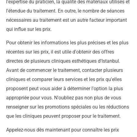
l'expertise du praticien, la qualité des matériaux utilisés et
l'étendue du traitement. En outre, le nombre de séances
nécessaires au traitement est un autre facteur important
qui influe sur les prix.
Pour obtenir les informations les plus précises et les plus
récentes sur les prix, il est utile d'obtenir des offres
directes de plusieurs cliniques esthétiques d'Istanbul.
Avant de commencer le traitement, contacter plusieurs
cliniques et comparer leurs services et les prix qu'elles
proposent peut vous aider à déterminer l'option la plus
appropriée pour vous. N'oubliez pas non plus de vous
renseigner sur les promotions spéciales ou les réductions
que les cliniques peuvent proposer pour le traitement.
Appelez-nous dès maintenant pour connaître les prix