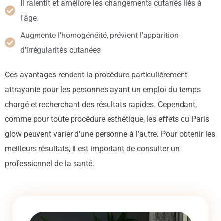
Il ralentit et améliore les changements cutanés liés à
l'âge,
Augmente l'homogénéité, prévient l'apparition
d'irrégularités cutanées
Ces avantages rendent la procédure particulièrement
attrayante pour les personnes ayant un emploi du temps
chargé et recherchant des résultats rapides. Cependant,
comme pour toute procédure esthétique, les effets du Paris
glow peuvent varier d'une personne à l'autre. Pour obtenir les
meilleurs résultats, il est important de consulter un
professionnel de la santé.