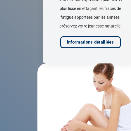
plus lisse en effaçant les traces de
fatigue apportées par les années,
préservez votre jeunesse naturelle.
Informations détaillées