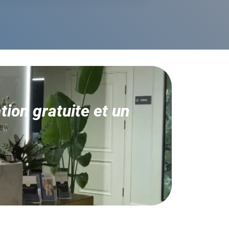
ion gratuite et un