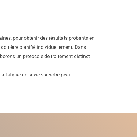
es, pour obtenir des résultats probants en
doit être planifié individuellement. Dans
aborons un protocole de traitement distinct
la fatigue de la vie sur votre peau,