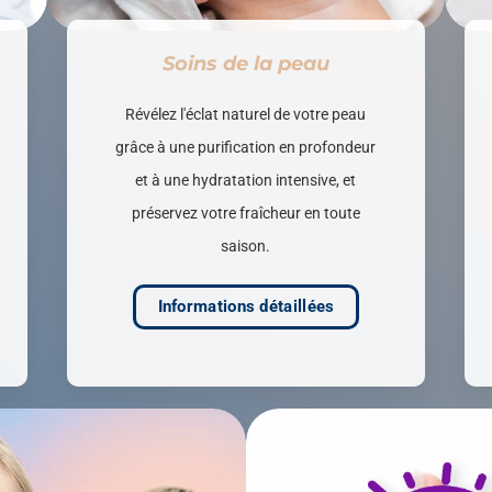
Soins de la peau
Révélez l'éclat naturel de votre peau
grâce à une purification en profondeur
et à une hydratation intensive, et
préservez votre fraîcheur en toute
saison.
Informations détaillées