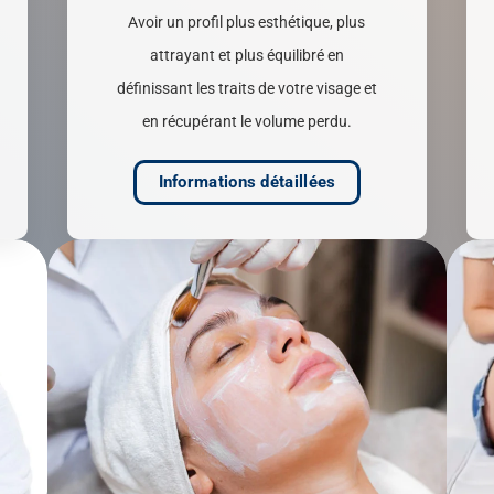
Avoir un profil plus esthétique, plus
attrayant et plus équilibré en
définissant les traits de votre visage et
en récupérant le volume perdu.
Informations détaillées