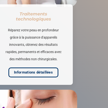
Traitements
technologiques
Réparez votre peau en profondeur
grâce à la puissance d'appareils
innovants, obtenez des résultats
rapides, permanents et efficaces avec
des méthodes non chirurgicales.
Informations détaillées