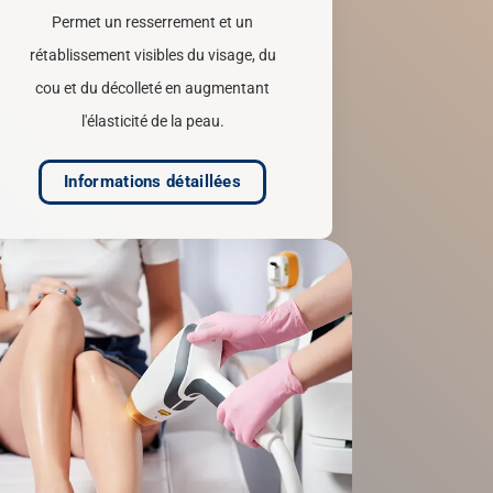
Permet un resserrement et un
rétablissement visibles du visage, du
cou et du décolleté en augmentant
l'élasticité de la peau.
Informations détaillées