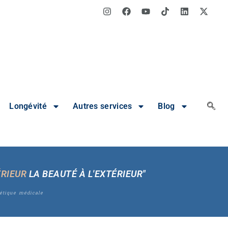
Longévité
Autres services
Blog
ÉRIEUR
LA BEAUTÉ À L'EXTÉRIEUR"
étique médicale