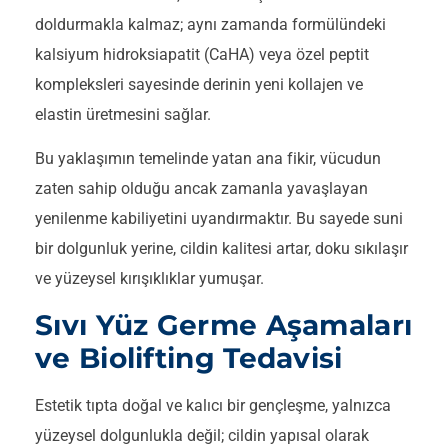
doldurmakla kalmaz; aynı zamanda formülündeki
kalsiyum hidroksiapatit (CaHA) veya özel peptit
kompleksleri sayesinde derinin yeni kollajen ve
elastin üretmesini sağlar.
Bu yaklaşımın temelinde yatan ana fikir, vücudun
zaten sahip olduğu ancak zamanla yavaşlayan
yenilenme kabiliyetini uyandırmaktır. Bu sayede suni
bir dolgunluk yerine, cildin kalitesi artar, doku sıkılaşır
ve yüzeysel kırışıklıklar yumuşar.
Sıvı Yüz Germe Aşamaları
ve Biolifting Tedavisi
Estetik tıpta doğal ve kalıcı bir gençleşme, yalnızca
yüzeysel dolgunlukla değil; cildin yapısal olarak