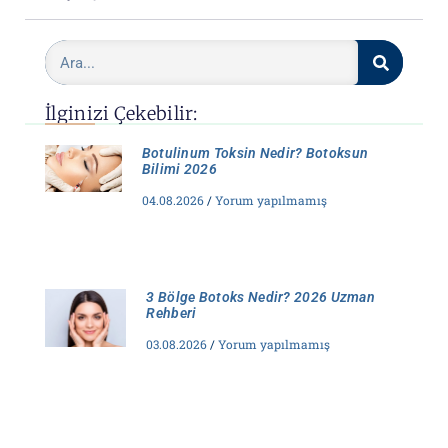
İlginizi Çekebilir:
Botulinum Toksin Nedir? Botoksun
Bilimi 2026
04.08.2026
Yorum yapılmamış
3 Bölge Botoks Nedir? 2026 Uzman
Rehberi
03.08.2026
Yorum yapılmamış