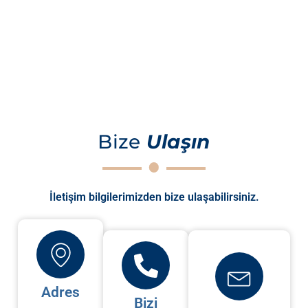
Bize
Ulaşın
İletişim bilgilerimizden bize ulaşabilirsiniz.
Adres
Bizi