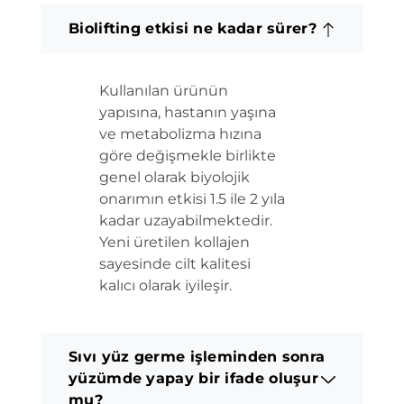
Biolifting etkisi ne kadar sürer?
Kullanılan ürünün
yapısına, hastanın yaşına
ve metabolizma hızına
göre değişmekle birlikte
genel olarak biyolojik
onarımın etkisi 1.5 ile 2 yıla
kadar uzayabilmektedir.
Yeni üretilen kollajen
sayesinde cilt kalitesi
kalıcı olarak iyileşir.
Sıvı yüz germe işleminden sonra
yüzümde yapay bir ifade oluşur
mu?