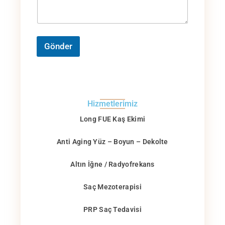
Gönder
Hizmetlerimiz
Long FUE Kaş Ekimi
Anti Aging Yüz – Boyun – Dekolte
Altın İğne / Radyofrekans
Saç Mezoterapisi
PRP Saç Tedavisi