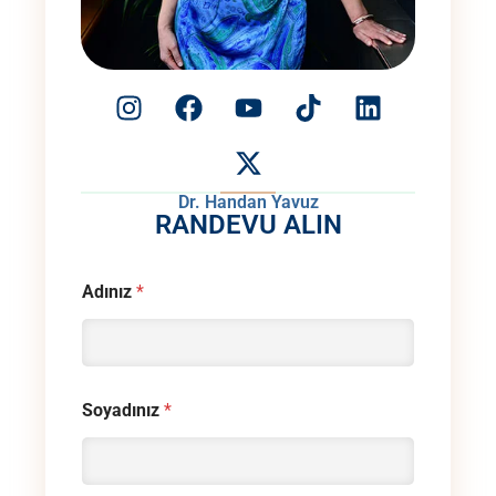
Dr. Handan Yavuz
RANDEVU ALIN
Adınız
*
Soyadınız
*