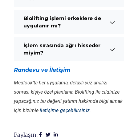
Biolifting işlemi erkeklere de
uygulanır mı?
İşlem sırasında ağrı hisseder
miyim?
Randevu ve İletişim
Medlook’ta her uygulama, detaylı yüz analizi
sonrası kişiye özel planlanır. Biolifting ile cildinize
yapacağınız bu değerli yatırım hakkında bilgi almak
için bizimle
iletişime geçebilirsiniz.
Paylaşın: