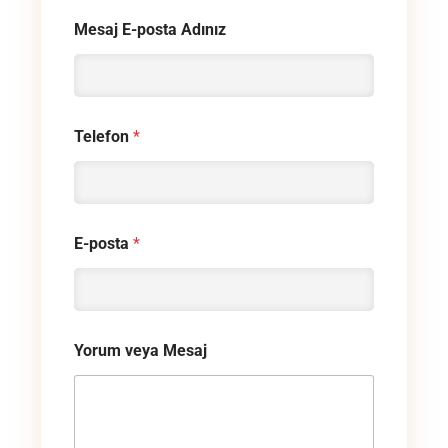
Mesaj E-posta Adınız
Telefon
*
E-posta
*
Yorum veya Mesaj