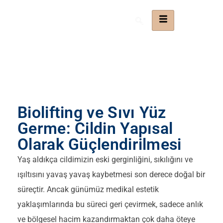
Biolifting ve Sıvı Yüz
Germe: Cildin Yapısal
Olarak Güçlendirilmesi
Yaş aldıkça cildimizin eski gerginliğini, sıkılığını ve
ışıltısını yavaş yavaş kaybetmesi son derece doğal bir
süreçtir. Ancak günümüz medikal estetik
yaklaşımlarında bu süreci geri çevirmek, sadece anlık
ve bölgesel hacim kazandırmaktan çok daha öteye