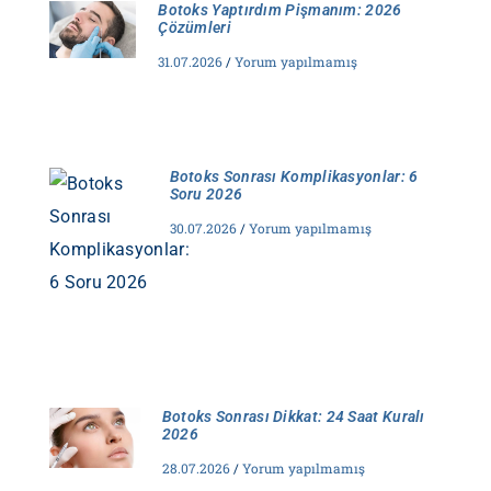
Botoks Yaptırdım Pişmanım: 2026
Çözümleri
31.07.2026
Yorum yapılmamış
Botoks Sonrası Komplikasyonlar: 6
Soru 2026
30.07.2026
Yorum yapılmamış
Botoks Sonrası Dikkat: 24 Saat Kuralı
2026
28.07.2026
Yorum yapılmamış