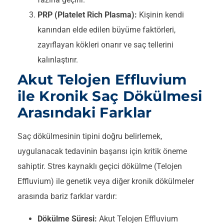
PRP (Platelet Rich Plasma):
Kişinin kendi
kanından elde edilen büyüme faktörleri,
zayıflayan kökleri onarır ve saç tellerini
kalınlaştırır.
Akut Telojen Effluvium
ile Kronik Saç Dökülmesi
Arasındaki Farklar
Saç dökülmesinin tipini doğru belirlemek,
uygulanacak tedavinin başarısı için kritik öneme
sahiptir. Stres kaynaklı geçici dökülme (Telojen
Effluvium) ile genetik veya diğer kronik dökülmeler
arasında bariz farklar vardır:
Dökülme Süresi:
Akut Telojen Effluvium