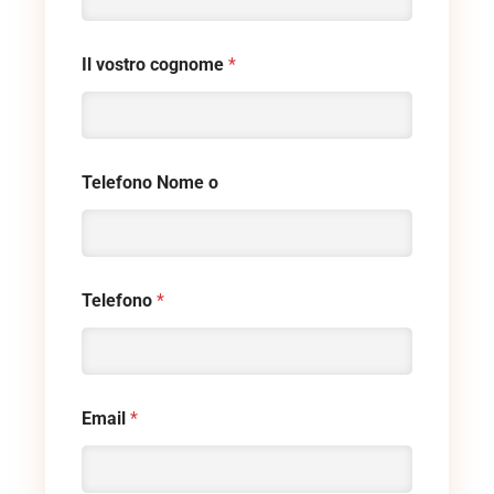
Il vostro cognome
*
Telefono Nome o
Telefono
*
Email
*