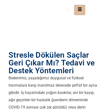
Stresle Dökülen Saçlar
Geri Çıkar Mı? Tedavi ve
Destek Yöntemleri
Bedenimiz, yaşadığımız duygusal ve fiziksel
travmalara karşı inanılmaz derecede şeffaf bir ayna
gibidir. İş hayatındaki yoğun baskılar, ani bir kayıp,
ağır geçirilen bir hastalık (pandemi döneminde
COVID-19 sonrası çok sık görüldü) veya derin