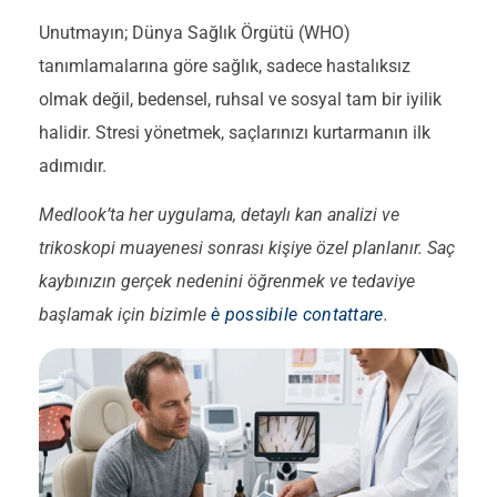
Unutmayın; Dünya Sağlık Örgütü (WHO)
tanımlamalarına göre sağlık, sadece hastalıksız
olmak değil, bedensel, ruhsal ve sosyal tam bir iyilik
halidir. Stresi yönetmek, saçlarınızı kurtarmanın ilk
adımıdır.
Medlook’ta her uygulama, detaylı kan analizi ve
trikoskopi muayenesi sonrası kişiye özel planlanır. Saç
kaybınızın gerçek nedenini öğrenmek ve tedaviye
başlamak için bizimle
è possibile contattare
.