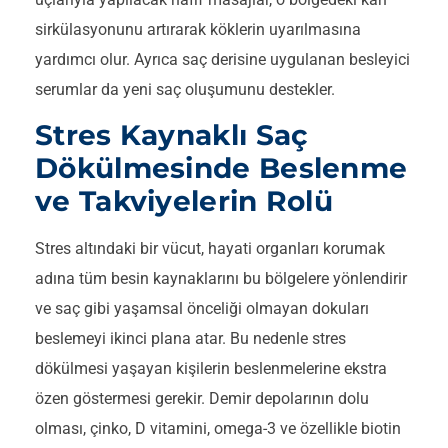
sirkülasyonunu artırarak köklerin uyarılmasına
yardımcı olur. Ayrıca saç derisine uygulanan besleyici
serumlar da yeni saç oluşumunu destekler.
Stres Kaynaklı Saç
Dökülmesinde Beslenme
ve Takviyelerin Rolü
Stres altındaki bir vücut, hayati organları korumak
adına tüm besin kaynaklarını bu bölgelere yönlendirir
ve saç gibi yaşamsal önceliği olmayan dokuları
beslemeyi ikinci plana atar. Bu nedenle stres
dökülmesi yaşayan kişilerin beslenmelerine ekstra
özen göstermesi gerekir. Demir depolarının dolu
olması, çinko, D vitamini, omega-3 ve özellikle biotin