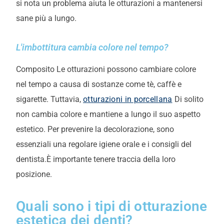
si nota un problema aiuta le otturazioni a mantenersi
sane più a lungo.
L'imbottitura cambia colore nel tempo?
Composito
Le otturazioni possono cambiare colore
nel tempo a causa di sostanze come tè, caffè e
sigarette. Tuttavia,
otturazioni in porcellana
Di solito
non cambia colore e mantiene a lungo il suo aspetto
estetico. Per prevenire la decolorazione, sono
essenziali una regolare igiene orale e i consigli del
dentista.
È importante tenere traccia della loro
posizione.
Quali sono i tipi di otturazione
estetica dei denti?