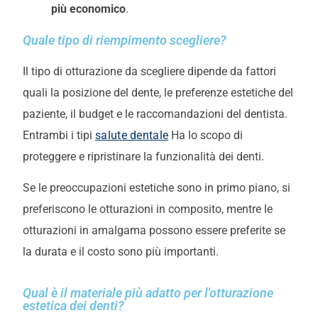
più economico
.
Quale tipo di riempimento scegliere?
Il tipo di otturazione da scegliere dipende da fattori
quali la posizione del dente, le preferenze estetiche del
paziente, il budget e le raccomandazioni del dentista.
Entrambi i tipi
salute dentale
Ha lo scopo di
proteggere e ripristinare la funzionalità dei denti.
Se le preoccupazioni estetiche sono in primo piano, si
preferiscono le otturazioni in composito, mentre le
otturazioni in amalgama possono essere preferite se
la durata e il costo sono più importanti.
Qual è il materiale più adatto per l'otturazione
estetica dei denti?