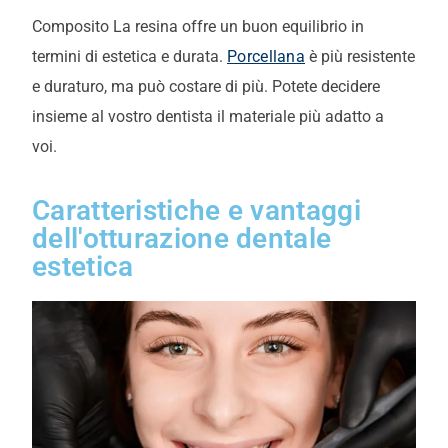
Composito
La resina offre un buon equilibrio in
termini di estetica e durata.
Porcellana
è più resistente
e duraturo, ma può costare di più. Potete decidere
insieme al vostro dentista il materiale più adatto a
voi.
Caratteristiche e vantaggi
dell'otturazione dentale
estetica