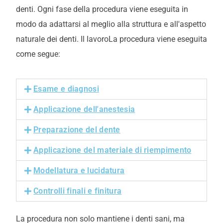
denti. Ogni fase della procedura viene eseguita in
modo da adattarsi al meglio alla struttura e all'aspetto
naturale dei denti. Il lavoro
La procedura viene eseguita
come segue
:
Esame e diagnosi
Applicazione dell'anestesia
Preparazione del dente
Applicazione del materiale di riempimento
Modellatura e lucidatura
Controlli finali e finitura
La procedura non solo mantiene i denti sani, ma