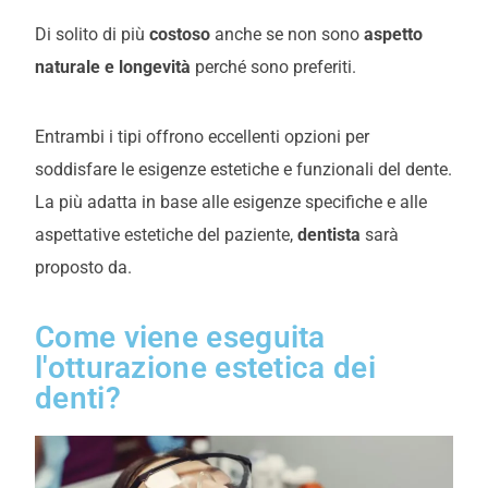
Di solito di più
costoso
anche se non sono
aspetto
naturale e longevità
perché sono preferiti.
Entrambi i tipi offrono eccellenti opzioni per
soddisfare le esigenze estetiche e funzionali del dente.
La più adatta in base alle esigenze specifiche e alle
aspettative estetiche del paziente,
dentista
sarà
proposto da.
Come viene eseguita
l'otturazione estetica dei
denti?