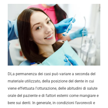
D
La permanenza dei casi può variare a seconda del
materiale utilizzato, della posizione del dente in cui
viene effettuata l'otturazione, delle abitudini di salute
orale del paziente e di fattori esterni come mangiare e
bere sui denti. In generale,
in condizioni favorevoli e