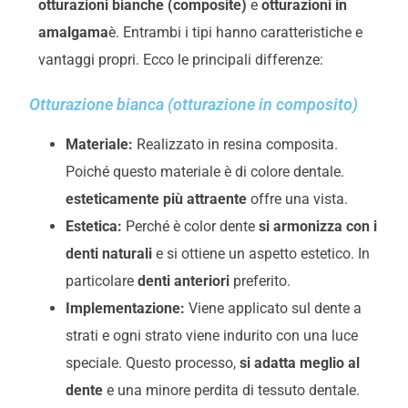
otturazioni bianche (composite)
e
otturazioni in
amalgama
è. Entrambi i tipi hanno caratteristiche e
vantaggi propri. Ecco le principali differenze:
Otturazione bianca (otturazione in composito)
Materiale:
Realizzato in resina composita
.
Poiché questo materiale è di colore dentale.
esteticamente più attraente
offre una vista.
Estetica:
Perché è color dente
si armonizza con i
denti naturali
e si ottiene un aspetto estetico. In
particolare
denti anteriori
preferito.
Implementazione:
Viene applicato sul dente a
strati e ogni strato viene indurito con una luce
speciale. Questo processo,
si adatta meglio al
dente
e una minore perdita di tessuto dentale.