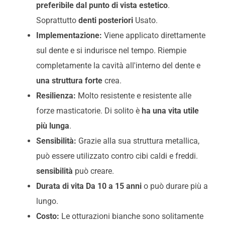
preferibile dal punto di vista estetico
.
Soprattutto
denti posteriori
Usato.
Implementazione:
Viene applicato direttamente
sul dente e si indurisce nel tempo. Riempie
completamente la cavità all'interno del dente e
una struttura forte
crea.
Resilienza:
Molto resistente
e resistente alle
forze masticatorie. Di solito è
ha una vita utile
più lunga
.
Sensibilità:
Grazie alla sua struttura metallica,
può essere utilizzato contro cibi caldi e freddi.
sensibilità
può creare.
Durata di vita Da 10 a 15 anni
o può durare più a
lungo.
Costo:
Le otturazioni bianche sono solitamente