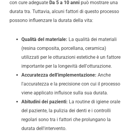
con cure adeguate
Da 5 a 10 anni
può mostrare una
durata tra
. Tuttavia, alcuni fattori di questo processo
possono influenzare la durata della vita:
Qualità del materiale:
La qualità dei materiali
(resina composita, porcellana, ceramica)
utilizzati per le otturazioni estetiche è un fattore
importante per la longevità dell'otturazione.
Accuratezza dell'implementazione:
Anche
l'accuratezza e la precisione con cui il processo
viene applicato influisce sulla sua durata.
Abitudini dei pazienti:
La routine di igiene orale
del paziente, la pulizia dei denti e i controlli
regolari sono tra i fattori che prolungano la
durata dell'intervento.