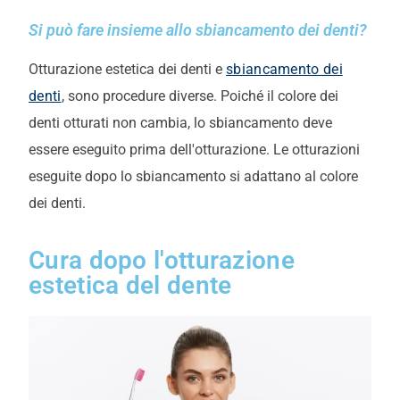
Si può fare insieme allo sbiancamento dei denti?
Otturazione estetica dei denti e
sbiancamento dei
denti
, sono procedure diverse. Poiché il colore dei
denti otturati non cambia, lo sbiancamento deve
essere eseguito prima dell'otturazione. Le otturazioni
eseguite dopo lo sbiancamento si adattano al colore
dei denti.
Cura dopo l'otturazione
estetica del dente