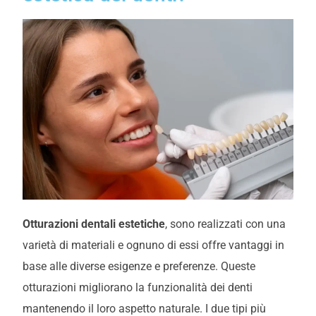
Otturazioni dentali estetiche
, sono realizzati con una
varietà di materiali e ognuno di essi offre vantaggi in
base alle diverse esigenze e preferenze. Queste
otturazioni migliorano la funzionalità dei denti
mantenendo il loro aspetto naturale. I due tipi più