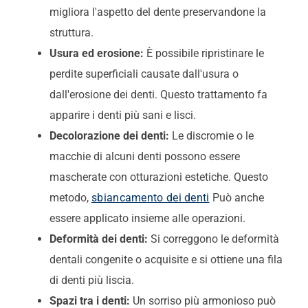
migliora l'aspetto del dente preservandone la
struttura.
Usura ed erosione:
È possibile ripristinare le
perdite superficiali causate dall'usura o
dall'erosione dei denti. Questo trattamento fa
apparire i denti più sani e lisci.
Decolorazione dei denti:
Le discromie o le
macchie di alcuni denti possono essere
mascherate con otturazioni estetiche. Questo
metodo,
sbiancamento dei denti
Può anche
essere applicato insieme alle operazioni.
Deformità dei denti:
Si correggono le deformità
dentali congenite o acquisite e si ottiene una fila
di denti più liscia.
Spazi tra i denti:
Un sorriso più armonioso può