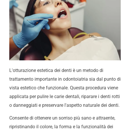
L'otturazione estetica dei denti è un metodo di
trattamento importante in odontoiatria sia dal punto di
vista estetico che funzionale. Questa procedura viene
applicata per pulire le carie dentali, riparare i denti rotti
o danneggiati e preservare l'aspetto naturale dei denti.
Consente di ottenere un sorriso più sano e attraente,
ripristinando il colore, la forma e la funzionalità dei