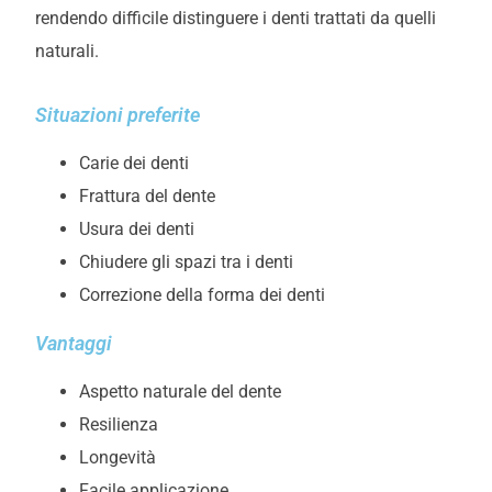
rendendo difficile distinguere i denti trattati da quelli
naturali.
Situazioni preferite
Carie dei denti
Frattura del dente
Usura dei denti
Chiudere gli spazi tra i denti
Correzione della forma dei denti
Vantaggi
Aspetto naturale del dente
Resilienza
Longevità
Facile applicazione