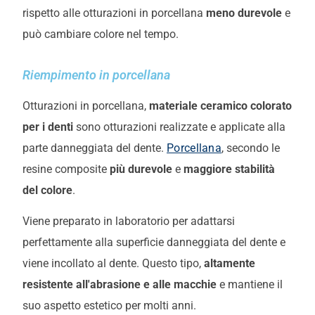
rispetto alle otturazioni in porcellana
meno durevole
e
può cambiare colore nel tempo.
Riempimento in porcellana
Otturazioni in porcellana,
materiale ceramico colorato
per i denti
sono otturazioni realizzate e applicate alla
parte danneggiata del dente.
Porcellana
, secondo le
resine composite
più durevole
e
maggiore stabilità
del colore
.
Viene preparato in laboratorio per adattarsi
perfettamente alla superficie danneggiata del dente e
viene incollato al dente. Questo tipo,
altamente
resistente all'abrasione e alle macchie
e mantiene il
suo aspetto estetico per molti anni.