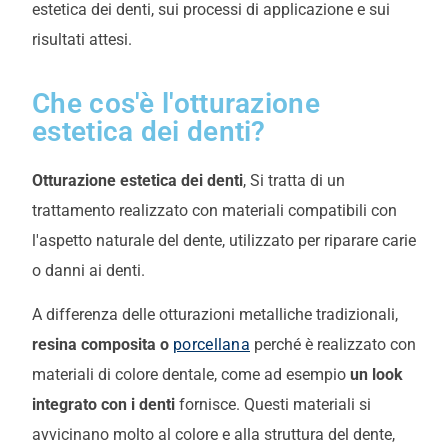
estetica dei denti, sui processi di applicazione e sui
risultati attesi.
Che cos'è l'otturazione
estetica dei denti?
Otturazione estetica dei denti
, Si tratta di un
trattamento realizzato con materiali compatibili con
l'aspetto naturale del dente, utilizzato per riparare carie
o danni ai denti.
A differenza delle otturazioni metalliche tradizionali,
resina composita o
porcellana
perché è realizzato con
materiali di colore dentale, come ad esempio
un look
integrato con i denti
fornisce.
Questi materiali si
avvicinano molto al colore e alla struttura del dente,