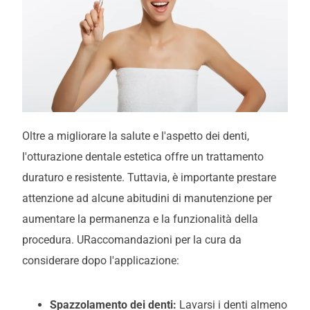
Oltre a migliorare la salute e l'aspetto dei denti,
l'otturazione dentale estetica offre un trattamento
duraturo e resistente. Tuttavia, è importante prestare
attenzione ad alcune abitudini di manutenzione per
aumentare la permanenza e la funzionalità della
procedura.
U
Raccomandazioni per la cura da
considerare dopo l'applicazione:
Spazzolamento dei denti:
Lavarsi i denti almeno