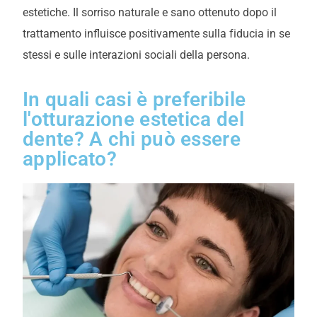
estetiche. Il sorriso naturale e sano ottenuto dopo il
trattamento influisce positivamente sulla fiducia in se
stessi e sulle interazioni sociali della persona.
In quali casi è preferibile
l'otturazione estetica del
dente? A chi può essere
applicato?