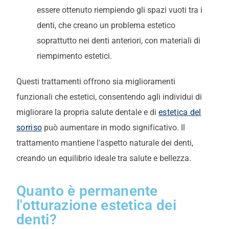
essere ottenuto riempiendo gli spazi vuoti tra i
denti, che creano un problema estetico
soprattutto nei denti anteriori, con materiali di
riempimento estetici.
Questi trattamenti offrono sia miglioramenti
funzionali che estetici, consentendo agli individui di
migliorare la propria salute dentale e di
estetica del
sorriso
può aumentare in modo significativo. Il
trattamento mantiene l'aspetto naturale dei denti,
creando un equilibrio ideale tra salute e bellezza.
Quanto è permanente
l'otturazione estetica dei
denti?