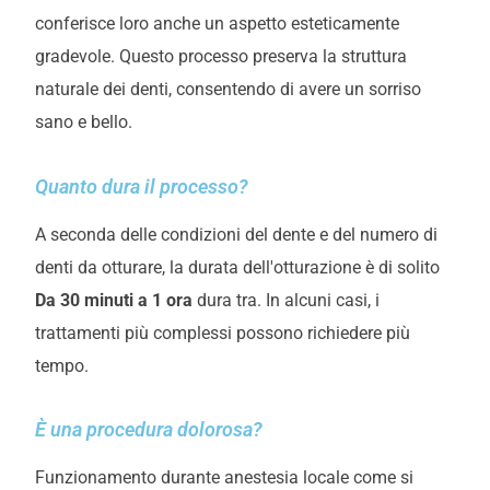
conferisce loro anche un aspetto esteticamente
gradevole. Questo processo preserva la struttura
naturale dei denti, consentendo di avere un sorriso
sano e bello.
Quanto dura il processo?
A seconda delle condizioni del dente e del numero di
denti da otturare, la durata dell'otturazione è di solito
Da 30 minuti a 1 ora
dura tra
. In alcuni casi, i
trattamenti più complessi possono richiedere più
tempo.
È una procedura dolorosa?
Funzionamento
durante
anestesia locale
come si