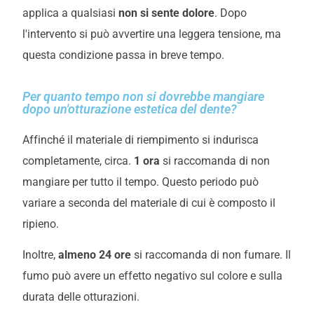
applica a qualsiasi
non si sente dolore
. Dopo
l'intervento si può avvertire una leggera tensione, ma
questa condizione passa in breve tempo.
Per quanto tempo non si dovrebbe mangiare
dopo un'otturazione estetica del dente?
Affinché il materiale di riempimento si indurisca
completamente, circa.
1 ora
si raccomanda di non
mangiare per tutto il tempo. Questo periodo può
variare a seconda del materiale di cui è composto il
ripieno.
Inoltre,
almeno 24 ore
si raccomanda di non fumare
. Il
fumo può avere un effetto negativo sul colore e sulla
durata delle otturazioni.