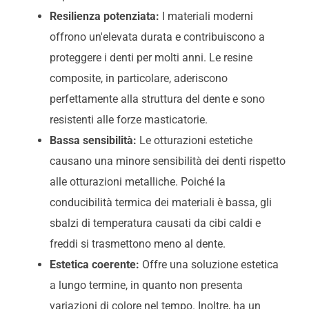
Resilienza potenziata:
I materiali moderni
offrono un'elevata durata e contribuiscono a
proteggere i denti per molti anni. Le resine
composite, in particolare, aderiscono
perfettamente alla struttura del dente e sono
resistenti alle forze masticatorie.
Bassa sensibilità:
Le otturazioni estetiche
causano una minore sensibilità dei denti rispetto
alle otturazioni metalliche. Poiché la
conducibilità termica dei materiali è bassa, gli
sbalzi di temperatura causati da cibi caldi e
freddi si trasmettono meno al dente.
Estetica coerente:
Offre una soluzione estetica
a lungo termine, in quanto non presenta
variazioni di colore nel tempo. Inoltre, ha un