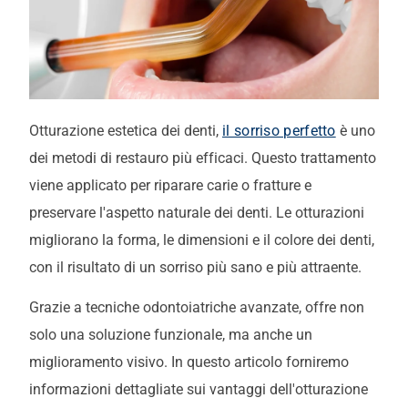
Otturazione estetica dei denti,
il sorriso perfetto
è uno
dei metodi di restauro più efficaci. Questo trattamento
viene applicato per riparare carie o fratture e
preservare l'aspetto naturale dei denti. Le otturazioni
migliorano la forma, le dimensioni e il colore dei denti,
con il risultato di un sorriso più sano e più attraente.
Grazie a tecniche odontoiatriche avanzate, offre non
solo una soluzione funzionale, ma anche un
miglioramento visivo. In questo articolo forniremo
informazioni dettagliate sui vantaggi dell'otturazione