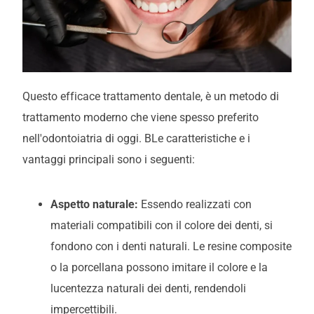
Questo efficace trattamento dentale
, è un metodo di
trattamento moderno che viene spesso preferito
nell'odontoiatria di oggi.
B
Le caratteristiche e i
vantaggi principali sono i seguenti:
Aspetto naturale:
Essendo realizzati con
materiali compatibili con il colore dei denti, si
fondono con i denti naturali. Le resine composite
o la porcellana possono imitare il colore e la
lucentezza naturali dei denti, rendendoli
impercettibili.