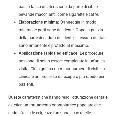
basso tasso di alterazione da parte di cibi e
bevande macchianti, come sigarette e caffè.
Elaborazione minima:
Danneggia in modo
minimo le parti sane del dente. Dopo la pulizia
della parte decaduta del dente, il tessuto dentale
sano rimanente è protetto al massimo.
Applicazione rapida ed efficace:
Le procedure
possono di solito essere completate in un'unica
visita. Ciò significa un minor numero di visite in
clinica e un processo di recupero più rapido per i
pazienti.
Queste caratteristiche hanno reso l'otturazione dentale
estetica un trattamento odontoiatrico popolare che
soddisfa sia le esigenze funzionali che quelle