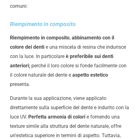
comuni:
Riempimento in composito
Riempimento in composito
,
abbinamento con il
colore dei denti
e una miscela di resina che indurisce
con la luce. In particolare
è preferibile sui denti
anteriori;
perché il loro colore si fonde facilmente con
il colore naturale del dente e
aspetto estetico
presenta.
Durante la sua applicazione, viene applicato
direttamente sulla superficie del dente e indurito con la
luce UV.
Perfetta armonia di colori
e fornendo una
texture simile alla struttura del dente naturale, offre
un'estetica superiore in termini di aspetto. Tuttavia,