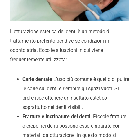
L'otturazione estetica dei denti è un metodo di
trattamento preferito per diverse condizioni in
odontoiatria. Ecco le situazioni in cui viene
frequentemente utilizzata:
Carie dentale
L'uso più comune è quello di pulire
le carie sui denti e riempire gli spazi vuoti. Si
preferisce ottenere un risultato estetico
soprattutto nei denti visibili.
Fratture e incrinature dei denti:
Piccole fratture
o crepe nei denti possono essere riparate con
materiali da otturazione. In questo modo si