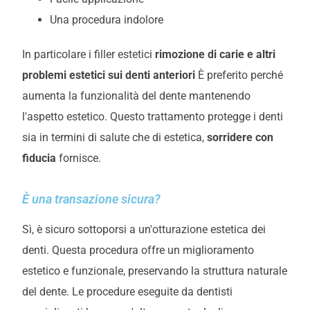
Una procedura indolore
In particolare i filler estetici
rimozione di carie e altri
problemi estetici sui denti anteriori
È preferito perché
aumenta la funzionalità del dente mantenendo
l'aspetto estetico. Questo trattamento protegge i denti
sia in termini di salute che di estetica,
sorridere con
fiducia
fornisce.
È una transazione sicura?
Sì, è sicuro sottoporsi a un'otturazione estetica dei
denti. Questa procedura offre un miglioramento
estetico e funzionale, preservando la struttura naturale
del dente. Le procedure eseguite da dentisti