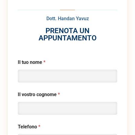
Dott. Handan Yavuz
PRENOTA UN
APPUNTAMENTO
Il tuo nome
*
Il vostro cognome
*
Telefono
*