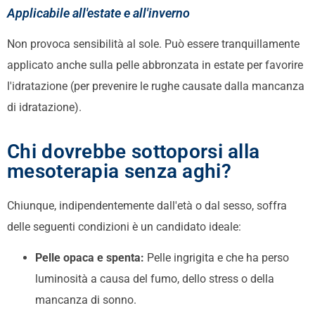
Applicabile all'estate e all'inverno
Non provoca sensibilità al sole. Può essere tranquillamente
applicato anche sulla pelle abbronzata in estate per favorire
l'idratazione (per prevenire le rughe causate dalla mancanza
di idratazione).
Chi dovrebbe sottoporsi alla
mesoterapia senza aghi?
Chiunque, indipendentemente dall'età o dal sesso, soffra
delle seguenti condizioni è un candidato ideale:
Pelle opaca e spenta:
Pelle ingrigita e che ha perso
luminosità a causa del fumo, dello stress o della
mancanza di sonno.