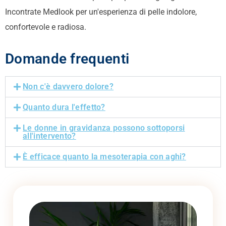
Incontrate Medlook per un'esperienza di pelle indolore,
confortevole e radiosa.
Domande frequenti
Non c'è davvero dolore?
Quanto dura l'effetto?
Le donne in gravidanza possono sottoporsi
all'intervento?
È efficace quanto la mesoterapia con aghi?