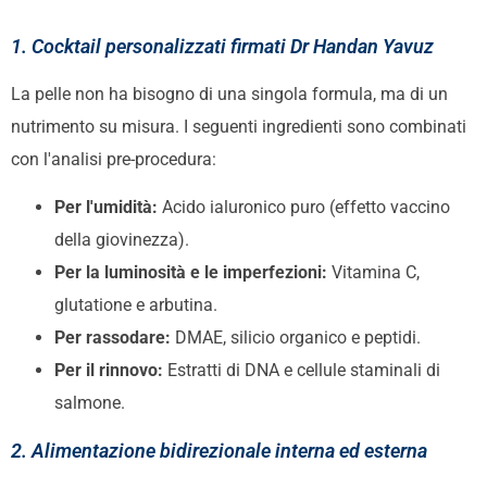
1. Cocktail personalizzati firmati Dr Handan Yavuz
La pelle non ha bisogno di una singola formula, ma di un
nutrimento su misura. I seguenti ingredienti sono combinati
con l'analisi pre-procedura:
Per l'umidità:
Acido ialuronico puro (effetto vaccino
della giovinezza).
Per la luminosità e le imperfezioni:
Vitamina C,
glutatione e arbutina.
Per rassodare:
DMAE, silicio organico e peptidi.
Per il rinnovo:
Estratti di DNA e cellule staminali di
salmone.
2. Alimentazione bidirezionale interna ed esterna