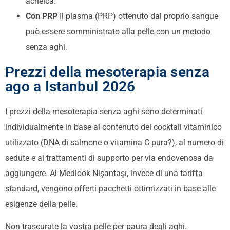
acneica.
Con PRP
Il plasma (PRP) ottenuto dal proprio sangue
può essere somministrato alla pelle con un metodo
senza aghi.
Prezzi della mesoterapia senza
ago a Istanbul 2026
I prezzi della mesoterapia senza aghi sono determinati
individualmente in base al contenuto del cocktail vitaminico
utilizzato (DNA di salmone o vitamina C pura?), al numero di
sedute e ai trattamenti di supporto per via endovenosa da
aggiungere. Al Medlook Nişantaşı, invece di una tariffa
standard, vengono offerti pacchetti ottimizzati in base alle
esigenze della pelle.
Non trascurate la vostra pelle per paura degli aghi.