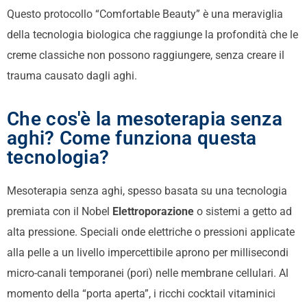
Questo protocollo “Comfortable Beauty” è una meraviglia
della tecnologia biologica che raggiunge la profondità che le
creme classiche non possono raggiungere, senza creare il
trauma causato dagli aghi.
Che cos'è la mesoterapia senza
aghi? Come funziona questa
tecnologia?
Mesoterapia senza aghi, spesso basata su una tecnologia
premiata con il Nobel
Elettroporazione
o sistemi a getto ad
alta pressione. Speciali onde elettriche o pressioni applicate
alla pelle a un livello impercettibile aprono per millisecondi
micro-canali temporanei (pori) nelle membrane cellulari. Al
momento della “porta aperta”, i ricchi cocktail vitaminici