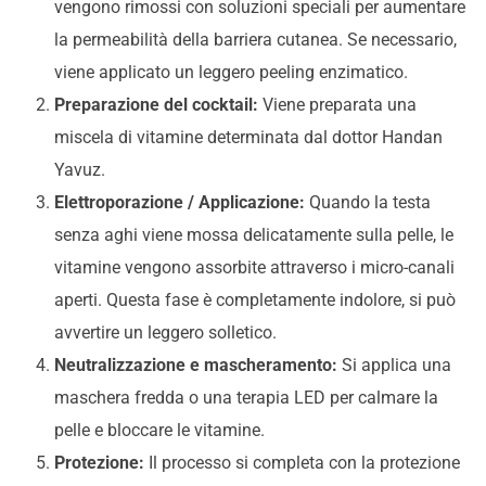
vengono rimossi con soluzioni speciali per aumentare
la permeabilità della barriera cutanea. Se necessario,
viene applicato un leggero peeling enzimatico.
Preparazione del cocktail:
Viene preparata una
miscela di vitamine determinata dal dottor Handan
Yavuz.
Elettroporazione / Applicazione:
Quando la testa
senza aghi viene mossa delicatamente sulla pelle, le
vitamine vengono assorbite attraverso i micro-canali
aperti. Questa fase è completamente indolore, si può
avvertire un leggero solletico.
Neutralizzazione e mascheramento:
Si applica una
maschera fredda o una terapia LED per calmare la
pelle e bloccare le vitamine.
Protezione:
Il processo si completa con la protezione