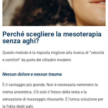
Perché scegliere la mesoterapia
senza aghi?
Questo metodo è la risposta migliore alla ricerca di “velocità
e comfort” da parte dei cittadini moderni.
Nessun dolore e nessun trauma
È il vantaggio più grande. Non è necessaria nemmeno la
crema anestetica. C'è solo il fresco della testa e la
sensazione di massaggio rilassante. È l'unica soluzione per
la fobia degli aghi.