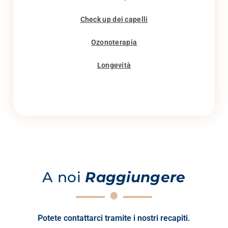
Check up dei capelli
Ozonoterapia
Longevità
A noi
Raggiungere
Potete contattarci tramite i nostri recapiti.