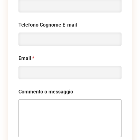
Telefono Cognome E-mail
Email
*
Commento o messaggio