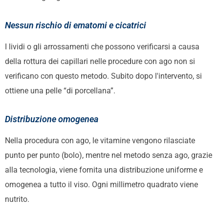
Nessun rischio di ematomi e cicatrici
I lividi o gli arrossamenti che possono verificarsi a causa
della rottura dei capillari nelle procedure con ago non si
verificano con questo metodo. Subito dopo l'intervento, si
ottiene una pelle “di porcellana”.
Distribuzione omogenea
Nella procedura con ago, le vitamine vengono rilasciate
punto per punto (bolo), mentre nel metodo senza ago, grazie
alla tecnologia, viene fornita una distribuzione uniforme e
omogenea a tutto il viso. Ogni millimetro quadrato viene
nutrito.