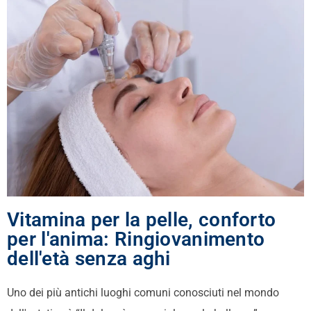
Vitamina per la pelle, conforto
per l'anima: Ringiovanimento
dell'età senza aghi
Uno dei più antichi luoghi comuni conosciuti nel mondo