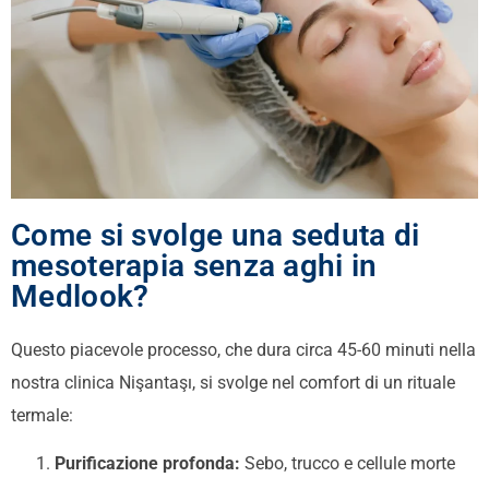
Come si svolge una seduta di
mesoterapia senza aghi in
Medlook?
Questo piacevole processo, che dura circa 45-60 minuti nella
nostra clinica Nişantaşı, si svolge nel comfort di un rituale
termale:
Purificazione profonda:
Sebo, trucco e cellule morte