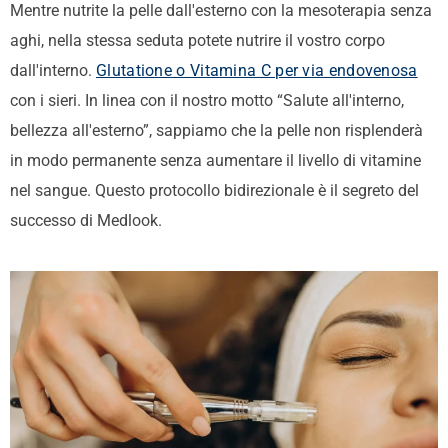
Mentre nutrite la pelle dall'esterno con la mesoterapia senza
aghi, nella stessa seduta potete nutrire il vostro corpo
dall'interno.
Glutatione o Vitamina C per via endovenosa
con i sieri. In linea con il nostro motto “Salute all'interno,
bellezza all'esterno”, sappiamo che la pelle non risplenderà
in modo permanente senza aumentare il livello di vitamine
nel sangue. Questo protocollo bidirezionale è il segreto del
successo di Medlook.