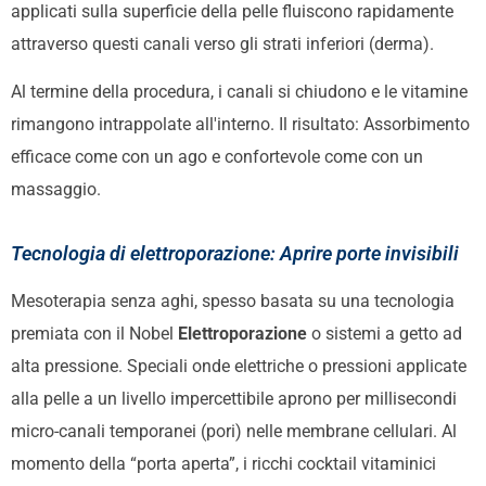
applicati sulla superficie della pelle fluiscono rapidamente
attraverso questi canali verso gli strati inferiori (derma).
Al termine della procedura, i canali si chiudono e le vitamine
rimangono intrappolate all'interno. Il risultato: Assorbimento
efficace come con un ago e confortevole come con un
massaggio.
Tecnologia di elettroporazione: Aprire porte invisibili
Mesoterapia senza aghi, spesso basata su una tecnologia
premiata con il Nobel
Elettroporazione
o sistemi a getto ad
alta pressione. Speciali onde elettriche o pressioni applicate
alla pelle a un livello impercettibile aprono per millisecondi
micro-canali temporanei (pori) nelle membrane cellulari. Al
momento della “porta aperta”, i ricchi cocktail vitaminici