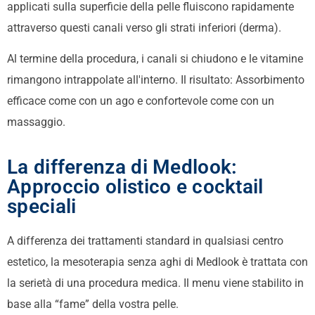
applicati sulla superficie della pelle fluiscono rapidamente
attraverso questi canali verso gli strati inferiori (derma).
Al termine della procedura, i canali si chiudono e le vitamine
rimangono intrappolate all'interno. Il risultato: Assorbimento
efficace come con un ago e confortevole come con un
massaggio.
La differenza di Medlook:
Approccio olistico e cocktail
speciali
A differenza dei trattamenti standard in qualsiasi centro
estetico, la mesoterapia senza aghi di Medlook è trattata con
la serietà di una procedura medica. Il menu viene stabilito in
base alla “fame” della vostra pelle.