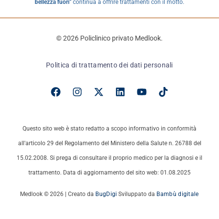
bellezza fuori
” continua a offrire trattamenti con il motto.
© 2026 Policlinico privato Medlook.
Politica di trattamento dei dati personali
Questo sito web è stato redatto a scopo informativo in conformità
all'articolo 29 del Regolamento del Ministero della Salute n. 26788 del
15.02.2008. Si prega di consultare il proprio medico per la diagnosi e il
trattamento. Data di aggiornamento del sito web: 01.08.2025
Medlook © 2026 | Creato da
BugDigi
Sviluppato da
Bambù digitale