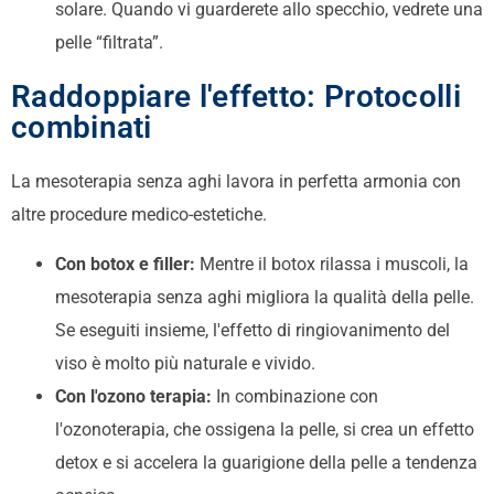
solare. Quando vi guarderete allo specchio, vedrete una
pelle “filtrata”.
Raddoppiare l'effetto: Protocolli
combinati
La mesoterapia senza aghi lavora in perfetta armonia con
altre procedure medico-estetiche.
Con botox e filler:
Mentre il botox rilassa i muscoli, la
mesoterapia senza aghi migliora la qualità della pelle.
Se eseguiti insieme, l'effetto di ringiovanimento del
viso è molto più naturale e vivido.
Con l'ozono terapia:
In combinazione con
l'ozonoterapia, che ossigena la pelle, si crea un effetto
detox e si accelera la guarigione della pelle a tendenza