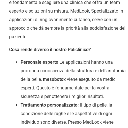
è fondamentale scegliere una clinica che offra un team
esperto e soluzioni su misura. MedLook
,
Specializzato in
applicazioni di ringiovanimento cutaneo, serve con un
approccio che dà sempre la priorità alla soddisfazione del
paziente.
Cosa rende diverso il nostro Policlinico?
Personale esperto
Le applicazioni hanno una
profonda conoscenza della struttura e dell'anatomia
della pelle,
mesobotox
viene eseguito da medici
esperti. Questo è fondamentale per la vostra
sicurezza e per ottenere i migliori risultati.
Trattamento personalizzato:
Il tipo di pelle, la
condizione delle rughe e le aspettative di ogni
individuo sono diverse. Presso MedLook viene