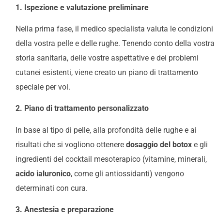
1. Ispezione e valutazione preliminare
Nella prima fase, il medico specialista valuta le condizioni
della vostra pelle e delle rughe. Tenendo conto della vostra
storia sanitaria, delle vostre aspettative e dei problemi
cutanei esistenti, viene creato un piano di trattamento
speciale per voi.
2. Piano di trattamento personalizzato
In base al tipo di pelle, alla profondità delle rughe e ai
risultati che si vogliono ottenere
dosaggio del botox
e gli
ingredienti del cocktail mesoterapico (vitamine, minerali,
acido ialuronico
, come gli antiossidanti) vengono
determinati con cura.
3. Anestesia e preparazione