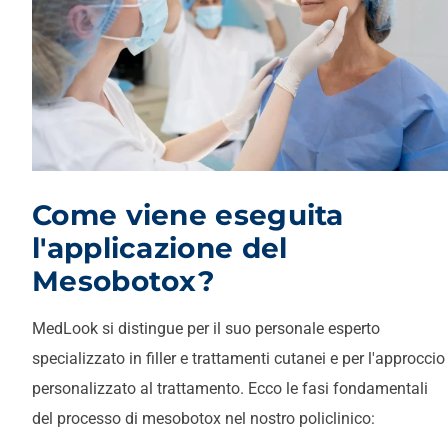
Come viene eseguita
l'applicazione del
Mesobotox?
MedLook si distingue per il suo personale esperto
specializzato in filler e trattamenti cutanei e per l'approccio
personalizzato al trattamento. Ecco le fasi fondamentali
del processo di mesobotox nel nostro policlinico: