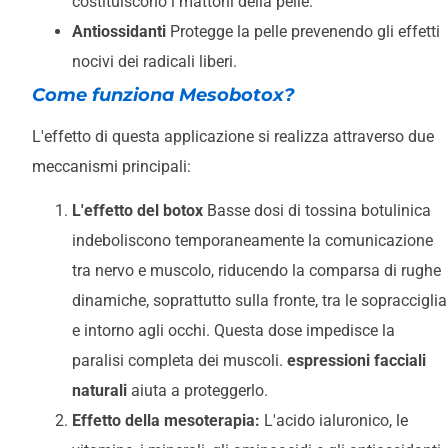
costituiscono i mattoni della pelle.
Antiossidanti
Protegge la pelle prevenendo gli effetti
nocivi dei radicali liberi.
Come funziona Mesobotox?
L'effetto di questa applicazione si realizza attraverso due
meccanismi principali:
L'effetto del botox
Basse dosi di tossina botulinica
indeboliscono temporaneamente la comunicazione
tra nervo e muscolo, riducendo la comparsa di rughe
dinamiche, soprattutto sulla fronte, tra le sopracciglia
e intorno agli occhi. Questa dose impedisce la
paralisi completa dei muscoli.
espressioni facciali
naturali
aiuta a proteggerlo.
Effetto della mesoterapia:
L'acido ialuronico, le