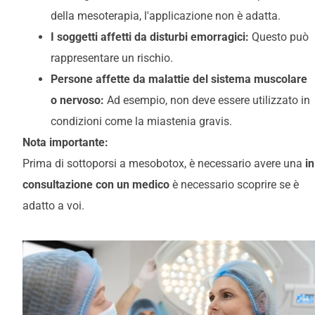
della mesoterapia, l'applicazione non è adatta.
I soggetti affetti da disturbi emorragici:
Questo può
rappresentare un rischio.
Persone affette da malattie del sistema muscolare
o nervoso:
Ad esempio, non deve essere utilizzato in
condizioni come la miastenia gravis.
Nota importante:
Prima di sottoporsi a mesobotox, è necessario avere una
in
consultazione con un medico
è necessario scoprire se è
adatto a voi.