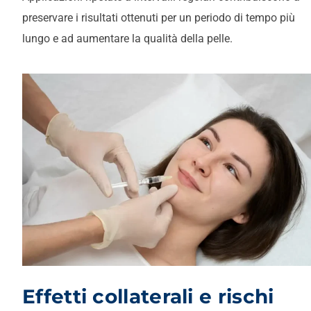
preservare i risultati ottenuti per un periodo di tempo più
lungo e ad aumentare la qualità della pelle.
Effetti collaterali e rischi