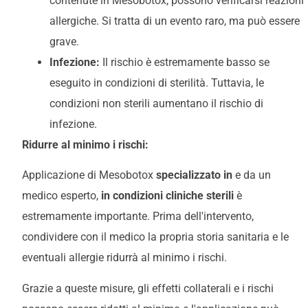
contenute in Mesobotox, possono verificarsi reazioni
allergiche. Si tratta di un evento raro, ma può essere
grave.
Infezione:
Il rischio è estremamente basso se
eseguito in condizioni di sterilità. Tuttavia, le
condizioni non sterili aumentano il rischio di
infezione.
Ridurre al minimo i rischi:
Applicazione di Mesobotox
specializzato in
e da un
medico esperto,
in condizioni cliniche sterili
è
estremamente importante. Prima dell'intervento,
condividere con il medico la propria storia sanitaria e le
eventuali allergie ridurrà al minimo i rischi.
Grazie a queste misure, gli effetti collaterali e i rischi