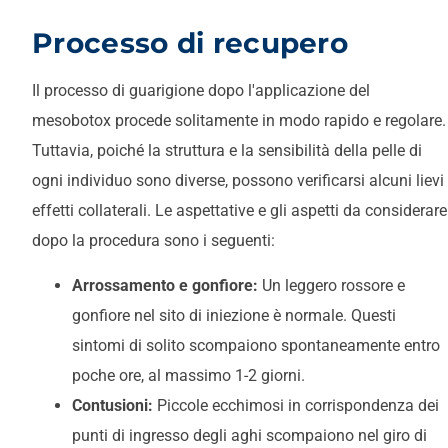
Processo di recupero
Il processo di guarigione dopo l'applicazione del
mesobotox procede solitamente in modo rapido e regolare.
Tuttavia, poiché la struttura e la sensibilità della pelle di
ogni individuo sono diverse, possono verificarsi alcuni lievi
effetti collaterali. Le aspettative e gli aspetti da considerare
dopo la procedura sono i seguenti:
Arrossamento e gonfiore:
Un leggero rossore e
gonfiore nel sito di iniezione è normale. Questi
sintomi di solito scompaiono spontaneamente entro
poche ore, al massimo 1-2 giorni.
Contusioni:
Piccole ecchimosi in corrispondenza dei
punti di ingresso degli aghi scompaiono nel giro di