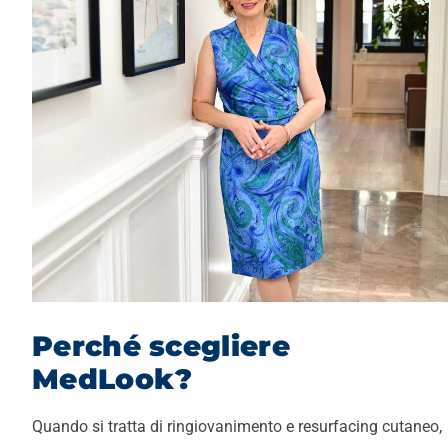
Perché scegliere
MedLook?
Quando si tratta di ringiovanimento e resurfacing cutaneo,