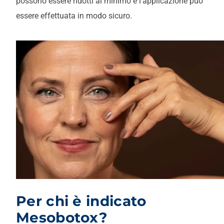
possono essere ridotti al minimo e l'applicazione può
essere effettuata in modo sicuro.
Per chi è indicato
Mesobotox?