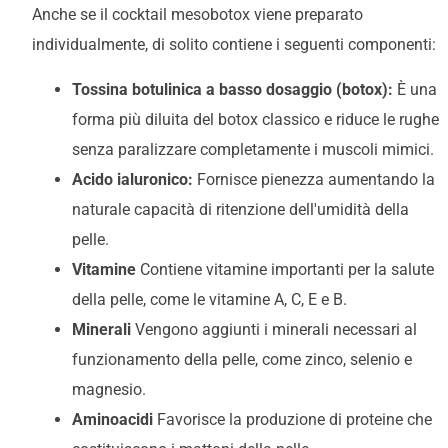
Anche se il cocktail mesobotox viene preparato
individualmente, di solito contiene i seguenti componenti:
Tossina botulinica a basso dosaggio (botox):
È una
forma più diluita del botox classico e riduce le rughe
senza paralizzare completamente i muscoli mimici.
Acido ialuronico:
Fornisce pienezza aumentando la
naturale capacità di ritenzione dell'umidità della
pelle.
Vitamine
Contiene vitamine importanti per la salute
della pelle, come le vitamine A, C, E e B.
Minerali
Vengono aggiunti i minerali necessari al
funzionamento della pelle, come zinco, selenio e
magnesio.
Aminoacidi
Favorisce la produzione di proteine che