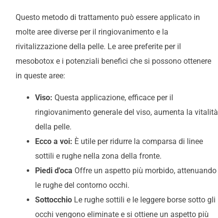
Questo metodo di trattamento può essere applicato in
molte aree diverse per il ringiovanimento e la
rivitalizzazione della pelle. Le aree preferite per il
mesobotox e i potenziali benefici che si possono ottenere
in queste aree:
Viso:
Questa applicazione, efficace per il
ringiovanimento generale del viso, aumenta la vitalità
della pelle.
Ecco a voi:
È utile per ridurre la comparsa di linee
sottili e rughe nella zona della fronte.
Piedi d'oca
Offre un aspetto più morbido, attenuando
le rughe del contorno occhi.
Sottocchio
Le rughe sottili e le leggere borse sotto gli
occhi vengono eliminate e si ottiene un aspetto più