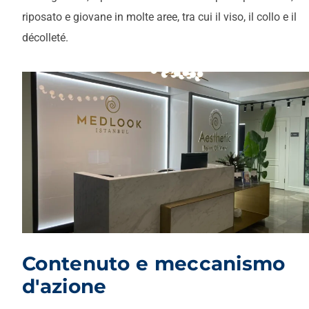
riposato e giovane in molte aree, tra cui il viso, il collo e il
décolleté.
Contenuto e meccanismo
d'azione