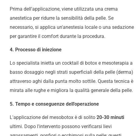
Prima dell'applicazione, viene utilizzata una crema
anestetica per ridurre la sensibilità della pelle. Se
necessario, si applica un'anestesia locale o una sedazione
per garantire il comfort durante la procedura.
4. Processo di iniezione
Lo specialista inietta un cocktail di botox e mesoterapia a
basso dosaggio negli strati superficiali della pelle (derma)
attraverso aghi dalla punta molto sottile. Questa tecnica è
mirata alle rughe e migliora la qualità generale della pelle.
5. Tempo e conseguenze dell'operazione
L'applicazione del mesobotox è di solito
20-30 minuti
ultimi. Dopo l'intervento possono verificarsi lievi
arrossamenti, gonfiori o ecchimosi sulla pelle; questi