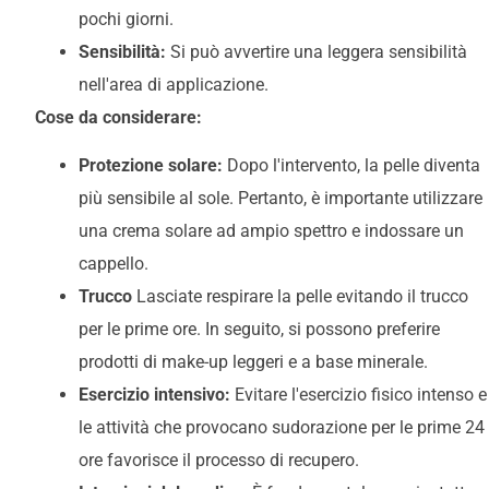
pochi giorni.
Sensibilità:
Si può avvertire una leggera sensibilità
nell'area di applicazione.
Cose da considerare:
Protezione solare:
Dopo l'intervento, la pelle diventa
più sensibile al sole. Pertanto, è importante utilizzare
una crema solare ad ampio spettro e indossare un
cappello.
Trucco
Lasciate respirare la pelle evitando il trucco
per le prime ore. In seguito, si possono preferire
prodotti di make-up leggeri e a base minerale.
Esercizio intensivo:
Evitare l'esercizio fisico intenso e
le attività che provocano sudorazione per le prime 24
ore favorisce il processo di recupero.