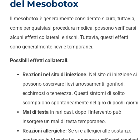
del Mesobotox
Il mesobotox è generalmente considerato sicuro; tuttavia,
come per qualsiasi procedura medica, possono verificarsi
alcuni effetti collaterali e rischi. Tuttavia, questi effetti
sono generalmente lievi e temporanei.
Possibili effetti collaterali:
Reazioni nel sito di iniezione:
Nel sito di iniezione si
possono osservare lievi arrossamenti, gonfiori,
ecchimosi o tenerezza. Questi sintomi di solito
scompaiono spontaneamente nel giro di pochi giorni.
Mal di testa
In rari casi, dopo l'intervento può
insorgere un mal di testa temporaneo.
Reazioni allergiche:
Se si è allergici alle sostanze