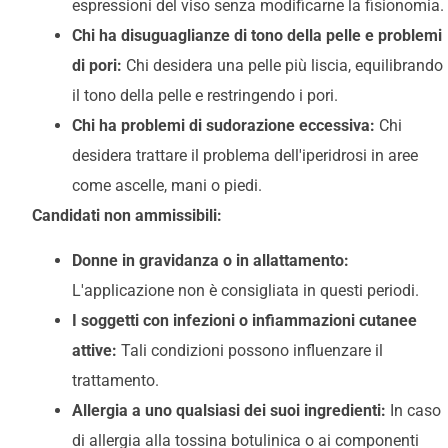
espressioni del viso senza modificarne la fisionomia.
Chi ha disuguaglianze di tono della pelle e problemi
di pori:
Chi desidera una pelle più liscia, equilibrando
il tono della pelle e restringendo i pori.
Chi ha problemi di sudorazione eccessiva:
Chi
desidera trattare il problema dell'iperidrosi in aree
come ascelle, mani o piedi.
Candidati non ammissibili:
Donne in gravidanza o in allattamento:
L'applicazione non è consigliata in questi periodi.
I soggetti con infezioni o infiammazioni cutanee
attive:
Tali condizioni possono influenzare il
trattamento.
Allergia a uno qualsiasi dei suoi ingredienti:
In caso
di allergia alla tossina botulinica o ai componenti