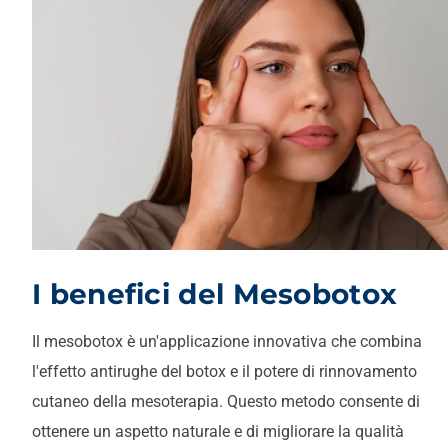
I benefici del Mesobotox
Il mesobotox è un'applicazione innovativa che combina
l'effetto antirughe del botox e il potere di rinnovamento
cutaneo della mesoterapia. Questo metodo consente di
ottenere un aspetto naturale e di migliorare la qualità