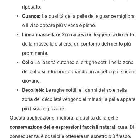
riposato.
Guance:
La qualità della pelle delle guance migliora
e il viso appare più vivace e pieno.
Linea mascellare
Si recupera un leggero cedimento
della mascella e si crea un contorno del mento più
prominente.
Collo
La lassità cutanea e le rughe sottili nella zona
del collo si riducono, donando un aspetto più sodo e
giovane.
Decolleté:
Le rughe sottili e i danni del sole nella
zona del décolleté vengono eliminati; la pelle appare
più liscia e giovane.
Questa applicazione migliora la qualità della pelle
conservazione delle espressioni facciali naturali
cura. Di
conseguenza, è possibile ottenere un aspetto più fresco,