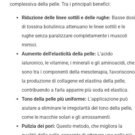
complessiva della pelle. Tra i principali benefici:
Riduzione delle linee sottili e delle rughe:
Basse dosi
di tossina botulinica attenuano le linee sottili e le
rughe senza paralizzare completamente i muscoli
mimici.
Aumento dell'elasticità della pelle:
L'acido
ialuronico, le vitamine, i minerali e gli aminoacidi, che
sono tra i componenti della mesoterapia, favoriscono
la produzione di collagene ed elastina della pelle,
contribuendo a farla apparire più soda ed elastica.
Tono della pelle più uniforme:
L'applicazione può
aiutare a eliminare le irregolarità del tono della pelle,
come le macchie solari e gli arrossamenti.
Pulizia dei pori:
Questo metodo, che migliora la