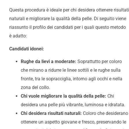
Questa procedura è ideale per chi desidera ottenere risultati
naturali e migliorare la qualità della pelle. Di seguito viene
riassunto il profilo dei candidati per i quali questo metodo
è adatto:
Candidati idonei:
Rughe da lievi a moderate:
Soprattutto per coloro
che mirano a ridurre le linee sottili e le rughe sulla
fronte, tra le sopracciglia, intorno agli occhi e nella
zona del collo.
Chi vuole migliorare la qualità della pelle:
Chi
desidera una pelle più vibrante, luminosa e idratata.
Chi desidera risultati naturali:
Coloro che desiderano
ottenere un aspetto giovane e fresco, preservando le