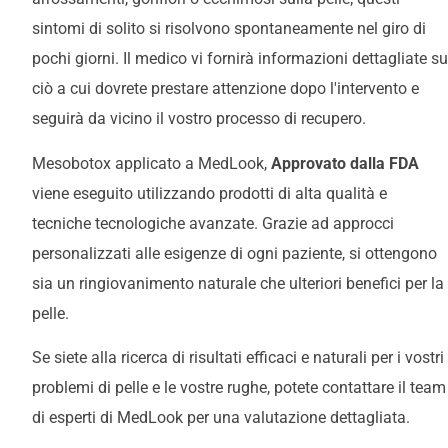
sintomi di solito si risolvono spontaneamente nel giro di
pochi giorni. Il medico vi fornirà informazioni dettagliate su
ciò a cui dovrete prestare attenzione dopo l'intervento e
seguirà da vicino il vostro processo di recupero.
Mesobotox applicato a MedLook,
Approvato dalla FDA
viene eseguito utilizzando prodotti di alta qualità e
tecniche tecnologiche avanzate. Grazie ad approcci
personalizzati alle esigenze di ogni paziente, si ottengono
sia un ringiovanimento naturale che ulteriori benefici per la
pelle.
Se siete alla ricerca di risultati efficaci e naturali per i vostri
problemi di pelle e le vostre rughe, potete contattare il team
di esperti di MedLook per una valutazione dettagliata.