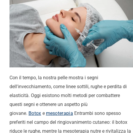
Con il tempo, la nostra pelle mostra i segni
dell'invecchiamento, come linee sottili, rughe e perdita di
elasticità. Oggi esistono molti metodi per combattere
questi segni e ottenere un aspetto più
giovane.
Botox
e
mesoterapia
Entrambi sono spesso
preferiti nel campo del ringiovanimento cutaneo: il botox
riduce le rughe, mentre la mesoterapia nutre e rivitalizza la