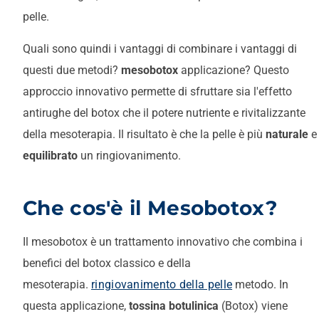
pelle.
Quali sono quindi i vantaggi di combinare i vantaggi di
questi due metodi?
mesobotox
applicazione? Questo
approccio innovativo permette di sfruttare sia l'effetto
antirughe del botox che il potere nutriente e rivitalizzante
della mesoterapia. Il risultato è che la pelle è più
naturale
e
equilibrato
un ringiovanimento.
Che cos'è il Mesobotox?
Il mesobotox è un trattamento innovativo che combina i
benefici del botox classico e della
mesoterapia.
ringiovanimento della pelle
metodo. In
questa applicazione,
tossina botulinica
(Botox) viene