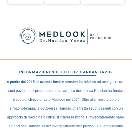
INFORMAZIONI SUL DOTTOR HANDAN YAVUZ
A partire dal 2015, le aziende locali e straniere
ha iniziato ad accogliere tutti
i suoi pazienti nel proprio studio privato. La dottoressa Handan ha fondato
il suo policlinico privato Medlook nel 2021. Oltre alla mesoterapia e
all'ozonoterapia, la dottoressa Handan, che tratta i suoi pazienti con un
approccio di medicina olistica, si interessa molto all'invecchiamento sano.
La dott.ssa Handan Yavuz lavora attualmente presso il Poliambulatorio