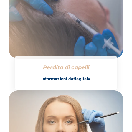
Perdita di capelli
Informazioni dettagliate