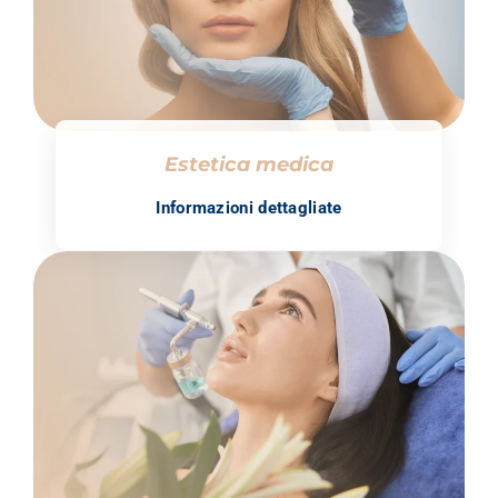
Estetica medica
Informazioni dettagliate