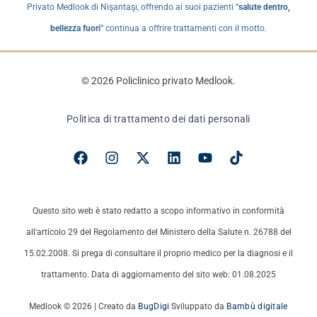
Privato Medlook di Nişantaşı, offrendo ai suoi pazienti “
salute dentro,
bellezza fuori
” continua a offrire trattamenti con il motto.
© 2026 Policlinico privato Medlook.
Politica di trattamento dei dati personali
Questo sito web è stato redatto a scopo informativo in conformità
all'articolo 29 del Regolamento del Ministero della Salute n. 26788 del
15.02.2008. Si prega di consultare il proprio medico per la diagnosi e il
trattamento. Data di aggiornamento del sito web: 01.08.2025
Medlook © 2026 | Creato da
BugDigi
Sviluppato da
Bambù digitale