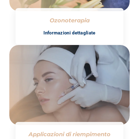
Ozonoterapia
Informazioni dettagliate
Applicazioni di riempimento