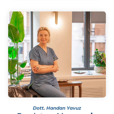
Dott. Handan Yavuz