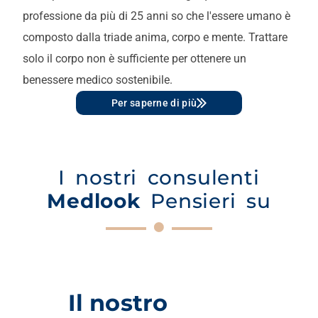
professione da più di 25 anni so che l'essere umano è
composto dalla triade anima, corpo e mente. Trattare
solo il corpo non è sufficiente per ottenere un
benessere medico sostenibile.
Per saperne di più
I nostri consulenti
Medlook
Pensieri su
Il nostro