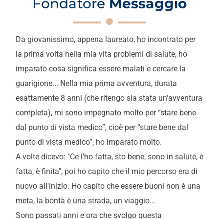
Fondatore
Messaggio
Da giovanissimo, appena laureato, ho incontrato per
la prima volta nella mia vita problemi di salute, ho
imparato cosa significa essere malati e cercare la
guarigione... Nella mia prima avventura, durata
esattamente 8 anni (che ritengo sia stata un'avventura
completa), mi sono impegnato molto per “stare bene
dal punto di vista medico”, cioè per “stare bene dal
punto di vista medico”, ho imparato molto.
A volte dicevo: "Ce l'ho fatta, sto bene, sono in salute, è
fatta, è finita", poi ho capito che il mio percorso era di
nuovo all'inizio. Ho capito che essere buoni non è una
meta, la bontà è una strada, un viaggio...
Sono passati anni e ora che svolgo questa