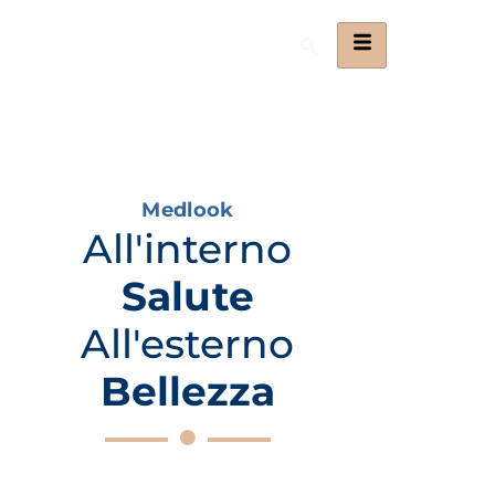
Medlook
All'interno
Salute
All'esterno
Bellezza