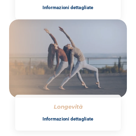
Informazioni dettagliate
Longevità
Informazioni dettagliate