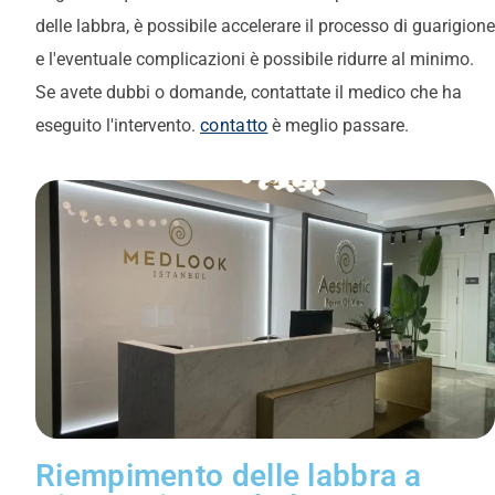
delle labbra, è possibile accelerare il processo di guarigione
e l'eventuale
complicazioni
è possibile ridurre al minimo.
Se avete dubbi o domande, contattate il medico che ha
eseguito l'intervento.
contatto
è meglio passare.
Riempimento delle labbra a