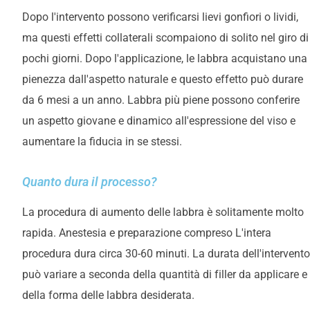
Dopo l'intervento possono verificarsi lievi gonfiori o lividi,
ma questi effetti collaterali scompaiono di solito nel giro di
pochi giorni. Dopo l'applicazione, le labbra acquistano una
pienezza dall'aspetto naturale e questo effetto può durare
da 6 mesi a un anno. Labbra più piene possono conferire
un aspetto giovane e dinamico all'espressione del viso e
aumentare la fiducia in se stessi.
Quanto dura il processo?
La procedura di aumento delle labbra è solitamente molto
rapida. Anestesia e preparazione
compreso
L'intera
procedura dura circa 30-60 minuti. La durata dell'intervento
può variare a seconda della quantità di filler da applicare e
della forma delle labbra desiderata.