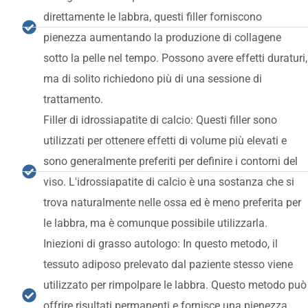
direttamente le labbra, questi filler forniscono
pienezza aumentando la produzione di collagene
sotto la pelle nel tempo. Possono avere effetti duraturi,
ma di solito richiedono più di una sessione di
trattamento.
Filler di idrossiapatite di calcio: Questi filler sono
utilizzati per ottenere effetti di volume più elevati e
sono generalmente preferiti per definire i contorni del
viso. L'idrossiapatite di calcio è una sostanza che si
trova naturalmente nelle ossa ed è meno preferita per
le labbra, ma è comunque possibile utilizzarla.
Iniezioni di grasso autologo: In questo metodo, il
tessuto adiposo prelevato dal paziente stesso viene
utilizzato per rimpolpare le labbra. Questo metodo può
offrire risultati permanenti e fornisce una pienezza