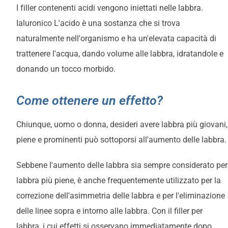
I filler contenenti acidi vengono iniettati nelle labbra.
Ialuronico
L'acido è una sostanza che si trova
naturalmente nell'organismo e ha un'elevata capacità di
trattenere l'acqua, dando volume alle labbra, idratandole e
donando un tocco morbido.
Come ottenere un effetto?
Chiunque, uomo o donna, desideri avere labbra più giovani,
piene e prominenti può sottoporsi all'aumento delle labbra.
Sebbene l'aumento delle labbra sia sempre considerato per
labbra più piene, è anche frequentemente utilizzato per la
correzione dell'asimmetria delle labbra e per l'eliminazione
delle linee sopra e intorno alle labbra. Con il filler per
labbra, i cui effetti si osservano immediatamente dopo