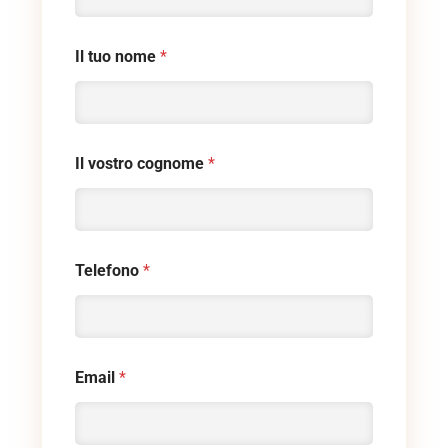
Il tuo nome
*
Il vostro cognome
*
Telefono
*
Email
*