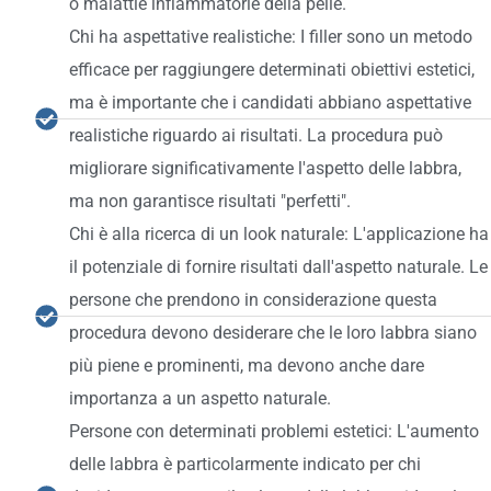
o malattie infiammatorie della pelle.
Chi ha aspettative realistiche: I filler sono un metodo
efficace per raggiungere determinati obiettivi estetici,
ma è importante che i candidati abbiano aspettative
realistiche riguardo ai risultati. La procedura può
migliorare significativamente l'aspetto delle labbra,
ma non garantisce risultati "perfetti".
Chi è alla ricerca di un look naturale: L'applicazione ha
il potenziale di fornire risultati dall'aspetto naturale. Le
persone che prendono in considerazione questa
procedura devono desiderare che le loro labbra siano
più piene e prominenti, ma devono anche dare
importanza a un aspetto naturale.
Persone con determinati problemi estetici: L'aumento
delle labbra è particolarmente indicato per chi