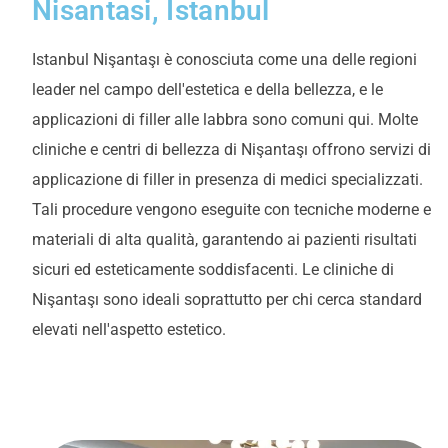
Nisantasi, Istanbul
Istanbul Nişantaşı è conosciuta come una delle regioni
leader nel campo dell'estetica e della bellezza, e le
applicazioni di filler alle labbra sono comuni qui. Molte
cliniche e centri di bellezza di Nişantaşı offrono servizi di
applicazione di filler in presenza di medici specializzati.
Tali procedure vengono eseguite con tecniche moderne e
materiali di alta qualità, garantendo ai pazienti risultati
sicuri ed esteticamente soddisfacenti. Le cliniche di
Nişantaşı sono ideali soprattutto per chi cerca standard
elevati nell'aspetto estetico.