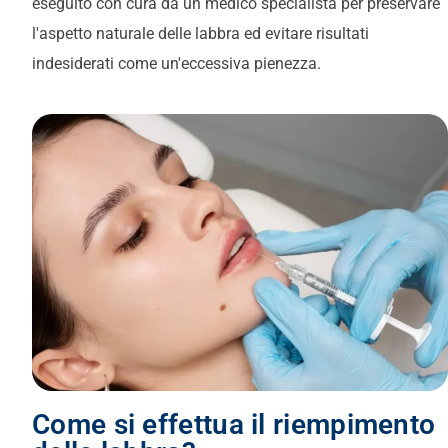
eseguito con cura da un medico specialista per preservare
l'aspetto naturale delle labbra ed evitare risultati
indesiderati come un'eccessiva pienezza.
Come si effettua il riempimento