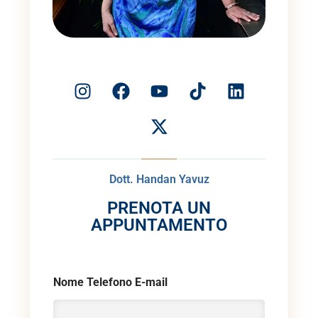
Dott. Handan Yavuz
PRENOTA UN
APPUNTAMENTO
Nome Telefono E-mail