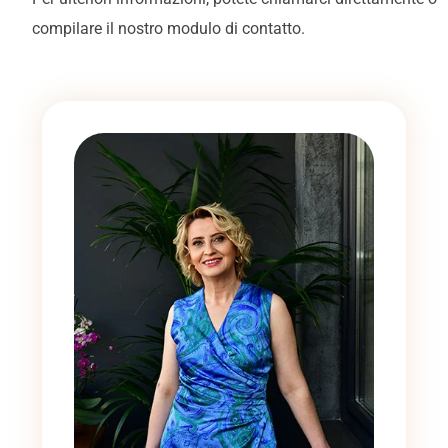
compilare il nostro modulo di contatto.