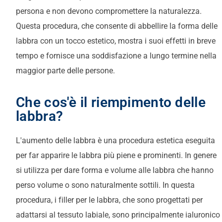
persona e non devono compromettere la naturalezza.
Questa procedura, che consente di abbellire la forma delle
labbra con un tocco estetico, mostra i suoi effetti in breve
tempo e fornisce una soddisfazione a lungo termine nella
maggior parte delle persone.
Che cos'è il riempimento delle
labbra?
L'aumento delle labbra è una procedura estetica eseguita
per far apparire le labbra più piene e prominenti. In genere
si utilizza per dare forma e volume alle labbra che hanno
perso volume o sono naturalmente sottili. In questa
procedura, i filler per le labbra, che sono progettati per
adattarsi al tessuto labiale, sono principalmente
ialuronico