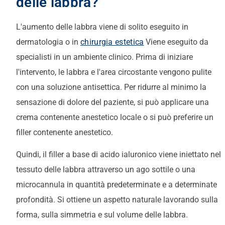
delle labbra?
L'aumento delle labbra viene di solito eseguito in
dermatologia o in
chirurgia estetica
Viene eseguito da
specialisti in un ambiente clinico. Prima di iniziare
l'intervento, le labbra e l'area circostante vengono pulite
con una soluzione antisettica. Per ridurre al minimo la
sensazione di dolore del paziente, si può applicare una
crema contenente anestetico locale o si può preferire un
filler contenente anestetico.
Quindi, il filler a base di acido ialuronico viene iniettato nel
tessuto delle labbra attraverso un ago sottile o una
microcannula in quantità predeterminate e a determinate
profondità. Si ottiene un aspetto naturale lavorando sulla
forma, sulla simmetria e sul volume delle labbra.