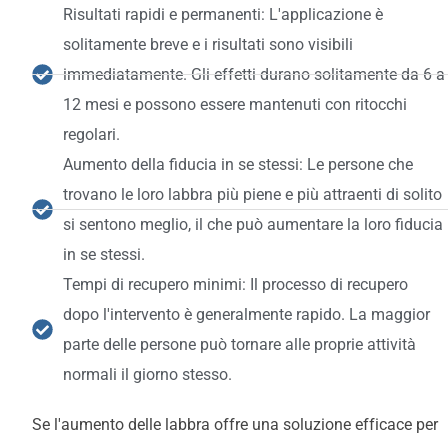
Risultati rapidi e permanenti: L'applicazione è
solitamente breve e i risultati sono visibili
immediatamente. Gli effetti durano solitamente da 6 a
12 mesi e possono essere mantenuti con ritocchi
regolari.
Aumento della fiducia in se stessi: Le persone che
trovano le loro labbra più piene e più attraenti di solito
si sentono meglio, il che può aumentare la loro fiducia
in se stessi.
Tempi di recupero minimi: Il processo di recupero
dopo l'intervento è generalmente rapido. La maggior
parte delle persone può tornare alle proprie attività
normali il giorno stesso.
Se l'aumento delle labbra offre una soluzione efficace per