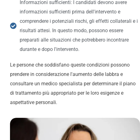
Informazioni sufficienti: I candidati devono avere
informazioni sufficienti prima dell'intervento e
comprendere i potenziali rischi, gli effetti collaterali e i
risultati attesi. In questo modo, possono essere
preparati alle situazioni che potrebbero incontrare
durante e dopo l'intervento.
Le persone che soddisfano queste condizioni possono
prendere in considerazione l'aumento delle labbra e
consultare un medico specialista per determinare il piano
di trattamento più appropriato per le loro esigenze e
aspettative personali.