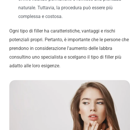
naturale. Tuttavia, la procedura può essere più
complessa e costosa.
Ogni tipo di filler ha caratteristiche, vantaggi e rischi
potenziali propri. Pertanto, è importante che le persone che
prendono in considerazione l'aumento delle labbra
consultino uno specialista e scelgano il tipo di filler più
adatto alle loro esigenze.