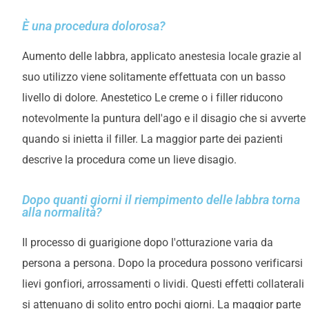
È una procedura dolorosa?
Aumento delle labbra, applicato
anestesia locale
grazie al
suo utilizzo viene solitamente effettuata con un basso
livello di dolore.
Anestetico
Le creme o i filler riducono
notevolmente la puntura dell'ago e il disagio che si avverte
quando si inietta il filler. La maggior parte dei pazienti
descrive la procedura come un lieve disagio.
Dopo quanti giorni il riempimento delle labbra torna
alla normalità?
Il processo di guarigione dopo l'otturazione varia da
persona a persona. Dopo la procedura possono verificarsi
lievi gonfiori, arrossamenti o lividi. Questi effetti collaterali
si attenuano di solito entro pochi giorni. La maggior parte