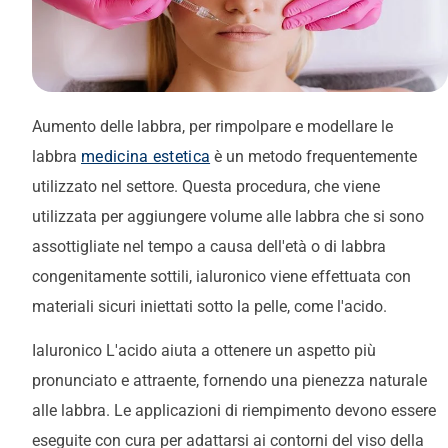
Aumento delle labbra, per rimpolpare e modellare le
labbra
medicina estetica
è un metodo frequentemente
utilizzato nel settore. Questa procedura, che viene
utilizzata per aggiungere volume alle labbra che si sono
assottigliate nel tempo a causa dell'età o di labbra
congenitamente sottili,
ialuronico
viene effettuata con
materiali sicuri iniettati sotto la pelle, come l'acido.
Ialuronico
L'acido aiuta a ottenere un aspetto più
pronunciato e attraente, fornendo una pienezza naturale
alle labbra. Le applicazioni di riempimento devono essere
eseguite con cura per adattarsi ai contorni del viso della