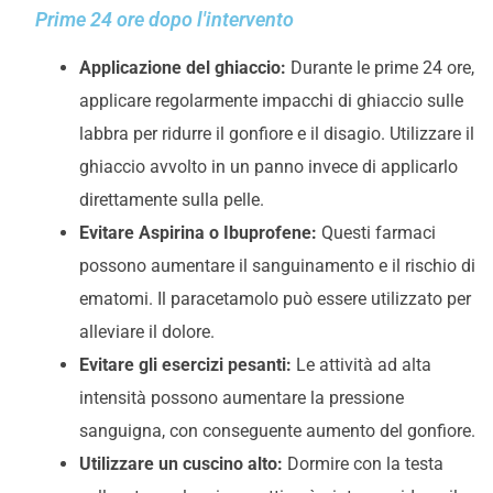
Prime 24 ore dopo l'intervento
Applicazione del ghiaccio:
Durante le prime 24 ore,
applicare regolarmente impacchi di ghiaccio sulle
labbra per ridurre il gonfiore e il disagio. Utilizzare il
ghiaccio avvolto in un panno invece di applicarlo
direttamente sulla pelle.
Evitare Aspirina o Ibuprofene:
Questi farmaci
possono aumentare il sanguinamento e il rischio di
ematomi. Il paracetamolo può essere utilizzato per
alleviare il dolore.
Evitare gli esercizi pesanti:
Le attività ad alta
intensità possono aumentare la pressione
sanguigna, con conseguente aumento del gonfiore.
Utilizzare un cuscino alto:
Dormire con la testa