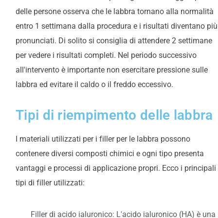
delle persone osserva che le labbra tornano alla normalità
entro 1 settimana dalla procedura e i risultati diventano più
pronunciati. Di solito si consiglia di attendere 2 settimane
per vedere i risultati completi. Nel periodo successivo
all'intervento è importante non esercitare pressione sulle
labbra ed evitare il caldo o il freddo eccessivo.
Tipi di riempimento delle labbra
I materiali utilizzati per i filler per le labbra possono
contenere diversi composti chimici e ogni tipo presenta
vantaggi e processi di applicazione propri. Ecco i principali
tipi di filler utilizzati:
Filler di acido ialuronico: L'acido ialuronico (HA) è una