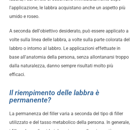
l'applicazione, le labbra acquistano anche un aspetto più
umido e roseo.
A seconda dell'obiettivo desiderato, può essere applicato a
volte sulla linea delle labbra, a volte sulla parte colorata del
labbro o intorno al labbro. Le applicazioni effettuate in
base all'anatomia della persona, senza allontanarsi troppo
dalla naturalezza, danno sempre risultati molto più
efficaci.
Il riempimento delle labbra è
permanente?
La permanenza del filler varia a seconda del tipo di filler
utilizzato e del tasso metabolico della persona. In generale,