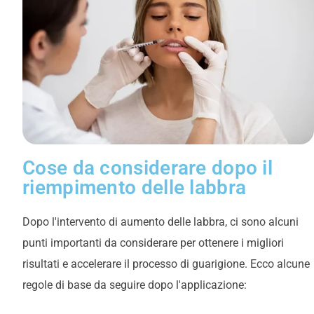
Cose da considerare dopo il
riempimento delle labbra
Dopo l'intervento di aumento delle labbra, ci sono alcuni
punti importanti da considerare per ottenere i migliori
risultati e accelerare il processo di guarigione. Ecco alcune
regole di base da seguire dopo l'applicazione: