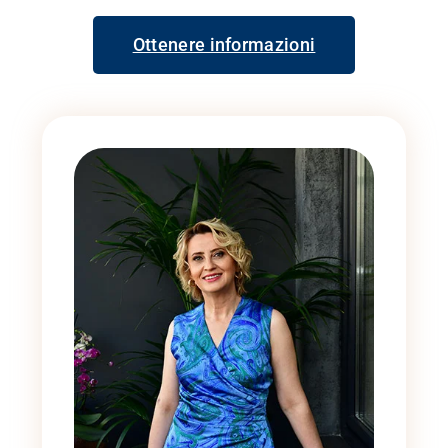
Ottenere informazioni