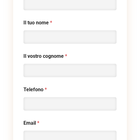
Il tuo nome
*
Il vostro cognome
*
Telefono
*
Email
*