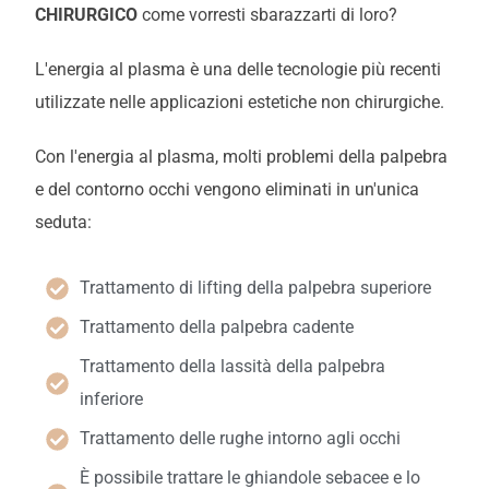
CHIRURGICO
come vorresti sbarazzarti di loro?
L'energia al plasma è una delle tecnologie più recenti
utilizzate nelle applicazioni estetiche non chirurgiche.
Con l'energia al plasma, molti problemi della palpebra
e del contorno occhi vengono eliminati in un'unica
seduta:
Trattamento di lifting della palpebra superiore
Trattamento della palpebra cadente
Trattamento della lassità della palpebra
inferiore
Trattamento delle rughe intorno agli occhi
È possibile trattare le ghiandole sebacee e lo