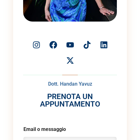
Dott. Handan Yavuz
PRENOTA UN
APPUNTAMENTO
Email o messaggio