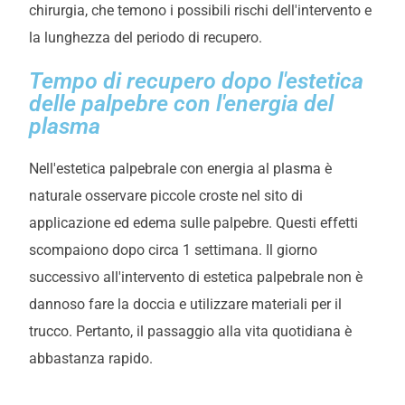
chirurgia, che temono i possibili rischi dell'intervento e
la lunghezza del periodo di recupero.
Tempo di recupero dopo l'estetica
delle palpebre con l'energia del
plasma
Nell'estetica palpebrale con energia al plasma è
naturale osservare piccole croste nel sito di
applicazione ed edema sulle palpebre. Questi effetti
scompaiono dopo circa 1 settimana. Il giorno
successivo all'intervento di estetica palpebrale non è
dannoso fare la doccia e utilizzare materiali per il
trucco. Pertanto, il passaggio alla vita quotidiana è
abbastanza rapido.