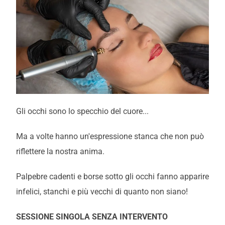
Gli occhi sono lo specchio del cuore...
Ma a volte hanno un'espressione stanca che non può
riflettere la nostra anima.
Palpebre cadenti e borse sotto gli occhi fanno apparire
infelici, stanchi e più vecchi di quanto non siano!
SESSIONE SINGOLA SENZA INTERVENTO