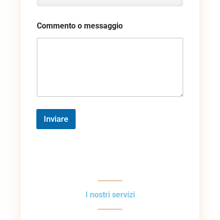
Commento o messaggio
Inviare
I nostri servizi