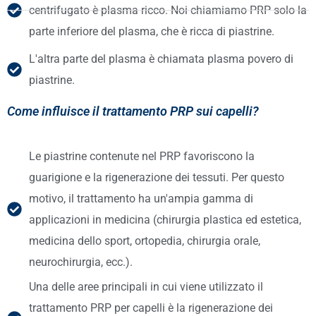
centrifugato è plasma ricco. Noi chiamiamo PRP solo la
parte inferiore del plasma, che è ricca di piastrine.
L'altra parte del plasma è chiamata plasma povero di
piastrine.
Come influisce il trattamento PRP sui capelli?
Le piastrine contenute nel PRP favoriscono la
guarigione e la rigenerazione dei tessuti. Per questo
motivo, il trattamento ha un'ampia gamma di
applicazioni in medicina (chirurgia plastica ed estetica,
medicina dello sport, ortopedia, chirurgia orale,
neurochirurgia, ecc.).
Una delle aree principali in cui viene utilizzato il
trattamento PRP per capelli è la rigenerazione dei