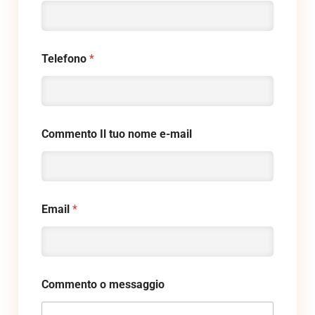
Telefono
*
Commento Il tuo nome e-mail
Email
*
Commento o messaggio