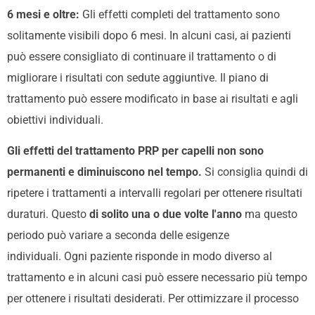
6 mesi e oltre:
Gli effetti completi del trattamento sono
solitamente visibili dopo 6 mesi. In alcuni casi, ai pazienti
può essere consigliato di continuare il trattamento o di
migliorare i risultati con sedute aggiuntive. Il piano di
trattamento può essere modificato in base ai risultati e agli
obiettivi individuali.
Gli effetti del trattamento PRP per capelli non sono
permanenti e diminuiscono nel tempo.
Si consiglia quindi di
ripetere i trattamenti a intervalli regolari per ottenere risultati
duraturi. Questo
di solito una o due volte l'anno
ma questo
periodo può variare a seconda delle esigenze
individuali.
Ogni paziente risponde in modo diverso al
trattamento e in alcuni casi può essere necessario più tempo
per ottenere i risultati desiderati. Per ottimizzare il processo