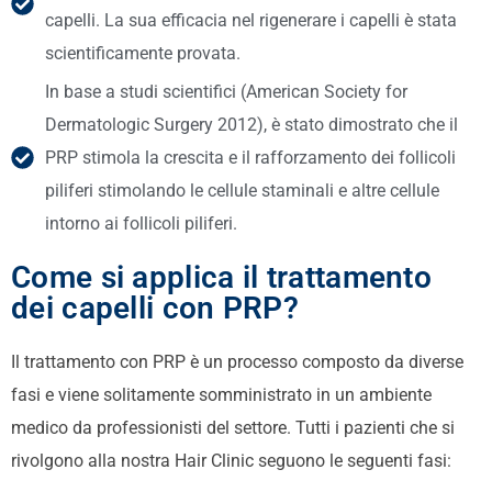
capelli. La sua efficacia nel rigenerare i capelli è stata
scientificamente provata.
In base a studi scientifici (American Society for
Dermatologic Surgery 2012), è stato dimostrato che il
PRP stimola la crescita e il rafforzamento dei follicoli
piliferi stimolando le cellule staminali e altre cellule
intorno ai follicoli piliferi.
Come si applica il trattamento
dei capelli con PRP?
Il trattamento con PRP è un processo composto da diverse
fasi e viene solitamente somministrato in un ambiente
medico da professionisti del settore.
Tutti i pazienti che si
rivolgono alla nostra Hair Clinic seguono le seguenti fasi: