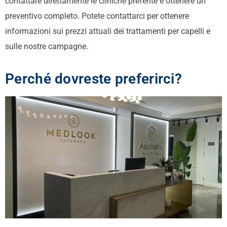
contattare direttamente le cliniche preferite e ottenere un
preventivo completo. Potete contattarci per ottenere
informazioni sui prezzi attuali dei trattamenti per capelli e
sulle nostre campagne.
Perché dovreste preferirci?