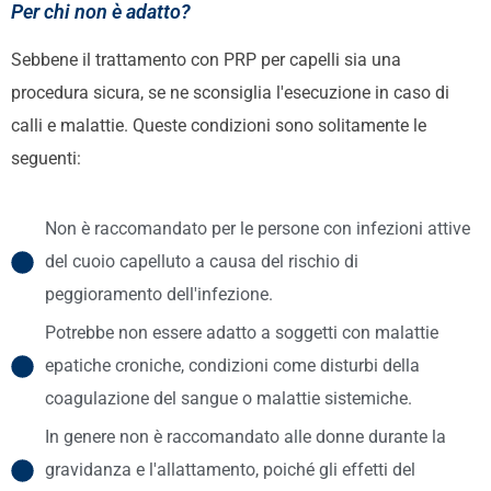
Per chi non è adatto?
Sebbene il trattamento con PRP per capelli sia una
procedura sicura, se ne sconsiglia l'esecuzione in caso di
calli e malattie. Queste condizioni sono solitamente le
seguenti:
Non è raccomandato per le persone con infezioni attive
del cuoio capelluto a causa del rischio di
peggioramento dell'infezione.
Potrebbe non essere adatto a soggetti con malattie
epatiche croniche, condizioni come disturbi della
coagulazione del sangue o malattie sistemiche.
In genere non è raccomandato alle donne durante la
gravidanza e l'allattamento, poiché gli effetti del