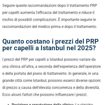
Seguire queste raccomandazioni dopo il trattamento PRP
per capelli aumenta l'efficacia del trattamento e riduce il
rischio di possibili complicazioni. È importante seguire le
raccomandazioni del medico prima e dopo il trattamento.
Quanto costano i prezzi del PRP
per capelli a Istanbul nel 2025?
I prezzi del PRP per capelli a Istanbul possono variare da
una clinica all'altra, a seconda dell'esperienza dell'operatore
e della portata del piano di trattamento. In generale, in una
grande città come Istanbul, possono esserci diverse opzioni
di prezzo a causa dell'elevata concorrenza e della diversità.
Ecco alcuni fattori che possono influenzare i prezzi:
Posizione e reputazione della clinica:
Le cliniche