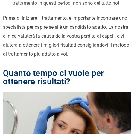
trattamento in questi periodi non sono del tutto noti.
Prima di iniziare il trattamento, è importante incontrare uno
specialista per capire se si è un candidato adatto. La nostra
clinica valuterà la causa della vostra perdita di capelli e vi
aiuterà a ottenere i migliori risultati consigliandovi il metodo
di trattamento più adatto a voi.
Quanto tempo ci vuole per
ottenere risultati?