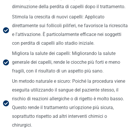
diminuzione della perdita di capelli dopo il trattamento.
Stimola la crescita di nuovi capelli: Applicato
direttamente sui follicoli piliferi, ne favorisce la ricrescita
e l'attivazione. È particolarmente efficace nei soggetti
con perdita di capelli allo stadio iniziale.
Migliora la salute dei capelli: Migliorando la salute
generale dei capelli, rende le ciocche più forti e meno
fragili, con il risultato di un aspetto più sano.
Un metodo naturale e sicuro: Poiché la procedura viene
eseguita utilizzando il sangue del paziente stesso, il
rischio di reazioni allergiche o di rigetto è molto basso.
Questo rende il trattamento un'opzione più sicura,
soprattutto rispetto ad altri interventi chimici o
chirurgici.