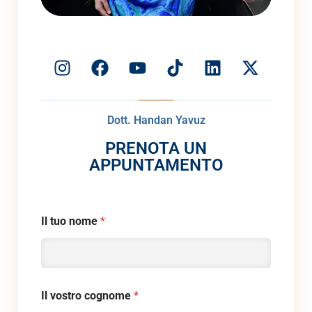
Dott. Handan Yavuz
PRENOTA UN
APPUNTAMENTO
Il tuo nome
*
Il vostro cognome
*