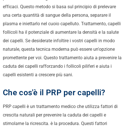
efficaci. Questo metodo si basa sul principio di prelevare
una certa quantità di sangue della persona, separare il
plasma e iniettarlo nel cuoio capelluto. Trattamento, capelli
follicoli
ha il potenziale di aumentare la densità e la salute
dei capelli. Se desiderate infoltire i vostri capelli in modo
naturale, questa tecnica moderna può essere un'opzione
promettente per voi. Questo trattamento aiuta a prevenire la
caduta dei capelli rafforzando i follicoli piliferi e aiuta i
capelli esistenti a crescere più sani.
Che cos'è il PRP per capelli?
PRP capelli
è un trattamento medico che utilizza fattori di
crescita naturali per prevenire la caduta dei capelli e
stimolarne la ricrescita.
è la procedura
. Questi fattori