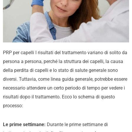
PRP per capelli
I risultati del trattamento variano di solito da
persona a persona, perché la struttura dei capelli, la causa
della perdita di capelli e lo stato di salute generale sono
diversi. Tuttavia, come linea guida generale, potrebbe essere
necessario attendere un certo periodo di tempo per vedere i
risultati dopo il trattamento. Ecco lo schema di questo
processo:
Le prime settimane:
Durante le prime settimane di