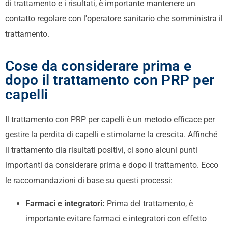
di trattamento e i risultati, è importante mantenere un
contatto regolare con l'operatore sanitario che somministra il
trattamento.
Cose da considerare prima e
dopo il trattamento con PRP per
capelli
Il trattamento con PRP per capelli è un metodo efficace per
gestire la perdita di capelli e stimolarne la crescita. Affinché
il trattamento dia risultati positivi, ci sono alcuni punti
importanti da considerare prima e dopo il trattamento. Ecco
le raccomandazioni di base su questi processi:
Farmaci e integratori:
Prima del trattamento, è
importante evitare farmaci e integratori con effetto