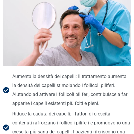
Aumenta la densità dei capelli: Il trattamento aumenta
la densità dei capelli stimolando i follicoli piliferi.
Aiutando ad attivare i follicoli piliferi, contribuisce a far
apparire i capelli esistenti più folti e pieni.
Riduce la caduta dei capelli: I fattori di crescita
contenuti rafforzano i follicoli piliferi e promuovono una
crescita più sana dei capelli. I pazienti riferiscono una