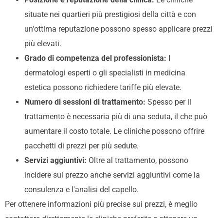
situate nei quartieri più prestigiosi della città e con
un'ottima reputazione possono spesso applicare prezzi
più elevati.
Grado di competenza del professionista:
I
dermatologi esperti o gli specialisti in medicina
estetica possono richiedere tariffe più elevate.
Numero di sessioni di trattamento:
Spesso per il
trattamento è necessaria più di una seduta, il che può
aumentare il costo totale. Le cliniche possono offrire
pacchetti di prezzi per più sedute.
Servizi aggiuntivi:
Oltre al trattamento, possono
incidere sul prezzo anche servizi aggiuntivi come la
consulenza e l'analisi del capello.
Per ottenere informazioni più precise sui prezzi, è meglio