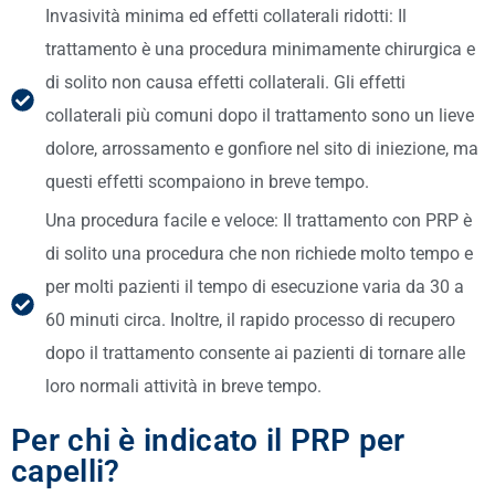
Invasività minima ed effetti collaterali ridotti: Il
trattamento è una procedura minimamente chirurgica e
di solito non causa effetti collaterali. Gli effetti
collaterali più comuni dopo il trattamento sono un lieve
dolore, arrossamento e gonfiore nel sito di iniezione, ma
questi effetti scompaiono in breve tempo.
Una procedura facile e veloce: Il trattamento con PRP è
di solito una procedura che non richiede molto tempo e
per molti pazienti il tempo di esecuzione varia da 30 a
60 minuti circa. Inoltre, il rapido processo di recupero
dopo il trattamento consente ai pazienti di tornare alle
loro normali attività in breve tempo.
Per chi è indicato il PRP per
capelli?