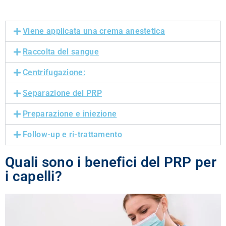
Viene applicata una crema anestetica
Raccolta del sangue
Centrifugazione:
Separazione del PRP
Preparazione e iniezione
Follow-up e ri-trattamento
Quali sono i benefici del PRP per
i capelli?