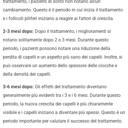
trattamento, i pazienti di solito non notano alcun
cambiamento. Questo è il periodo in cui inizia il trattamento
e i follicoli piliferi iniziano a reagire ai fattori di crescita.
2-3 mesi dopo:
Dopo il trattamento, i miglioramenti si
notano solitamente dopo 2 o 3 mesi. Durante questo
periodo, i pazienti possono notare una riduzione della
perdita di capelli e un aspetto più sano dei capelli. Inoltre, si
può osservare un aumento dello spessore delle ciocche e
della densità dei capelli.
3-6 mesi dopo:
Gli effetti del trattamento diventano
generalmente più evidenti tra i 3 e i 6 mesi. Durante questo
periodo, la nuova crescita dei capelli è più chiaramente
visibile e i capelli iniziano a diventare più spessi. Questo è un
periodo importante per valutare il successo del trattamento.