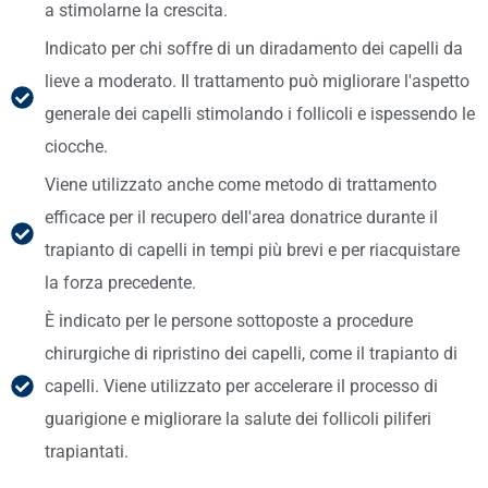
a stimolarne la crescita.
Indicato per chi soffre di un diradamento dei capelli da
lieve a moderato. Il trattamento può migliorare l'aspetto
generale dei capelli stimolando i follicoli e ispessendo le
ciocche.
Viene utilizzato anche come metodo di trattamento
efficace per il recupero dell'area donatrice durante il
trapianto di capelli in tempi più brevi e per riacquistare
la forza precedente.
È indicato per le persone sottoposte a procedure
chirurgiche di ripristino dei capelli, come il trapianto di
capelli. Viene utilizzato per accelerare il processo di
guarigione e migliorare la salute dei follicoli piliferi
trapiantati.