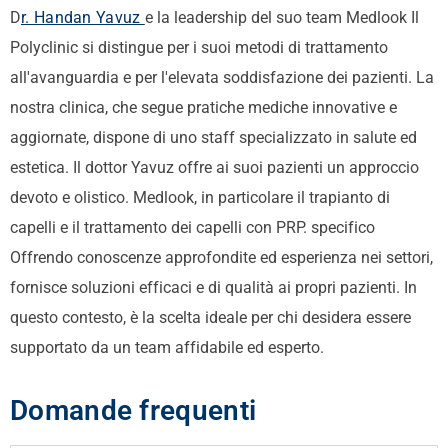
D
r. Handan Yavuz
e la leadership del suo team
Medlook
Il
Polyclinic si distingue per i suoi metodi di trattamento
all'avanguardia e per l'elevata soddisfazione dei pazienti. La
nostra clinica, che segue pratiche mediche innovative e
aggiornate, dispone di uno staff specializzato in salute ed
estetica. Il dottor Yavuz offre ai suoi pazienti un approccio
devoto e olistico.
Medlook
, in particolare il trapianto di
capelli e il trattamento dei capelli con PRP.
specifico
Offrendo conoscenze approfondite ed esperienza nei settori,
fornisce soluzioni efficaci e di qualità ai propri pazienti. In
questo contesto, è la scelta ideale per chi desidera essere
supportato da un team affidabile ed esperto.
Domande frequenti