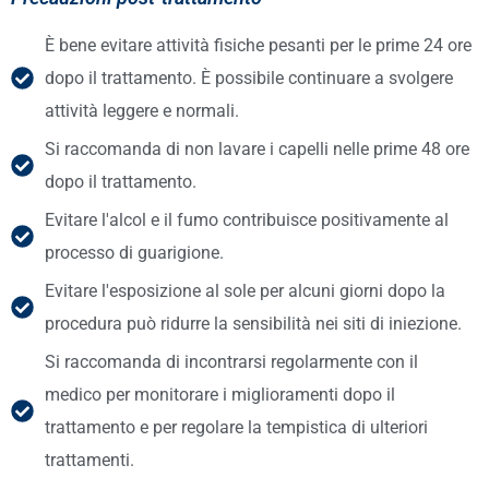
È bene evitare attività fisiche pesanti per le prime 24 ore
dopo il trattamento. È possibile continuare a svolgere
attività leggere e normali.
Si raccomanda di non lavare i capelli nelle prime 48 ore
dopo il trattamento.
Evitare l'alcol e il fumo contribuisce positivamente al
processo di guarigione.
Evitare l'esposizione al sole per alcuni giorni dopo la
procedura può ridurre la sensibilità nei siti di iniezione.
Si raccomanda di incontrarsi regolarmente con il
medico per monitorare i miglioramenti dopo il
trattamento e per regolare la tempistica di ulteriori
trattamenti.