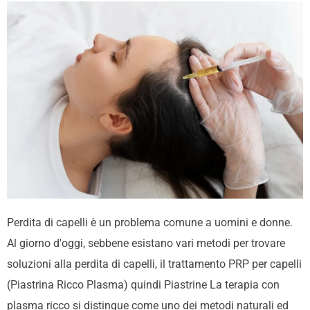
Perdita di capelli
è un problema comune a uomini e donne.
Al giorno d'oggi, sebbene esistano vari metodi per trovare
soluzioni alla perdita di capelli, il trattamento PRP per capelli
(
Piastrina
Ricco
Plasma
) quindi
Piastrine
La terapia con
plasma ricco si distingue come uno dei metodi naturali ed