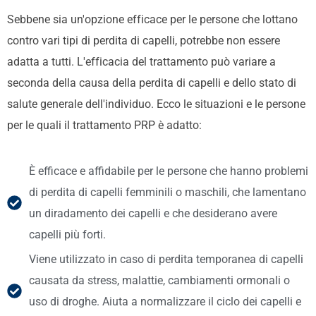
Sebbene sia un'opzione efficace per le persone che lottano
contro vari tipi di perdita di capelli, potrebbe non essere
adatta a tutti. L'efficacia del trattamento può variare a
seconda della causa della perdita di capelli e dello stato di
salute generale dell'individuo. Ecco le situazioni e le persone
per le quali il trattamento PRP è adatto:
È efficace e affidabile per le persone che hanno problemi
di perdita di capelli femminili o maschili, che lamentano
un diradamento dei capelli e che desiderano avere
capelli più forti.
Viene utilizzato in caso di perdita temporanea di capelli
causata da stress, malattie, cambiamenti ormonali o
uso di droghe. Aiuta a normalizzare il ciclo dei capelli e