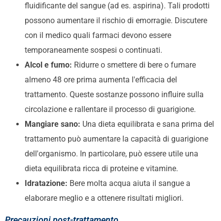
fluidificante del sangue (ad es. aspirina). Tali prodotti
possono aumentare il rischio di emorragie. Discutere
con il medico quali farmaci devono essere
temporaneamente sospesi o continuati.
Alcol e fumo:
Ridurre o smettere di bere o fumare
almeno 48 ore prima aumenta l'efficacia del
trattamento. Queste sostanze possono influire sulla
circolazione e rallentare il processo di guarigione.
Mangiare sano:
Una dieta equilibrata e sana prima del
trattamento può aumentare la capacità di guarigione
dell'organismo. In particolare, può essere utile una
dieta equilibrata ricca di proteine e vitamine.
Idratazione:
Bere molta acqua aiuta il sangue a
elaborare meglio e a ottenere risultati migliori.
Precauzioni post-trattamento