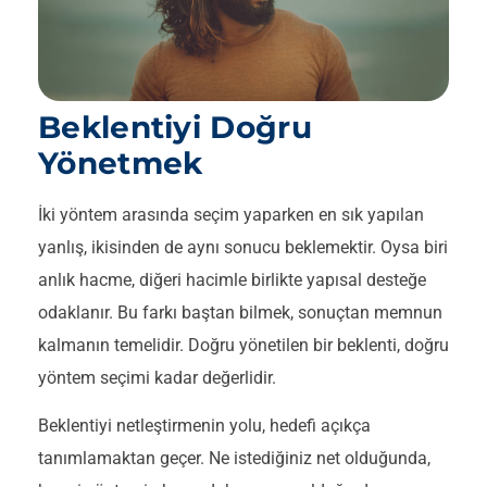
Beklentiyi Doğru
Yönetmek
İki yöntem arasında seçim yaparken en sık yapılan
yanlış, ikisinden de aynı sonucu beklemektir. Oysa biri
anlık hacme, diğeri hacimle birlikte yapısal desteğe
odaklanır. Bu farkı baştan bilmek, sonuçtan memnun
kalmanın temelidir. Doğru yönetilen bir beklenti, doğru
yöntem seçimi kadar değerlidir.
Beklentiyi netleştirmenin yolu, hedefi açıkça
tanımlamaktan geçer. Ne istediğiniz net olduğunda,