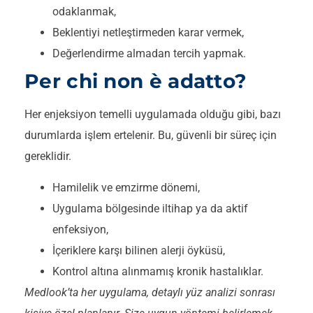
odaklanmak,
Beklentiyi netleştirmeden karar vermek,
Değerlendirme almadan tercih yapmak.
Per chi non è adatto?
Her enjeksiyon temelli uygulamada olduğu gibi, bazı
durumlarda işlem ertelenir. Bu, güvenli bir süreç için
gereklidir.
Hamilelik ve emzirme dönemi,
Uygulama bölgesinde iltihap ya da aktif
enfeksiyon,
İçeriklere karşı bilinen alerji öyküsü,
Kontrol altına alınmamış kronik hastalıklar.
Medlook’ta her uygulama, detaylı yüz analizi sonrası