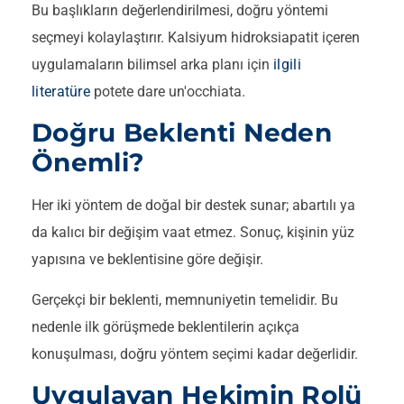
Bu başlıkların değerlendirilmesi, doğru yöntemi
seçmeyi kolaylaştırır. Kalsiyum hidroksiapatit içeren
uygulamaların bilimsel arka planı için
ilgili
literatüre
potete dare un'occhiata.
Doğru Beklenti Neden
Önemli?
Her iki yöntem de doğal bir destek sunar; abartılı ya
da kalıcı bir değişim vaat etmez. Sonuç, kişinin yüz
yapısına ve beklentisine göre değişir.
Gerçekçi bir beklenti, memnuniyetin temelidir. Bu
nedenle ilk görüşmede beklentilerin açıkça
konuşulması, doğru yöntem seçimi kadar değerlidir.
Uygulayan Hekimin Rolü