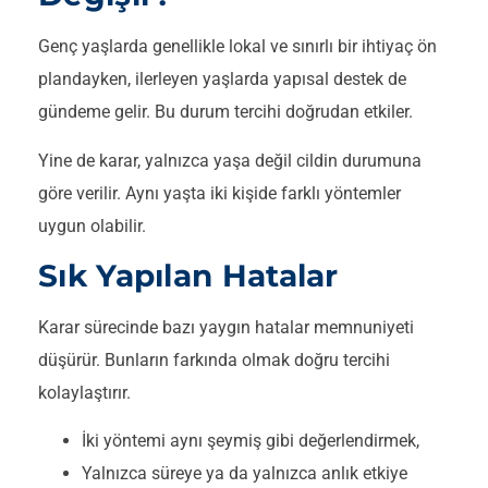
Genç yaşlarda genellikle lokal ve sınırlı bir ihtiyaç ön
plandayken, ilerleyen yaşlarda yapısal destek de
gündeme gelir. Bu durum tercihi doğrudan etkiler.
Yine de karar, yalnızca yaşa değil cildin durumuna
göre verilir. Aynı yaşta iki kişide farklı yöntemler
uygun olabilir.
Sık Yapılan Hatalar
Karar sürecinde bazı yaygın hatalar memnuniyeti
düşürür. Bunların farkında olmak doğru tercihi
kolaylaştırır.
İki yöntemi aynı şeymiş gibi değerlendirmek,
Yalnızca süreye ya da yalnızca anlık etkiye