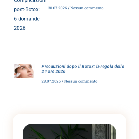
30.07.2026
Nessun commento
Precauzioni dopo il Botox: la regola delle
24 ore 2026
28.07.2026
Nessun commento