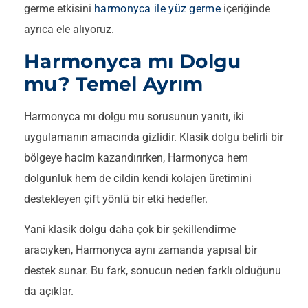
germe etkisini
harmonyca ile yüz germe
içeriğinde
ayrıca ele alıyoruz.
Harmonyca mı Dolgu
mu? Temel Ayrım
Harmonyca mı dolgu mu sorusunun yanıtı, iki
uygulamanın amacında gizlidir. Klasik dolgu belirli bir
bölgeye hacim kazandırırken, Harmonyca hem
dolgunluk hem de cildin kendi kolajen üretimini
destekleyen çift yönlü bir etki hedefler.
Yani klasik dolgu daha çok bir şekillendirme
aracıyken, Harmonyca aynı zamanda yapısal bir
destek sunar. Bu fark, sonucun neden farklı olduğunu
da açıklar.