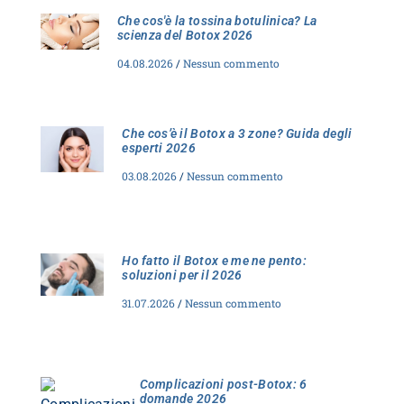
Che cos'è la tossina botulinica? La
scienza del Botox 2026
04.08.2026
Nessun commento
Che cos’è il Botox a 3 zone? Guida degli
esperti 2026
03.08.2026
Nessun commento
Ho fatto il Botox e me ne pento:
soluzioni per il 2026
31.07.2026
Nessun commento
Complicazioni post-Botox: 6
domande 2026