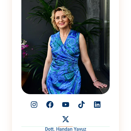
Dott. Handan Yavuz