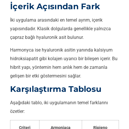
İçerik Açısından Fark
İki uygulama arasındaki en temel ayrım, içerik
yapısındadır. Klasik dolgularda genellikle yalnızca
çapraz bağlı hyaluronik asit bulunur.
Harmonyca ise hyaluronik asitin yanında kalsiyum
hidroksiapatit gibi kolajen uyarıcı bir bileşen içerir. Bu
hibrit yapı, yöntemin hem anlık hem de zamanla
gelişen bir etki göstermesini sağlar.
Karşılaştırma Tablosu
Aşağıdaki tablo, iki uygulamanın temel farklarını
özetler:
Criteri
Armoniaca
Ripieno