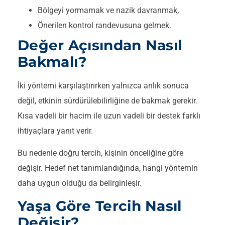
Bölgeyi yormamak ve nazik davranmak,
Önerilen kontrol randevusuna gelmek.
Değer Açısından Nasıl
Bakmalı?
İki yöntemi karşılaştırırken yalnızca anlık sonuca
değil, etkinin sürdürülebilirliğine de bakmak gerekir.
Kısa vadeli bir hacim ile uzun vadeli bir destek farklı
ihtiyaçlara yanıt verir.
Bu nedenle doğru tercih, kişinin önceliğine göre
değişir. Hedef net tanımlandığında, hangi yöntemin
daha uygun olduğu da belirginleşir.
Yaşa Göre Tercih Nasıl
Değişir?