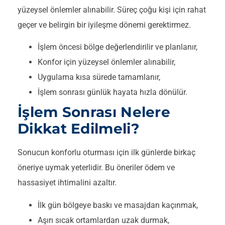
yüzeysel önlemler alınabilir. Süreç çoğu kişi için rahat
geçer ve belirgin bir iyileşme dönemi gerektirmez.
İşlem öncesi bölge değerlendirilir ve planlanır,
Konfor için yüzeysel önlemler alınabilir,
Uygulama kısa sürede tamamlanır,
İşlem sonrası günlük hayata hızla dönülür.
İşlem Sonrası Nelere
Dikkat Edilmeli?
Sonucun konforlu oturması için ilk günlerde birkaç
öneriye uymak yeterlidir. Bu öneriler ödem ve
hassasiyet ihtimalini azaltır.
İlk gün bölgeye baskı ve masajdan kaçınmak,
Aşırı sıcak ortamlardan uzak durmak,