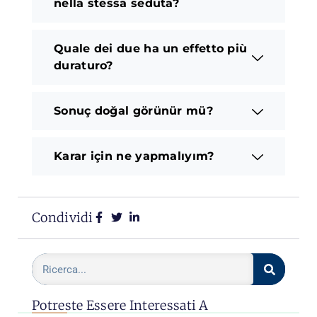
nella stessa seduta?
Quale dei due ha un effetto più
duraturo?
Sonuç doğal görünür mü?
Karar için ne yapmalıyım?
Condividi
Potreste Essere Interessati A