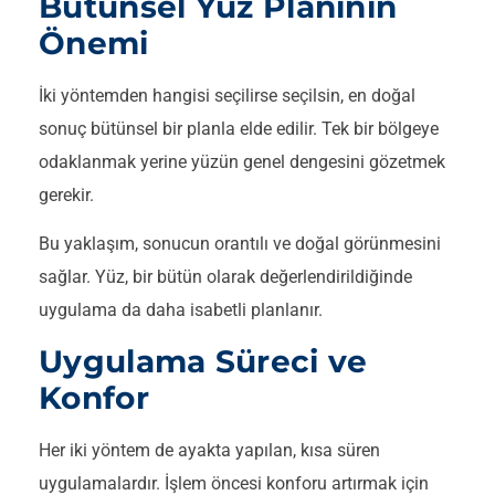
Bütünsel Yüz Planının
Önemi
İki yöntemden hangisi seçilirse seçilsin, en doğal
sonuç bütünsel bir planla elde edilir. Tek bir bölgeye
odaklanmak yerine yüzün genel dengesini gözetmek
gerekir.
Bu yaklaşım, sonucun orantılı ve doğal görünmesini
sağlar. Yüz, bir bütün olarak değerlendirildiğinde
uygulama da daha isabetli planlanır.
Uygulama Süreci ve
Konfor
Her iki yöntem de ayakta yapılan, kısa süren
uygulamalardır. İşlem öncesi konforu artırmak için