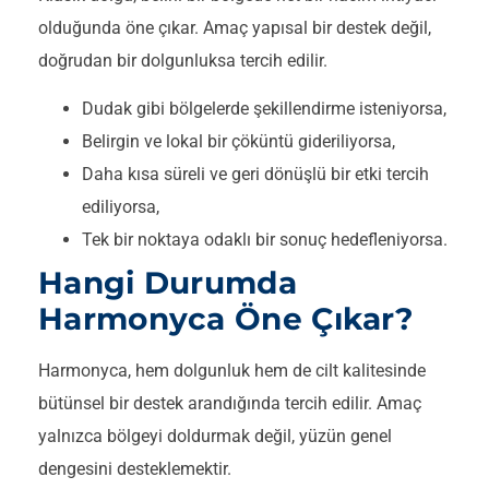
olduğunda öne çıkar. Amaç yapısal bir destek değil,
doğrudan bir dolgunluksa tercih edilir.
Dudak gibi bölgelerde şekillendirme isteniyorsa,
Belirgin ve lokal bir çöküntü gideriliyorsa,
Daha kısa süreli ve geri dönüşlü bir etki tercih
ediliyorsa,
Tek bir noktaya odaklı bir sonuç hedefleniyorsa.
Hangi Durumda
Harmonyca Öne Çıkar?
Harmonyca, hem dolgunluk hem de cilt kalitesinde
bütünsel bir destek arandığında tercih edilir. Amaç
yalnızca bölgeyi doldurmak değil, yüzün genel
dengesini desteklemektir.