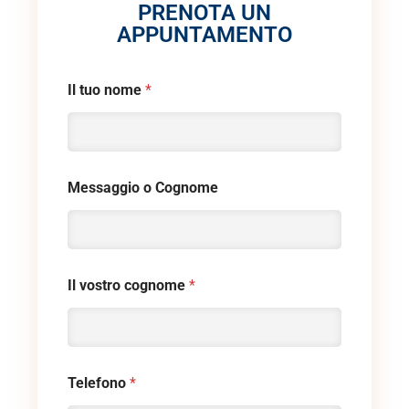
PRENOTA UN
APPUNTAMENTO
Il tuo nome
*
Messaggio o Cognome
Il vostro cognome
*
Telefono
*