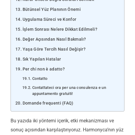
Bütünsel Yüz Planının Önemi
Uygulama Süreci ve Konfor
İşlem Sonrası Nelere Dikkat Edilmeli?
Değer Açısından Nasıl Bakmalı?
Yaşa Göre Tercih Nasıl Değişir?
Sık Yapılan Hatalar
Per chi non è adatto?
Contatto
Contattateci ora per una consulenza e un
appuntamento gratuiti!
Domande frequenti (FAQ)
Bu yazıda iki yöntemi içerik, etki mekanizması ve
sonuç açısından karşılaştırıyoruz. Harmonyca’nın yüz