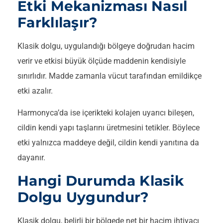
Etki Mekanizması Nasıl
Farklılaşır?
Klasik dolgu, uygulandığı bölgeye doğrudan hacim
verir ve etkisi büyük ölçüde maddenin kendisiyle
sınırlıdır. Madde zamanla vücut tarafından emildikçe
etki azalır.
Harmonyca’da ise içerikteki kolajen uyarıcı bileşen,
cildin kendi yapı taşlarını üretmesini tetikler. Böylece
etki yalnızca maddeye değil, cildin kendi yanıtına da
dayanır.
Hangi Durumda Klasik
Dolgu Uygundur?
Klasik dolgu, belirli bir bölgede net bir hacim ihtiyacı