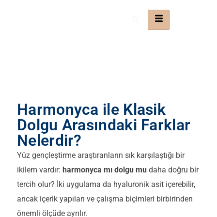
Harmonyca ile Klasik
Dolgu Arasındaki Farklar
Nelerdir?
Yüz gençleştirme araştıranların sık karşılaştığı bir
ikilem vardır:
harmonyca mı dolgu mu
daha doğru bir
tercih olur? İki uygulama da hyaluronik asit içerebilir,
ancak içerik yapıları ve çalışma biçimleri birbirinden
önemli ölçüde ayrılır.