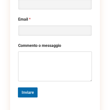
Email
*
Commento o messaggio
Inviare