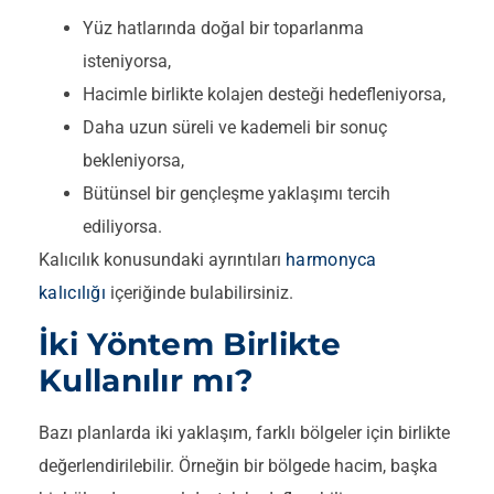
Yüz hatlarında doğal bir toparlanma
isteniyorsa,
Hacimle birlikte kolajen desteği hedefleniyorsa,
Daha uzun süreli ve kademeli bir sonuç
bekleniyorsa,
Bütünsel bir gençleşme yaklaşımı tercih
ediliyorsa.
Kalıcılık konusundaki ayrıntıları
harmonyca
kalıcılığı
içeriğinde bulabilirsiniz.
İki Yöntem Birlikte
Kullanılır mı?
Bazı planlarda iki yaklaşım, farklı bölgeler için birlikte
değerlendirilebilir. Örneğin bir bölgede hacim, başka