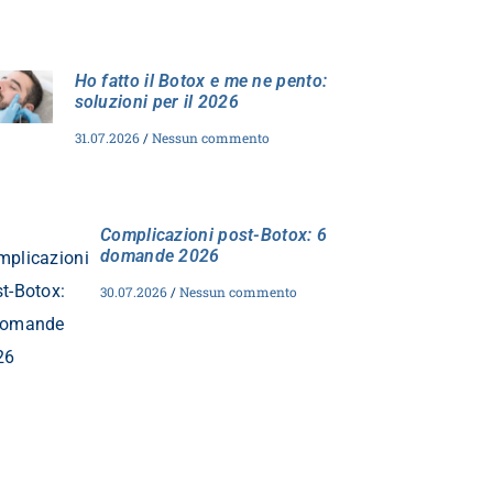
Ho fatto il Botox e me ne pento:
soluzioni per il 2026
31.07.2026
Nessun commento
Complicazioni post-Botox: 6
domande 2026
30.07.2026
Nessun commento