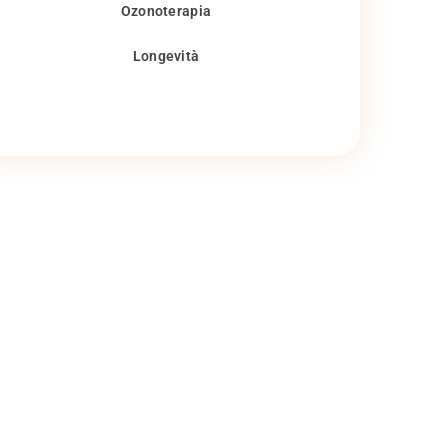
Ozonoterapia
Longevità