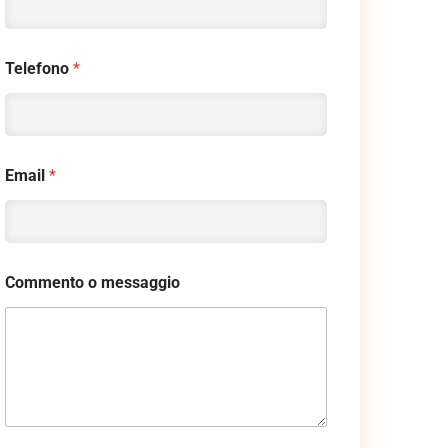
Telefono
*
Email
*
Commento o messaggio