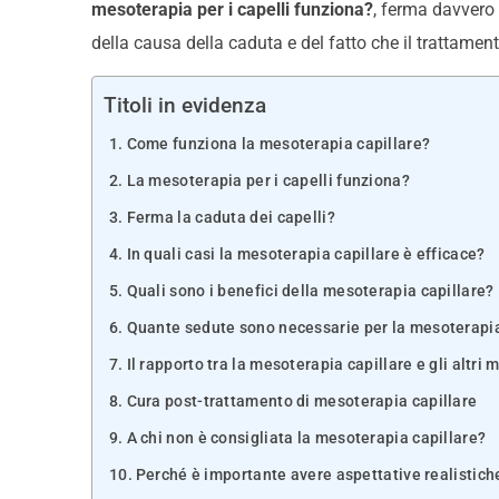
mesoterapia per i capelli funziona?
, ferma davvero 
della causa della caduta e del fatto che il trattame
Titoli in evidenza
Come funziona la mesoterapia capillare?
La mesoterapia per i capelli funziona?
Ferma la caduta dei capelli?
In quali casi la mesoterapia capillare è efficace?
Quali sono i benefici della mesoterapia capillare?
Quante sedute sono necessarie per la mesoterapia
Il rapporto tra la mesoterapia capillare e gli altri 
Cura post-trattamento di mesoterapia capillare
A chi non è consigliata la mesoterapia capillare?
Perché è importante avere aspettative realistich