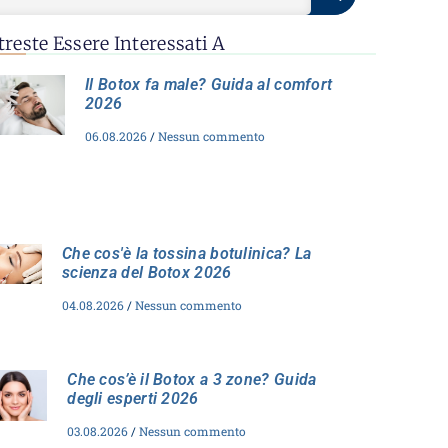
treste Essere Interessati A
Il Botox fa male? Guida al comfort
2026
06.08.2026
Nessun commento
Che cos'è la tossina botulinica? La
scienza del Botox 2026
04.08.2026
Nessun commento
Che cos’è il Botox a 3 zone? Guida
degli esperti 2026
03.08.2026
Nessun commento