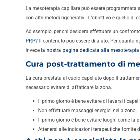
La mesoterapia capillare può essere programmata s
con altri metodi rigenerativi. L'obiettivo è quello di
Ad esempio, per chi desidera effettuare un confront
PRP?
Il contenuto può essere di aiuto. Per quanto ri
invece
la nostra pagina dedicata alla mesoterapia 
Cura post-trattamento di me
La cura prestata al cuoio capelluto dopo il trattame
necessario evitare di affaticare la zona.
Il primo giorno è bene evitare di lavarsi i capelli
Non effettuare massaggi energici nella zona,
Il primo giorno è bene evitare luoghi come la pi
Attenersi alle indicazioni terapeutiche fornite 