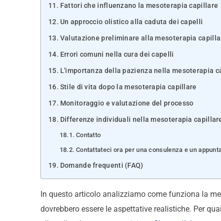
Fattori che influenzano la mesoterapia capillare
Un approccio olistico alla caduta dei capelli
Valutazione preliminare alla mesoterapia capilla
Errori comuni nella cura dei capelli
L'importanza della pazienza nella mesoterapia ca
Stile di vita dopo la mesoterapia capillare
Monitoraggio e valutazione del processo
Differenze individuali nella mesoterapia capillar
Contatto
Contattateci ora per una consulenza e un appunta
Domande frequenti (FAQ)
In questo articolo analizziamo come funziona la mesot
dovrebbero essere le aspettative realistiche. Per qu