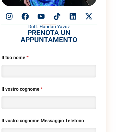
Dott. Handan Yavuz
PRENOTA UN
APPUNTAMENTO
Il tuo nome
*
Il vostro cognome
*
Il vostro cognome Messaggio Telefono