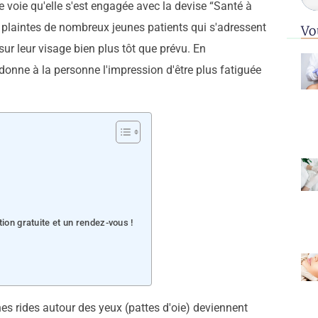
 voie qu'elle s'est engagée avec la devise “Santé à
les plaintes de nombreux jeunes patients qui s'adressent
Vo
sur leur visage bien plus tôt que prévu. En
 donne à la personne l'impression d'être plus fatiguée
on gratuite et un rendez-vous !
nes rides autour des yeux (pattes d'oie) deviennent