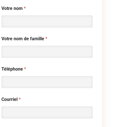
Votre nom
*
Votre nom de famille
*
Téléphone
*
Courriel
*