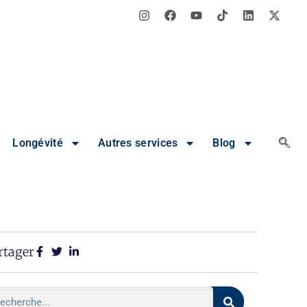
Longévité
Autres services
Blog
rtager