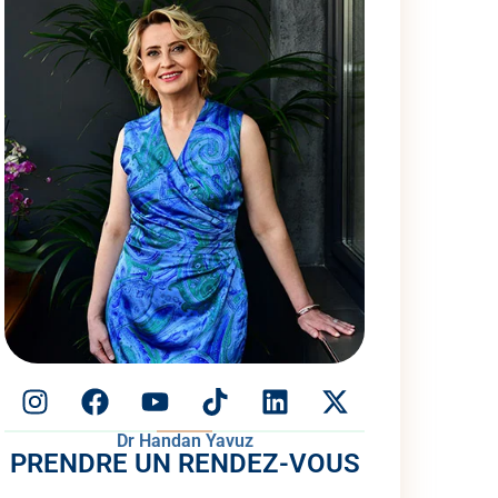
Dr Handan Yavuz
PRENDRE UN RENDEZ-VOUS