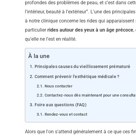
profondes des problèmes de peau, et c'est dans cette
l'intérieur, beauté à l'extérieur”. L'une des principa
à notre clinique concerne les rides qui apparaissent 
particulier
rides autour des yeux à un âge précoce
,
qu'elle ne l'est en réalité.
À la une
Principales causes du vieillissement prématuré
Comment prévenir l'esthétique médicale ?
Nous contacter
Contactez-nous dès maintenant pour une consultati
Foire aux questions (FAQ)
Rendez-vous et contact
Alors que l'on s'attend généralement à ce que ces fi