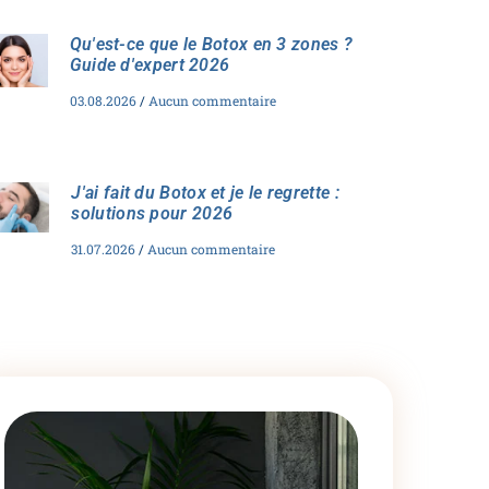
Qu'est-ce que le Botox en 3 zones ?
Guide d'expert 2026
03.08.2026
Aucun commentaire
J'ai fait du Botox et je le regrette :
solutions pour 2026
31.07.2026
Aucun commentaire