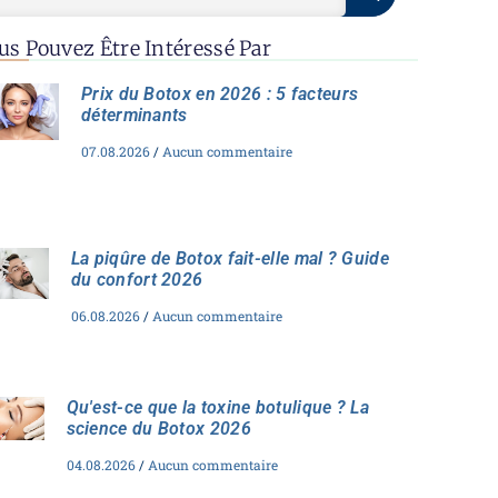
us Pouvez Être Intéressé Par
Prix du Botox en 2026 : 5 facteurs
déterminants
07.08.2026
Aucun commentaire
La piqûre de Botox fait-elle mal ? Guide
du confort 2026
06.08.2026
Aucun commentaire
Qu'est-ce que la toxine botulique ? La
science du Botox 2026
04.08.2026
Aucun commentaire