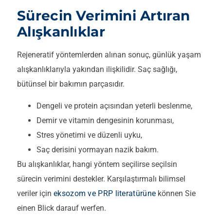
Sürecin Verimini Artıran
Alışkanlıklar
Rejeneratif yöntemlerden alınan sonuç, günlük yaşam
alışkanlıklarıyla yakından ilişkilidir. Saç sağlığı,
bütünsel bir bakımın parçasıdır.
Dengeli ve protein açısından yeterli beslenme,
Demir ve vitamin dengesinin korunması,
Stres yönetimi ve düzenli uyku,
Saç derisini yormayan nazik bakım.
Bu alışkanlıklar, hangi yöntem seçilirse seçilsin
sürecin verimini destekler. Karşılaştırmalı bilimsel
veriler için
eksozom ve PRP literatürüne
können Sie
einen Blick darauf werfen.