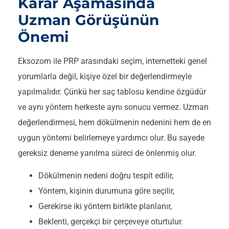
Karar Aşamasında
Uzman Görüşünün
Önemi
Eksozom ile PRP arasındaki seçim, internetteki genel
yorumlarla değil, kişiye özel bir değerlendirmeyle
yapılmalıdır. Çünkü her saç tablosu kendine özgüdür
ve aynı yöntem herkeste aynı sonucu vermez. Uzman
değerlendirmesi, hem dökülmenin nedenini hem de en
uygun yöntemi belirlemeye yardımcı olur. Bu sayede
gereksiz deneme yanılma süreci de önlenmiş olur.
Dökülmenin nedeni doğru tespit edilir,
Yöntem, kişinin durumuna göre seçilir,
Gerekirse iki yöntem birlikte planlanır,
Beklenti, gerçekçi bir çerçeveye oturtulur.