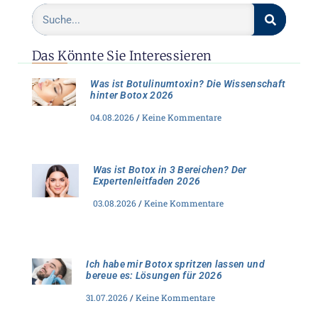
Das Könnte Sie Interessieren
Was ist Botulinumtoxin? Die Wissenschaft
hinter Botox 2026
04.08.2026
Keine Kommentare
Was ist Botox in 3 Bereichen? Der
Expertenleitfaden 2026
03.08.2026
Keine Kommentare
Ich habe mir Botox spritzen lassen und
bereue es: Lösungen für 2026
31.07.2026
Keine Kommentare