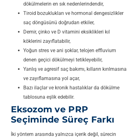
dökülmelerin en sık nedenlerindendir,
Tiroid bozuklukları ve hormonal dengesizlikler
saç döngüsünü doğrudan etkiler,
Demir, çinko ve D vitamini eksiklikleri kıl
köklerini zayıflatabilir,
Yoğun stres ve ani şoklar, telojen effluvium
denen geçici dökülmeyi tetikleyebilir,
Yanlış ve agresif saç bakımı, kılların kırılmasına
ve zayıflamasına yol açar,
Bazı ilaçlar ve kronik hastalıklar da dökülme
tablosuna eşlik edebilir.
Eksozom ve PRP
Seçiminde Süreç Farkı
İki yöntem arasında yalnızca içerik değil, sürecin