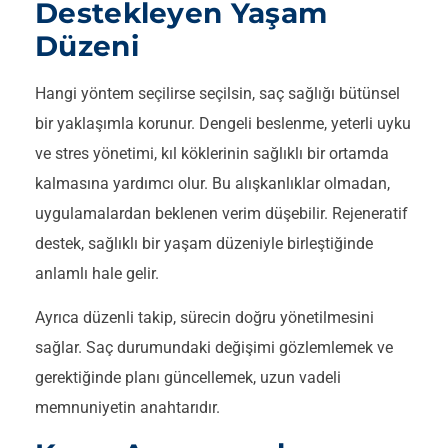
Destekleyen Yaşam
Düzeni
Hangi yöntem seçilirse seçilsin, saç sağlığı bütünsel
bir yaklaşımla korunur. Dengeli beslenme, yeterli uyku
ve stres yönetimi, kıl köklerinin sağlıklı bir ortamda
kalmasına yardımcı olur. Bu alışkanlıklar olmadan,
uygulamalardan beklenen verim düşebilir. Rejeneratif
destek, sağlıklı bir yaşam düzeniyle birleştiğinde
anlamlı hale gelir.
Ayrıca düzenli takip, sürecin doğru yönetilmesini
sağlar. Saç durumundaki değişimi gözlemlemek ve
gerektiğinde planı güncellemek, uzun vadeli
memnuniyetin anahtarıdır.