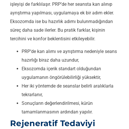
işleyişi de farklılaşır. PRP’de her seansta kan alınıp
ayrıştırma yapılması, uygulamaya ek bir adım ekler.
Eksozomda ise bu hazırlık adımı bulunmadığından
süreç daha sade ilerler. Bu pratik farklar, kişinin
tercihini ve konfor beklentisini etkileyebilir.
PRP’de kan alımı ve ayrıştırma nedeniyle seans
hazırlığı biraz daha uzundur,
Eksozomda içerik standart olduğundan
uygulamanın öngörülebilirliği yüksektir,
Her iki yöntemde de seanslar belirli aralıklarla
tekrarlanır,
Sonuçların değerlendirilmesi, kürün
tamamlanmasının ardından yapılır.
Rejeneratif Tedaviyi