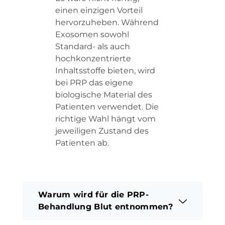
einen einzigen Vorteil
hervorzuheben. Während
Exosomen sowohl
Standard- als auch
hochkonzentrierte
Inhaltsstoffe bieten, wird
bei PRP das eigene
biologische Material des
Patienten verwendet. Die
richtige Wahl hängt vom
jeweiligen Zustand des
Patienten ab.
Warum wird für die PRP-
Behandlung Blut entnommen?