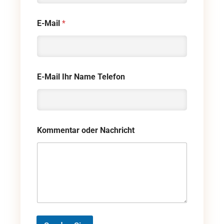
E-Mail
*
E-Mail Ihr Name Telefon
Kommentar oder Nachricht