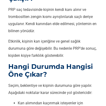
PRP saç tedavisinde kişinin kendi kanı alınır ve
trombositten zengin kısmı ayrıştırılarak saçlı deriye
uygulanır. Kendi kanından elde edilmesi, yöntemin en
bilinen yönüdür.
Etkinlik, kişinin kan içeriğine ve genel sağlık
durumuna göre değişebilir. Bu nedenle PRP’de sonuç,
kişiden kişiye farklılık gösterebilir.
Hangi Durumda Hangisi
Öne Çıkar?
Seçim, beklentiye ve kişinin durumuna göre yapılır.
Aşağıdaki noktalar karar sürecinde yol göstericidir:
Kan alımından kaçınmak isteyenler için