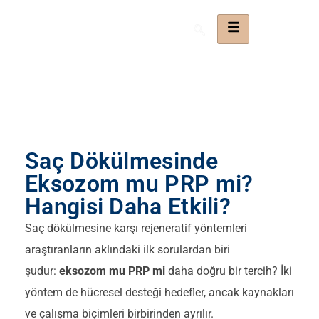
Saç Dökülmesinde
Eksozom mu PRP mi?
Hangisi Daha Etkili?
Saç dökülmesine karşı rejeneratif yöntemleri
araştıranların aklındaki ilk sorulardan biri
şudur:
eksozom mu PRP mi
daha doğru bir tercih? İki
yöntem de hücresel desteği hedefler, ancak kaynakları
ve çalışma biçimleri birbirinden ayrılır.