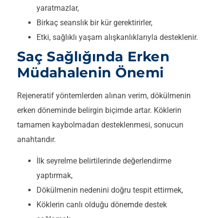
yaratmazlar,
Birkaç seanslık bir kür gerektirirler,
Etki, sağlıklı yaşam alışkanlıklarıyla desteklenir.
Saç Sağlığında Erken
Müdahalenin Önemi
Rejeneratif yöntemlerden alınan verim, dökülmenin
erken döneminde belirgin biçimde artar. Köklerin
tamamen kaybolmadan desteklenmesi, sonucun
anahtarıdır.
İlk seyrelme belirtilerinde değerlendirme
yaptırmak,
Dökülmenin nedenini doğru tespit ettirmek,
Köklerin canlı olduğu dönemde destek