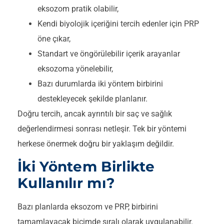
eksozom pratik olabilir,
Kendi biyolojik içeriğini tercih edenler için PRP
öne çıkar,
Standart ve öngörülebilir içerik arayanlar
eksozoma yönelebilir,
Bazı durumlarda iki yöntem birbirini
destekleyecek şekilde planlanır.
Doğru tercih, ancak ayrıntılı bir saç ve sağlık
değerlendirmesi sonrası netleşir. Tek bir yöntemi
herkese önermek doğru bir yaklaşım değildir.
İki Yöntem Birlikte
Kullanılır mı?
Bazı planlarda eksozom ve PRP, birbirini
tamamlayacak biçimde sıralı olarak uygulanabilir.