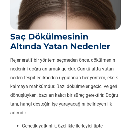
Saç Dökülmesinin
Altında Yatan Nedenler
Rejeneratif bir yöntem seçmeden önce, dökülmenin
nedenini doğru anlamak gerekir. Çünkü altta yatan
neden tespit edilmeden uygulanan her yöntem, eksik
kalmaya mahkûmdur. Bazı dökülmeler geçici ve geri
dönüşlüyken, bazıları kalıcı bir süreç gerektirir. Doğru
tanı, hangi desteğin işe yarayacağını belirleyen ilk
adımdır.
Genetik yatkınlık, özellikle ilerleyici tipte