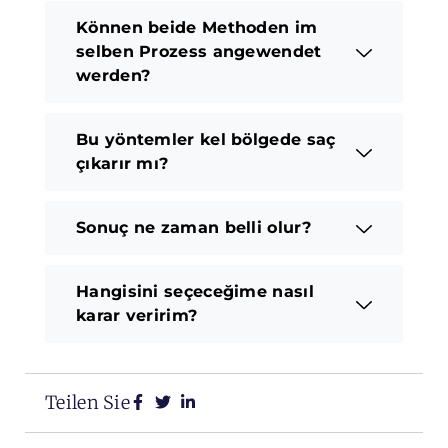
Können beide Methoden im
selben Prozess angewendet
werden?
Bu yöntemler kel bölgede saç
çıkarır mı?
Sonuç ne zaman belli olur?
Hangisini seçeceğime nasıl
karar veririm?
Teilen Sie