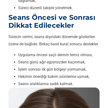
sağlamak,
Süreci düzenli takiple yönetmek.
Seans Öncesi ve Sonrası
Dikkat Edilecekler
Sürecin verimi, seans dışındaki dönemde gösterilen
özene de bağlıdır. Birkaç basit kural sonucu destekler.
Uygulama öncesi saçlı derinin temiz olması,
Seans günü ağır egzersizden kaçınmak,
İşlem sonrası ilk gün bölgeyi yormamak,
Hekimin önerdiği bakım ürünlerine uymak,
Seans aralıklarına sadık kalmak.