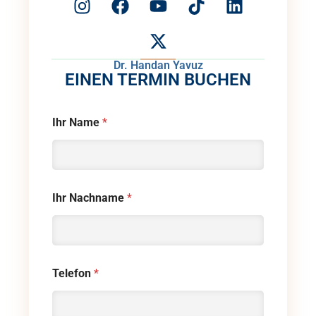
Dr. Handan Yavuz
EINEN TERMIN BUCHEN
Ihr Name
*
Ihr Nachname
*
Telefon
*