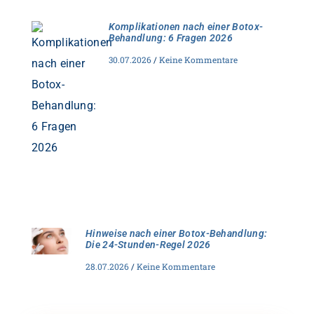
Komplikationen nach einer Botox-
Behandlung: 6 Fragen 2026
30.07.2026
Keine Kommentare
Hinweise nach einer Botox-Behandlung:
Die 24-Stunden-Regel 2026
28.07.2026
Keine Kommentare