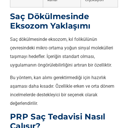
Saç Dökülmesinde
Eksozom Yaklaşımı
Saç dökülmesinde eksozom, kıl folikülünün
çevresindeki mikro ortama yoğun sinyal molekülleri
taşımayı hedefler. İçeriğin standart olması,
uygulamanın öngörülebilirliğini artıran bir özelliktir.
Bu yöntem, kan alımı gerektirmediği için hazırlık
aşaması daha kısadır. Özellikle erken ve orta dönem
incelmelerde destekleyici bir seçenek olarak
değerlendirilir.
PRP Saç Tedavisi Nasıl
Çalışır?