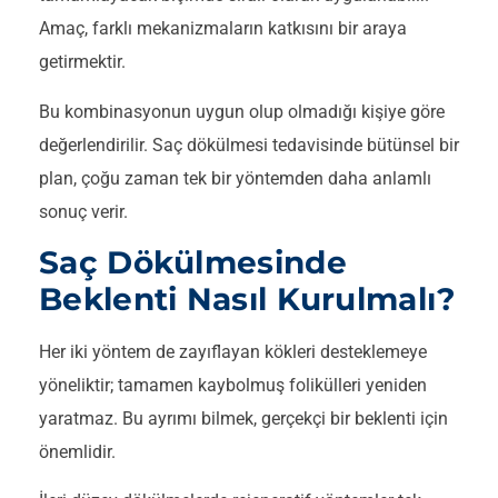
Amaç, farklı mekanizmaların katkısını bir araya
getirmektir.
Bu kombinasyonun uygun olup olmadığı kişiye göre
değerlendirilir. Saç dökülmesi tedavisinde bütünsel bir
plan, çoğu zaman tek bir yöntemden daha anlamlı
sonuç verir.
Saç Dökülmesinde
Beklenti Nasıl Kurulmalı?
Her iki yöntem de zayıflayan kökleri desteklemeye
yöneliktir; tamamen kaybolmuş folikülleri yeniden
yaratmaz. Bu ayrımı bilmek, gerçekçi bir beklenti için
önemlidir.