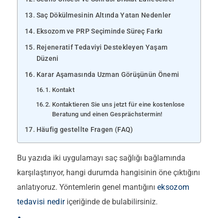
Saç Dökülmesinin Altında Yatan Nedenler
Eksozom ve PRP Seçiminde Süreç Farkı
Rejeneratif Tedaviyi Destekleyen Yaşam
Düzeni
Karar Aşamasında Uzman Görüşünün Önemi
Kontakt
Kontaktieren Sie uns jetzt für eine kostenlose
Beratung und einen Gesprächstermin!
Häufig gestellte Fragen (FAQ)
Bu yazıda iki uygulamayı saç sağlığı bağlamında
karşılaştırıyor, hangi durumda hangisinin öne çıktığını
anlatıyoruz. Yöntemlerin genel mantığını
eksozom
tedavisi nedir
içeriğinde de bulabilirsiniz.