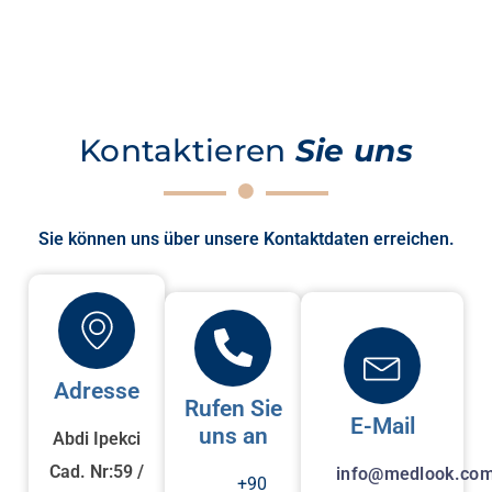
Kontaktieren
Sie uns
Sie können uns über unsere Kontaktdaten erreichen.
Adresse
Rufen Sie
E-Mail
uns an
Abdi Ipekci
Cad. Nr:59 /
info@medlook.com
+90