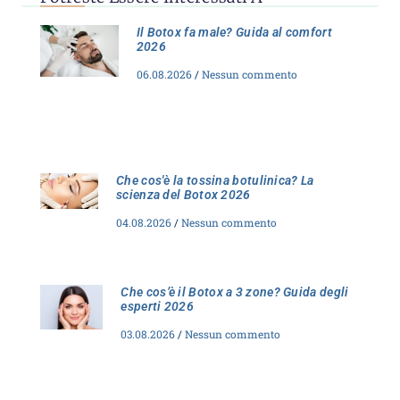
Il Botox fa male? Guida al comfort
2026
06.08.2026
Nessun commento
Che cos'è la tossina botulinica? La
scienza del Botox 2026
04.08.2026
Nessun commento
Che cos’è il Botox a 3 zone? Guida degli
esperti 2026
03.08.2026
Nessun commento