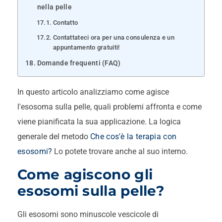
nella pelle
Contatto
Contattateci ora per una consulenza e un
appuntamento gratuiti!
Domande frequenti (FAQ)
In questo articolo analizziamo come agisce
l'esosoma sulla pelle, quali problemi affronta e come
viene pianificata la sua applicazione. La logica
generale del metodo
Che cos'è la terapia con
esosomi?
Lo potete trovare anche al suo interno.
Come agiscono gli
esosomi sulla pelle?
Gli esosomi sono minuscole vescicole di