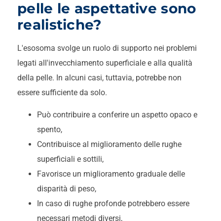
pelle le aspettative sono
realistiche?
L'esosoma svolge un ruolo di supporto nei problemi
legati all'invecchiamento superficiale e alla qualità
della pelle. In alcuni casi, tuttavia, potrebbe non
essere sufficiente da solo.
Può contribuire a conferire un aspetto opaco e
spento,
Contribuisce al miglioramento delle rughe
superficiali e sottili,
Favorisce un miglioramento graduale delle
disparità di peso,
In caso di rughe profonde potrebbero essere
necessari metodi diversi,