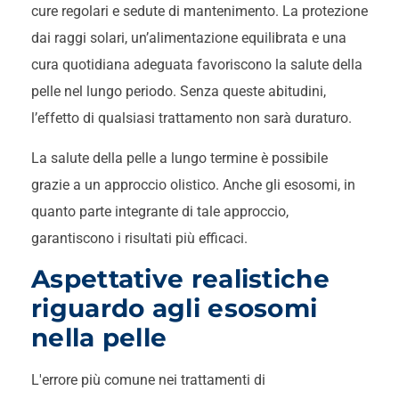
cure regolari e sedute di mantenimento. La protezione
dai raggi solari, un’alimentazione equilibrata e una
cura quotidiana adeguata favoriscono la salute della
pelle nel lungo periodo. Senza queste abitudini,
l’effetto di qualsiasi trattamento non sarà duraturo.
La salute della pelle a lungo termine è possibile
grazie a un approccio olistico. Anche gli esosomi, in
quanto parte integrante di tale approccio,
garantiscono i risultati più efficaci.
Aspettative realistiche
riguardo agli esosomi
nella pelle
L'errore più comune nei trattamenti di