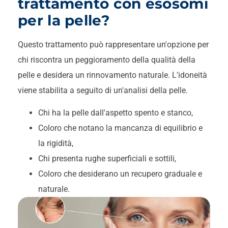
trattamento con esosomi
per la pelle?
Questo trattamento può rappresentare un'opzione per
chi riscontra un peggioramento della qualità della
pelle e desidera un rinnovamento naturale. L'idoneità
viene stabilita a seguito di un'analisi della pelle.
Chi ha la pelle dall'aspetto spento e stanco,
Coloro che notano la mancanza di equilibrio e
la rigidità,
Chi presenta rughe superficiali e sottili,
Coloro che desiderano un recupero graduale e
naturale.