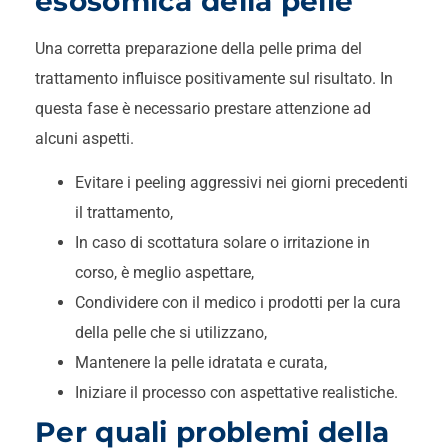
esosomica della pelle
Una corretta preparazione della pelle prima del
trattamento influisce positivamente sul risultato. In
questa fase è necessario prestare attenzione ad
alcuni aspetti.
Evitare i peeling aggressivi nei giorni precedenti
il trattamento,
In caso di scottatura solare o irritazione in
corso, è meglio aspettare,
Condividere con il medico i prodotti per la cura
della pelle che si utilizzano,
Mantenere la pelle idratata e curata,
Iniziare il processo con aspettative realistiche.
Per quali problemi della