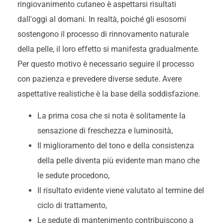
ringiovanimento cutaneo è aspettarsi risultati
dall'oggi al domani. In realtà, poiché gli esosomi
sostengono il processo di rinnovamento naturale
della pelle, il loro effetto si manifesta gradualmente.
Per questo motivo è necessario seguire il processo
con pazienza e prevedere diverse sedute. Avere
aspettative realistiche è la base della soddisfazione.
La prima cosa che si nota è solitamente la
sensazione di freschezza e luminosità,
Il miglioramento del tono e della consistenza
della pelle diventa più evidente man mano che
le sedute procedono,
Il risultato evidente viene valutato al termine del
ciclo di trattamento,
Le sedute di mantenimento contribuiscono a