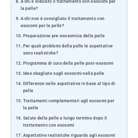
A chi è indicato il trattamento con esosomi per
la pelle?
A chi non è consigliato il trattamento con
esosomi per la pelle?
Preparazione pre-esosomica della pelle
Per quali problemi della pelle le aspettative
sono realistiche?
Programma di cura della pelle post-esosomi
Idee sbagliate sugli esosomi nella pelle
Differenze nelle aspettative in base al tipo di
pelle
Trattamenti complementari agli esosomi per
la pelle
Salute della pelle a lungo termine dopo il
trattamento con esosomi
Aspettative realistiche riguardo agli esosomi