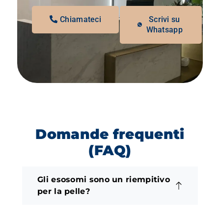
Chiamateci
Scrivi su
Whatsapp
Domande frequenti
(FAQ)
Gli esosomi sono un riempitivo
per la pelle?