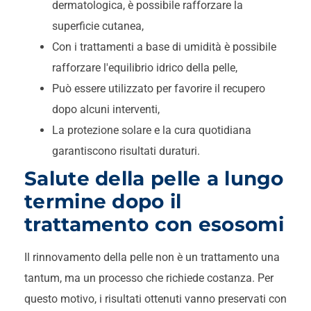
dermatologica, è possibile rafforzare la
superficie cutanea,
Con i trattamenti a base di umidità è possibile
rafforzare l'equilibrio idrico della pelle,
Può essere utilizzato per favorire il recupero
dopo alcuni interventi,
La protezione solare e la cura quotidiana
garantiscono risultati duraturi.
Salute della pelle a lungo
termine dopo il
trattamento con esosomi
Il rinnovamento della pelle non è un trattamento una
tantum, ma un processo che richiede costanza. Per
questo motivo, i risultati ottenuti vanno preservati con