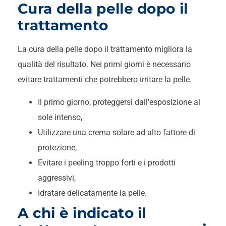
Cura della pelle dopo il
trattamento
La cura della pelle dopo il trattamento migliora la
qualità del risultato. Nei primi giorni è necessario
evitare trattamenti che potrebbero irritare la pelle.
Il primo giorno, proteggersi dall'esposizione al
sole intenso,
Utilizzare una crema solare ad alto fattore di
protezione,
Evitare i peeling troppo forti e i prodotti
aggressivi,
Idratare delicatamente la pelle.
A chi è indicato il