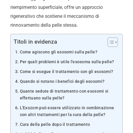
riempimento superficiale, offre un approccio
rigenerativo che sostiene il meccanismo di
rinnovamento della pelle stessa.
Titoli in evidenza
Come agiscono gli esosomi sulla pelle?
Per quali problemi è utile l'esosoma sulla pelle?
Come si esegue il trattamento con gli esosomi?
Quando si notano i benefici degli esosomi?
Quante sedute di trattamento con esosomi si
effettuano sulla pelle?
L'Exozom può essere utilizzato in combinazione
con altri trattamenti per la cura della pelle?
Cura della pelle dopo il trattamento