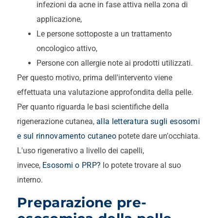
infezioni da acne in fase attiva nella zona di
applicazione,
Le persone sottoposte a un trattamento
oncologico attivo,
Persone con allergie note ai prodotti utilizzati.
Per questo motivo, prima dell'intervento viene
effettuata una valutazione approfondita della pelle.
Per quanto riguarda le basi scientifiche della
rigenerazione cutanea,
alla letteratura sugli esosomi
e sul rinnovamento cutaneo
potete dare un'occhiata.
L'uso rigenerativo a livello dei capelli,
invece,
Esosomi o PRP?
lo potete trovare al suo
interno.
Preparazione pre-