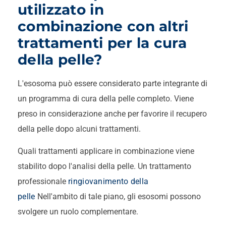
utilizzato in
combinazione con altri
trattamenti per la cura
della pelle?
L'esosoma può essere considerato parte integrante di
un programma di cura della pelle completo. Viene
preso in considerazione anche per favorire il recupero
della pelle dopo alcuni trattamenti.
Quali trattamenti applicare in combinazione viene
stabilito dopo l'analisi della pelle. Un trattamento
professionale
ringiovanimento della
pelle
Nell'ambito di tale piano, gli esosomi possono
svolgere un ruolo complementare.