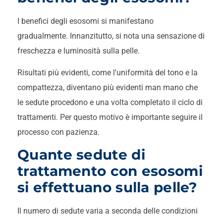
I benefici degli esosomi si manifestano
gradualmente. Innanzitutto, si nota una sensazione di
freschezza e luminosità sulla pelle.
Risultati più evidenti, come l'uniformità del tono e la
compattezza, diventano più evidenti man mano che
le sedute procedono e una volta completato il ciclo di
trattamenti. Per questo motivo è importante seguire il
processo con pazienza.
Quante sedute di
trattamento con esosomi
si effettuano sulla pelle?
Il numero di sedute varia a seconda delle condizioni