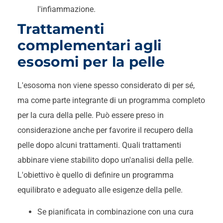
l'infiammazione.
Trattamenti
complementari agli
esosomi per la pelle
L'esosoma non viene spesso considerato di per sé,
ma come parte integrante di un programma completo
per la cura della pelle. Può essere preso in
considerazione anche per favorire il recupero della
pelle dopo alcuni trattamenti. Quali trattamenti
abbinare viene stabilito dopo un'analisi della pelle.
L'obiettivo è quello di definire un programma
equilibrato e adeguato alle esigenze della pelle.
Se pianificata in combinazione con una cura