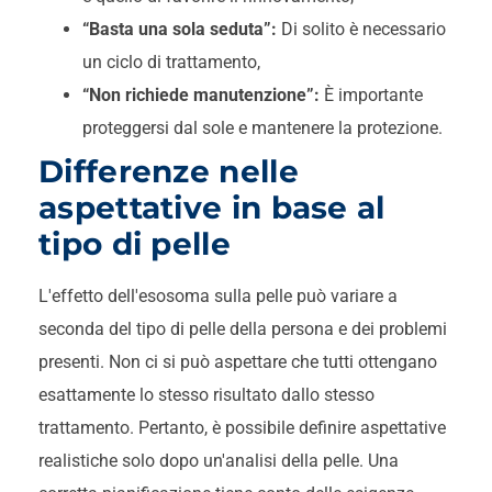
“Basta una sola seduta”:
Di solito è necessario
un ciclo di trattamento,
“Non richiede manutenzione”:
È importante
proteggersi dal sole e mantenere la protezione.
Differenze nelle
aspettative in base al
tipo di pelle
L'effetto dell'esosoma sulla pelle può variare a
seconda del tipo di pelle della persona e dei problemi
presenti. Non ci si può aspettare che tutti ottengano
esattamente lo stesso risultato dallo stesso
trattamento. Pertanto, è possibile definire aspettative
realistiche solo dopo un'analisi della pelle. Una