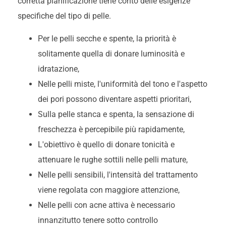
corretta pianificazione tiene conto delle esigenze
specifiche del tipo di pelle.
Per le pelli secche e spente, la priorità è
solitamente quella di donare luminosità e
idratazione,
Nelle pelli miste, l'uniformità del tono e l'aspetto
dei pori possono diventare aspetti prioritari,
Sulla pelle stanca e spenta, la sensazione di
freschezza è percepibile più rapidamente,
L'obiettivo è quello di donare tonicità e
attenuare le rughe sottili nelle pelli mature,
Nelle pelli sensibili, l'intensità del trattamento
viene regolata con maggiore attenzione,
Nelle pelli con acne attiva è necessario
innanzitutto tenere sotto controllo