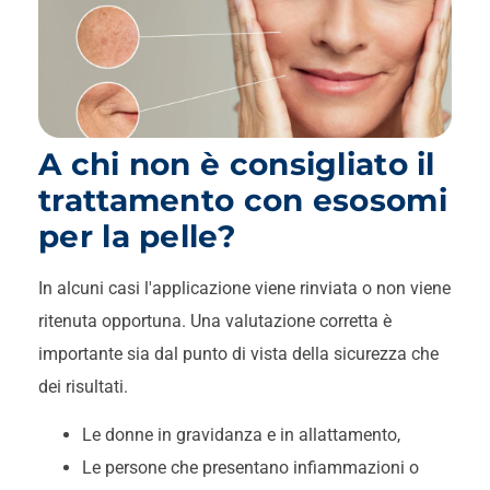
A chi non è consigliato il
trattamento con esosomi
per la pelle?
In alcuni casi l'applicazione viene rinviata o non viene
ritenuta opportuna. Una valutazione corretta è
importante sia dal punto di vista della sicurezza che
dei risultati.
Le donne in gravidanza e in allattamento,
Le persone che presentano infiammazioni o