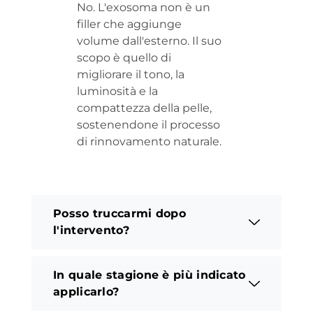
No. L'exosoma non è un
filler che aggiunge
volume dall'esterno. Il suo
scopo è quello di
migliorare il tono, la
luminosità e la
compattezza della pelle,
sostenendone il processo
di rinnovamento naturale.
Posso truccarmi dopo
l'intervento?
In quale stagione è più indicato
applicarlo?