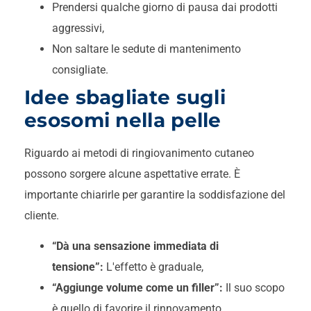
Prendersi qualche giorno di pausa dai prodotti
aggressivi,
Non saltare le sedute di mantenimento
consigliate.
Idee sbagliate sugli
esosomi nella pelle
Riguardo ai metodi di ringiovanimento cutaneo
possono sorgere alcune aspettative errate. È
importante chiarirle per garantire la soddisfazione del
cliente.
“Dà una sensazione immediata di
tensione”:
L'effetto è graduale,
“Aggiunge volume come un filler”:
Il suo scopo
è quello di favorire il rinnovamento,