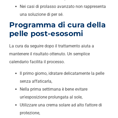
Nei casi di prolasso avanzato non rappresenta
una soluzione di per sé.
Programma di cura della
pelle post-esosomi
La cura da seguire dopo il trattamento aiuta a
mantenere il risultato ottenuto. Un semplice
calendario facilita il processo.
Il primo giorno, idratare delicatamente la pelle
senza affaticarla,
Nella prima settimana è bene evitare
un'esposizione prolungata al sole,
Utilizzare una crema solare ad alto fattore di
protezione,