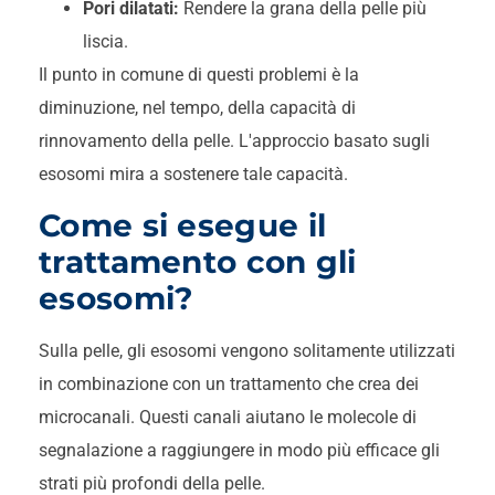
Pori dilatati:
Rendere la grana della pelle più
liscia.
Il punto in comune di questi problemi è la
diminuzione, nel tempo, della capacità di
rinnovamento della pelle. L'approccio basato sugli
esosomi mira a sostenere tale capacità.
Come si esegue il
trattamento con gli
esosomi?
Sulla pelle, gli esosomi vengono solitamente utilizzati
in combinazione con un trattamento che crea dei
microcanali. Questi canali aiutano le molecole di
segnalazione a raggiungere in modo più efficace gli
strati più profondi della pelle.