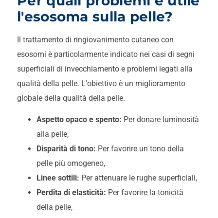
Per quali problemi è utile
l'esosoma sulla pelle?
Il trattamento di ringiovanimento cutaneo con
esosomi è particolarmente indicato nei casi di segni
superficiali di invecchiamento e problemi legati alla
qualità della pelle. L'obiettivo è un miglioramento
globale della qualità della pelle.
Aspetto opaco e spento:
Per donare luminosità
alla pelle,
Disparità di tono:
Per favorire un tono della
pelle più omogeneo,
Linee sottili:
Per attenuare le rughe superficiali,
Perdita di elasticità:
Per favorire la tonicità
della pelle,