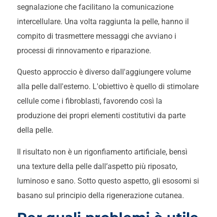
segnalazione che facilitano la comunicazione
intercellulare. Una volta raggiunta la pelle, hanno il
compito di trasmettere messaggi che avviano i
processi di rinnovamento e riparazione.
Questo approccio è diverso dall'aggiungere volume
alla pelle dall'esterno. L'obiettivo è quello di stimolare
cellule come i fibroblasti, favorendo così la
produzione dei propri elementi costitutivi da parte
della pelle.
Il risultato non è un rigonfiamento artificiale, bensì
una texture della pelle dall’aspetto più riposato,
luminoso e sano. Sotto questo aspetto, gli esosomi si
basano sul principio della rigenerazione cutanea.