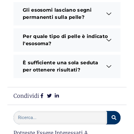
Gli esosomi lasciano segni
permanenti sulla pelle?
Per quale tipo di pelle è indicato
l'esosoma?
È sufficiente una sola seduta
per ottenere risultati?
Condividi
Potreste Essere Interessati A