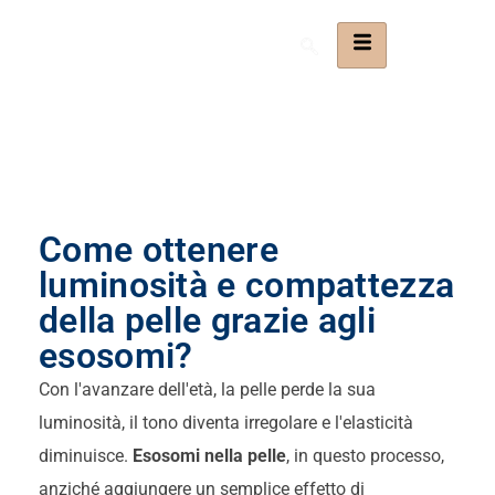
Come ottenere
luminosità e compattezza
della pelle grazie agli
esosomi?
Con l'avanzare dell'età, la pelle perde la sua
luminosità, il tono diventa irregolare e l'elasticità
diminuisce.
Esosomi nella pelle
, in questo processo,
anziché aggiungere un semplice effetto di