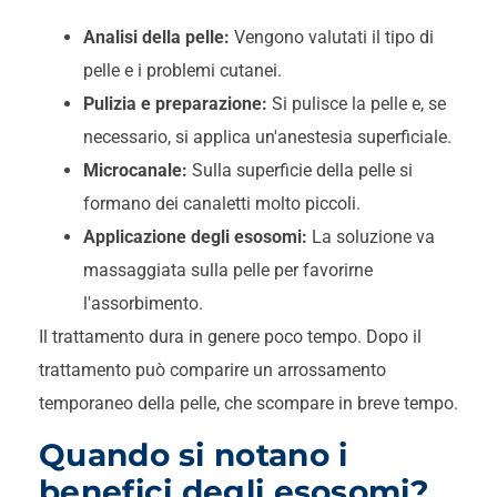
Analisi della pelle:
Vengono valutati il tipo di
pelle e i problemi cutanei.
Pulizia e preparazione:
Si pulisce la pelle e, se
necessario, si applica un'anestesia superficiale.
Microcanale:
Sulla superficie della pelle si
formano dei canaletti molto piccoli.
Applicazione degli esosomi:
La soluzione va
massaggiata sulla pelle per favorirne
l'assorbimento.
Il trattamento dura in genere poco tempo. Dopo il
trattamento può comparire un arrossamento
temporaneo della pelle, che scompare in breve tempo.
Quando si notano i
benefici degli esosomi?